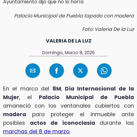
Palacio Municipal de Puebla tapado con madera
Foto: Valeria De la Luz
VALERIA DE LA LUZ
Domingo, Marzo 8, 2026
En el marco del
8M
,
Día Internacional de la
Mujer
, el
Palacio Municipal de Puebla
amaneció con los ventanales cubiertos con
madera
para proteger el inmueble ante
posibles
actos de iconoclasia
durante las
marchas del 8 de marzo
.