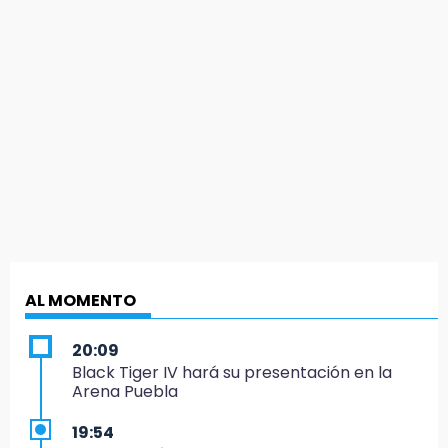
AL MOMENTO
20:09
Black Tiger IV hará su presentación en la
Arena Puebla
19:54