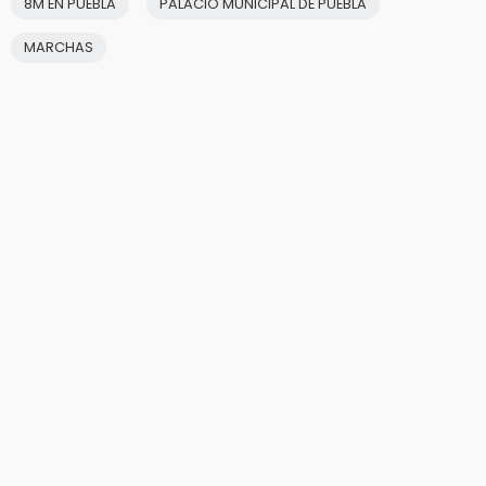
8M EN PUEBLA
PALACIO MUNICIPAL DE PUEBLA
MARCHAS