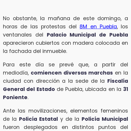
No obstante, la mañana de este domingo, a
horas de las protestas del
8M en Puebla
, los
ventanales del
Palacio Municipal de Puebla
aparecieron cubiertos con madera colocada en
la fachada del inmueble.
Para este día se prevé que, a partir del
mediodía,
comiencen diversas marchas
en la
ciudad con dirección a la sede de la
Fiscalía
General del Estado
de Puebla, ubicada en la
31
Poniente
.
Ante las movilizaciones, elementos femeninos
de la
Policía Estatal
y de la
Policía Municipal
fueron desplegados en distintos puntos del