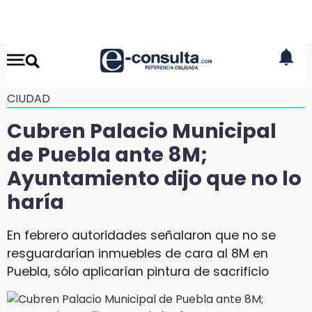
CIUDAD
Cubren Palacio Municipal
de Puebla ante 8M;
Ayuntamiento dijo que no lo
haría
En febrero autoridades señalaron que no se
resguardarían inmuebles de cara al 8M en
Puebla, sólo aplicarían pintura de sacrificio