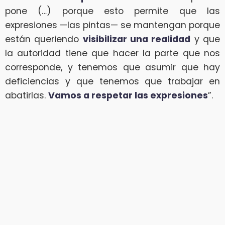
pone (…) porque esto permite que las
expresiones —las pintas— se mantengan porque
están queriendo
visibilizar una realidad
y que
la autoridad tiene que hacer la parte que nos
corresponde, y tenemos que asumir que hay
deficiencias y que tenemos que trabajar en
abatirlas.
Vamos a respetar las expresiones
”.