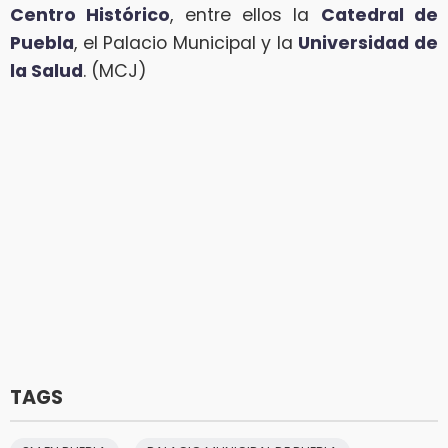
Centro Histórico
, entre ellos la
Catedral de
Puebla
, el Palacio Municipal y la
Universidad de
la Salud
. (MCJ)
TAGS