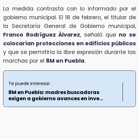
La medida contrasta con lo informado por el
gobierno municipal. El 18 de febrero, el titular de
la Secretaría General de Gobierno municipal,
Franco Rodríguez Álvarez
, señaló que
no se
colocarían protecciones en edificios públicos
y que se permitiría la libre expresión durante las
marchas por el
8M en Puebla
.
Te puede interesar:
8M en Puebla: madres buscadoras
exigen a gobierno avances en inve...