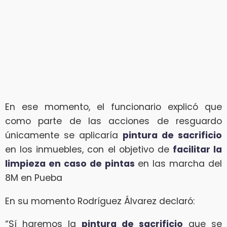
En ese momento, el funcionario explicó que
como parte de las acciones de resguardo
únicamente se aplicaría
pintura de sacrificio
en los inmuebles, con el objetivo de
facilitar la
limpieza en caso de pintas
en las marcha del
8M en Pueba
En su momento Rodríguez Álvarez declaró:
“Sí haremos la
pintura de sacrificio
que se