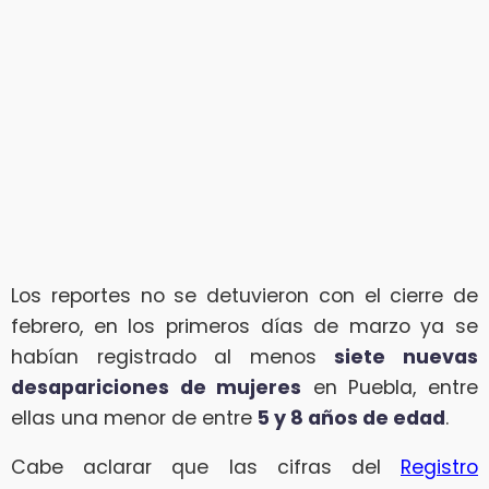
Los reportes no se detuvieron con el cierre de
febrero, en los primeros días de marzo ya se
habían registrado al menos
siete nuevas
desapariciones de mujeres
en Puebla, entre
ellas una menor de entre
5 y 8 años de edad
.
Cabe aclarar que las cifras del
Registro