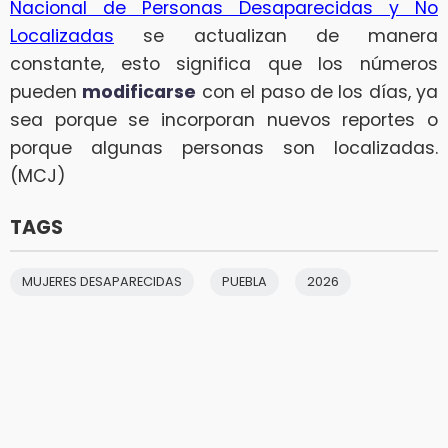
Nacional de Personas Desaparecidas y No
Localizadas
se actualizan de manera
constante, esto significa que los números
pueden
modificarse
con el paso de los días, ya
sea porque se incorporan nuevos reportes o
porque algunas personas son localizadas.
(MCJ)
TAGS
MUJERES DESAPARECIDAS
PUEBLA
2026