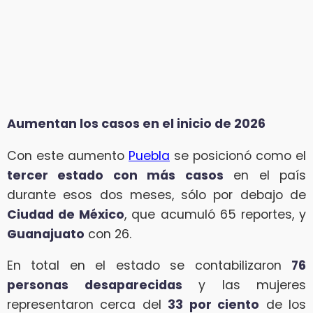
Aumentan los casos en el inicio de 2026
Con este aumento
Puebla
se posicionó como el
tercer estado con más casos
en el país
durante esos dos meses, sólo por debajo de
Ciudad de México
, que acumuló 65 reportes, y
Guanajuato
con 26.
En total en el estado se contabilizaron
76
personas desaparecidas
y las mujeres
representaron cerca del
33 por ciento
de los