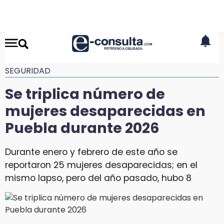
SEGURIDAD
Se triplica número de
mujeres desaparecidas en
Puebla durante 2026
Durante enero y febrero de este año se
reportaron 25 mujeres desaparecidas; en el
mismo lapso, pero del año pasado, hubo 8