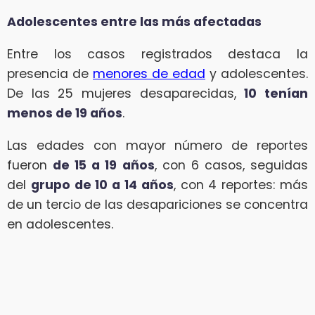
Adolescentes entre las más afectadas
Entre los casos registrados destaca la
presencia de
menores de edad
y adolescentes.
De las 25 mujeres desaparecidas,
10 tenían
menos de 19 años
.
Las edades con mayor número de reportes
fueron
de 15 a 19 años
, con 6 casos, seguidas
del
grupo de 10 a 14 años
, con 4 reportes: más
de un tercio de las desapariciones se concentra
en adolescentes.