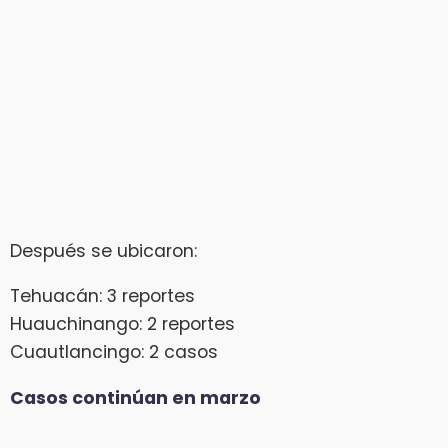
Después se ubicaron:
Tehuacán: 3 reportes
Huauchinango: 2 reportes
Cuautlancingo: 2 casos
Casos continúan en marzo