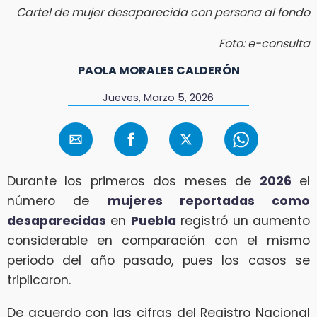
Cartel de mujer desaparecida con persona al fondo
Foto: e-consulta
PAOLA MORALES CALDERÓN
Jueves, Marzo 5, 2026
Durante los primeros dos meses de
2026
el
número de
mujeres reportadas como
desaparecidas
en
Puebla
registró un aumento
considerable en comparación con el mismo
periodo del año pasado, pues los casos se
triplicaron.
De acuerdo con las cifras del Registro Nacional