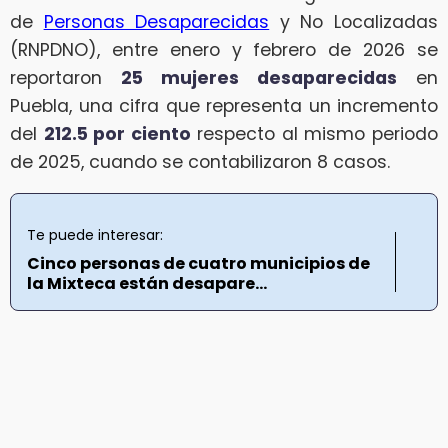
de
Personas Desaparecidas
y No Localizadas
(RNPDNO), entre enero y febrero de 2026 se
reportaron
25 mujeres desaparecidas
en
Puebla, una cifra que representa un incremento
del
212.5 por ciento
respecto al mismo periodo
de 2025, cuando se contabilizaron 8 casos.
Te puede interesar:
Cinco personas de cuatro municipios de
la Mixteca están desapare...