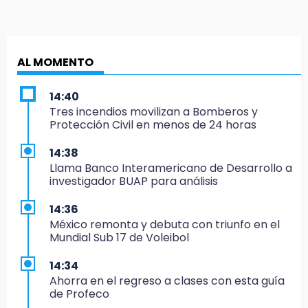
AL MOMENTO
14:40
Tres incendios movilizan a Bomberos y
Protección Civil en menos de 24 horas
14:38
Llama Banco Interamericano de Desarrollo a
investigador BUAP para análisis
14:36
México remonta y debuta con triunfo en el
Mundial Sub 17 de Voleibol
14:34
Ahorra en el regreso a clases con esta guía
de Profeco