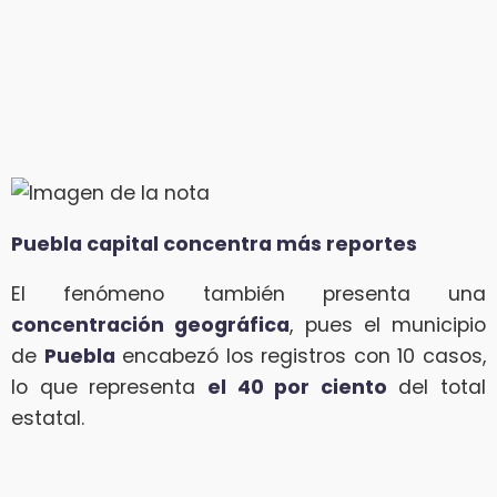
Puebla capital concentra más reportes
El fenómeno también presenta una
concentración geográfica
, pues el municipio
de
Puebla
encabezó los registros con 10 casos,
lo que representa
el 40 por ciento
del total
estatal.