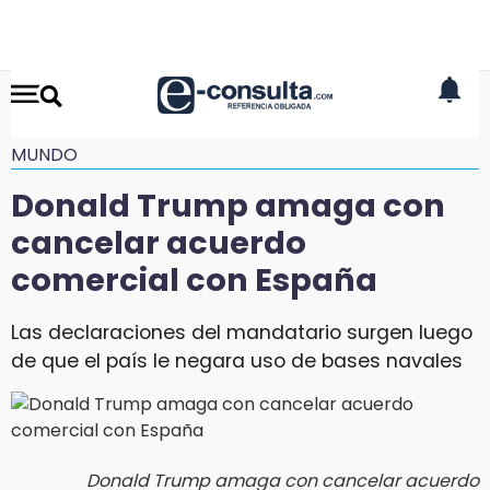
MUNDO
Donald Trump amaga con
cancelar acuerdo
comercial con España
Las declaraciones del mandatario surgen luego
de que el país le negara uso de bases navales
Donald Trump amaga con cancelar acuerdo