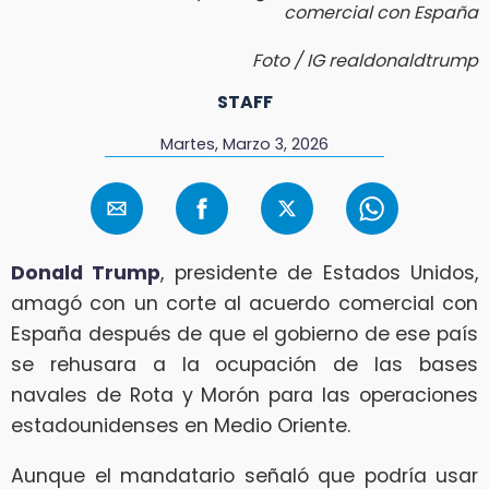
comercial con España
Foto / IG realdonaldtrump
STAFF
Martes, Marzo 3, 2026
Donald Trump
, presidente de Estados Unidos,
amagó con un corte al acuerdo comercial con
España después de que el gobierno de ese país
se rehusara a la ocupación de las bases
navales de Rota y Morón para las operaciones
estadounidenses en Medio Oriente.
Aunque el mandatario señaló que podría usar