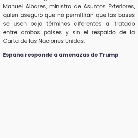
Manuel Albares, ministro de Asuntos Exteriores,
quien aseguró que no permitirán que las bases
se usen bajo términos diferentes al tratado
entre ambos países y sin el respaldo de la
Carta de las Naciones Unidas.
España responde a amenazas de Trump