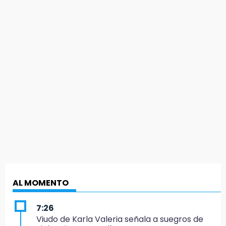
AL MOMENTO
7:26
Viudo de Karla Valeria señala a suegros de