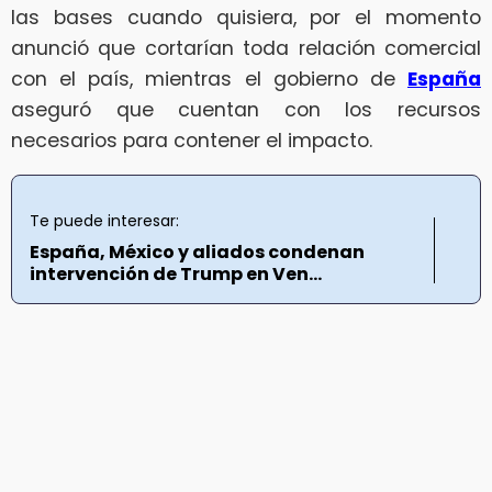
las bases cuando quisiera, por el momento
anunció que cortarían toda relación comercial
con el país, mientras el gobierno de
España
aseguró que cuentan con los recursos
necesarios para contener el impacto.
Te puede interesar:
España, México y aliados condenan
intervención de Trump en Ven...