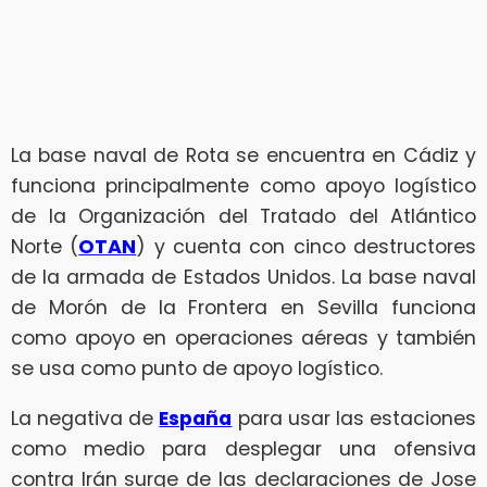
La base naval de Rota se encuentra en Cádiz y
funciona principalmente como apoyo logístico
de la Organización del Tratado del Atlántico
Norte (
OTAN
) y cuenta con cinco destructores
de la armada de Estados Unidos. La base naval
de Morón de la Frontera en Sevilla funciona
como apoyo en operaciones aéreas y también
se usa como punto de apoyo logístico.
La negativa de
España
para usar las estaciones
como medio para desplegar una ofensiva
contra Irán surge de las declaraciones de Jose