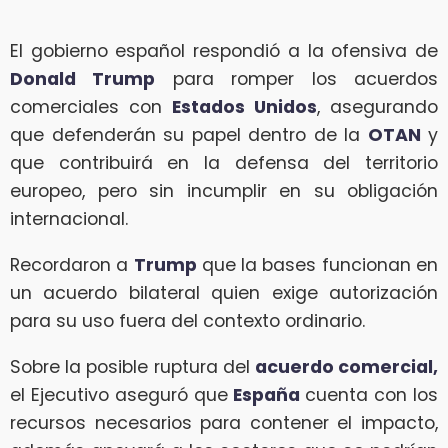
El gobierno español respondió a la ofensiva de
Donald Trump
para romper los acuerdos
comerciales con
Estados Unidos
, asegurando
que defenderán su papel dentro de la
OTAN
y
que contribuirá en la defensa del territorio
europeo, pero sin incumplir en su obligación
internacional.
Recordaron a
Trump
que la bases funcionan en
un acuerdo bilateral quien exige autorización
para su uso fuera del contexto ordinario.
Sobre la posible ruptura del
acuerdo comercial,
el Ejecutivo aseguró que
España
cuenta con los
recursos necesarios para contener el impacto,