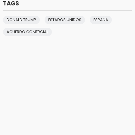
TAGS
DONALD TRUMP
ESTADOS UNIDOS
ESPAÑA
ACUERDO COMERCIAL