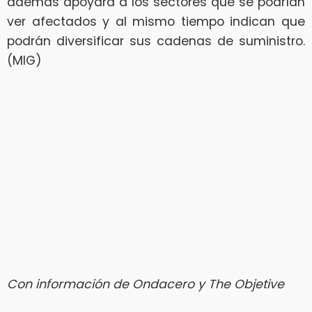
además apoyará a los sectores que se podrían
ver afectados y al mismo tiempo indican que
podrán diversificar sus cadenas de suministro.
(MIG)
Con información de Ondacero y The Objetive