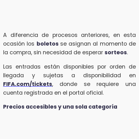
A diferencia de procesos anteriores, en esta
ocasión los
boletos
se asignan al momento de
la compra, sin necesidad de esperar
sorteos
.
Las entradas están disponibles por orden de
llegada y sujetas a disponibilidad en
FIFA.com/tickets
, donde se requiere una
cuenta registrada en el portal oficial.
Precios accesibles y una sola categoría