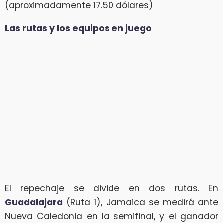
(aproximadamente 17.50 dólares)
Las rutas y los equipos en juego
El repechaje se divide en dos rutas. En
Guadalajara
(Ruta 1), Jamaica se medirá ante
Nueva Caledonia en la semifinal, y el ganador