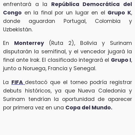
enfrentará a la
República Democrática del
Congo
en la final por un lugar en el
Grupo K
,
donde aguardan Portugal, Colombia y
Uzbekistán.
En
Monterrey
(Ruta 2), Bolivia y Surinam
disputarán la semifinal, y el vencedor jugará la
final ante Irak. El clasificado integrará el
Grupo I
,
junto a Noruega, Francia y Senegal.
La
FIFA
destacó que el torneo podría registrar
debuts históricos, ya que Nueva Caledonia y
Surinam tendrían la oportunidad de aparecer
por primera vez en una
Copa del Mundo.