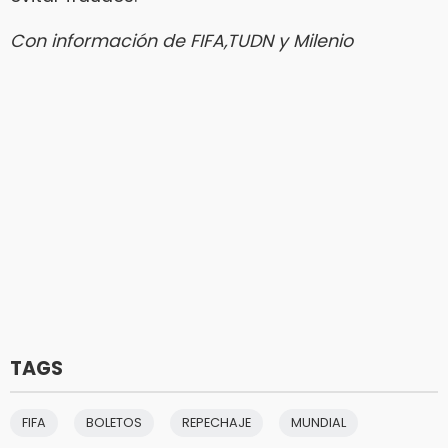
Con información de FIFA,TUDN y Milenio
TAGS
FIFA
BOLETOS
REPECHAJE
MUNDIAL