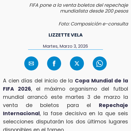
FIFA pone a la venta boletos del repechaje
mundialista desde 200 pesos
Foto: Composición e-consulta
LIZZETTE VELA
Martes, Marzo 3, 2026
A cien días del inicio de la
Copa Mundial de la
FIFA 2026
, el máximo organismo del futbol
mundial arrancó este martes 3 de marzo la
venta de boletos para el
Repechaje
Internacional
, la fase decisiva en la que seis
selecciones disputarán los dos últimos lugares
disponibles en el torneo.