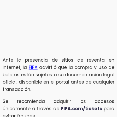
Ante la presencia de sitios de reventa en
internet, la
FIFA
advirtió que la compra y uso de
boletos están sujetos a su documentación legal
oficial, disponible en el portal antes de cualquier
transacción.
Se recomienda adquirir los accesos
únicamente a través de
FIFA.com/tickets
para
evitar fraudes.