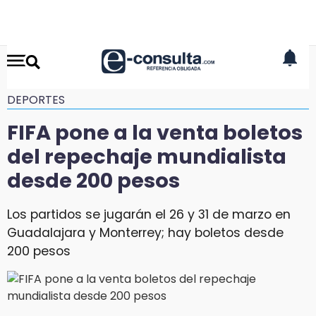
DEPORTES
FIFA pone a la venta boletos
del repechaje mundialista
desde 200 pesos
Los partidos se jugarán el 26 y 31 de marzo en
Guadalajara y Monterrey; hay boletos desde
200 pesos