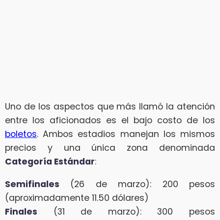
Uno de los aspectos que más llamó la atención
entre los aficionados es el bajo costo de los
boletos
. Ambos estadios manejan los mismos
precios y una única zona denominada
Categoría Estándar
:
Semifinales
(26 de marzo): 200 pesos
(aproximadamente 11.50 dólares)
Finales
(31 de marzo): 300 pesos