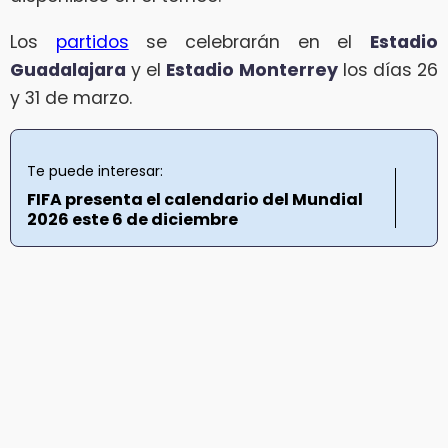
Los
partidos
se celebrarán en el
Estadio
Guadalajara
y el
Estadio Monterrey
los días 26
y 31 de marzo.
Te puede interesar:
FIFA presenta el calendario del Mundial
2026 este 6 de diciembre