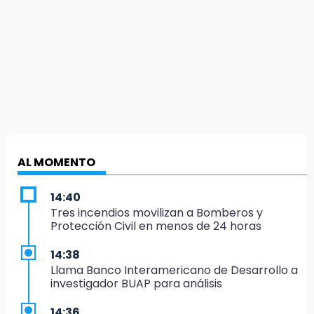
AL MOMENTO
14:40
Tres incendios movilizan a Bomberos y
Protección Civil en menos de 24 horas
14:38
Llama Banco Interamericano de Desarrollo a
investigador BUAP para análisis
14:36