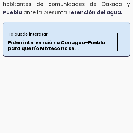
habitantes de comunidades de Oaxaca y
Puebla
ante la presunta
retención del agua.
Te puede interesar:
Piden intervención a Conagua-Puebla
para que río Mixteco no se ...