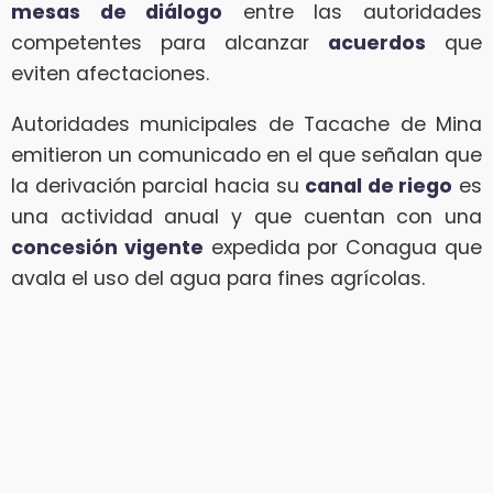
mesas de diálogo
entre las autoridades
competentes para alcanzar
acuerdos
que
eviten afectaciones.
Autoridades municipales de Tacache de Mina
emitieron un comunicado en el que señalan que
la derivación parcial hacia su
canal de riego
es
una actividad anual y que cuentan con una
concesión vigente
expedida por Conagua que
avala el uso del agua para fines agrícolas.