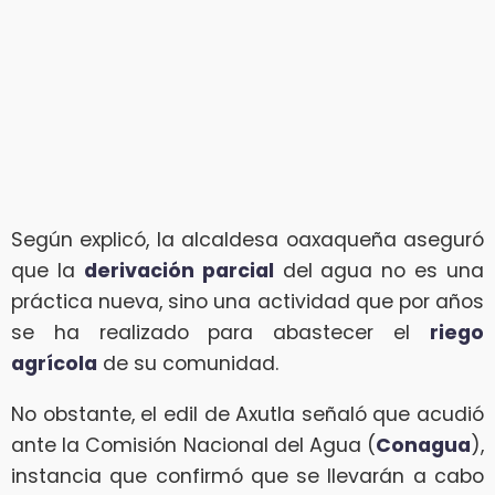
Según explicó, la alcaldesa oaxaqueña aseguró
que la
derivación parcial
del agua no es una
práctica nueva, sino una actividad que por años
se ha realizado para abastecer el
riego
agrícola
de su comunidad.
No obstante, el edil de Axutla señaló que acudió
ante la Comisión Nacional del Agua (
Conagua
),
instancia que confirmó que se llevarán a cabo