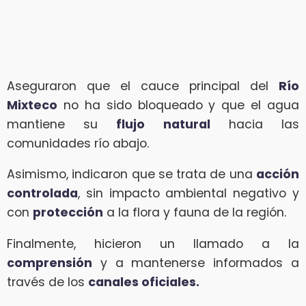
Aseguraron que el cauce principal del
Río
Mixteco
no ha sido bloqueado y que el agua
mantiene su
flujo natural
hacia las
comunidades río abajo.
Asimismo, indicaron que se trata de una
acción
controlada
, sin impacto ambiental negativo y
con
protección
a la flora y fauna de la región.
Finalmente, hicieron un llamado a la
comprensión
y a mantenerse informados a
través de los
canales oficiales.