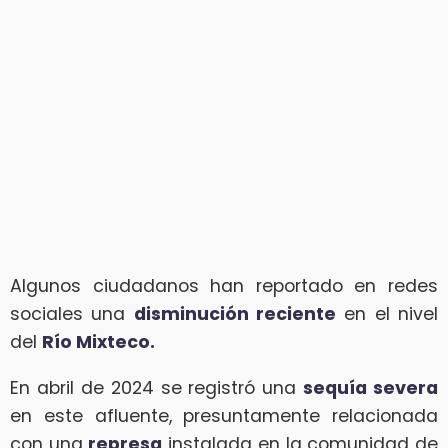
Algunos ciudadanos han reportado en redes
sociales una
disminución reciente
en el nivel
del
Río Mixteco.
En abril de 2024 se registró una
sequía severa
en este afluente, presuntamente relacionada
con una
represa
instalada en la comunidad de