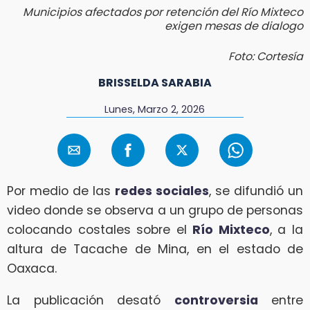
Municipios afectados por retención del Río Mixteco
exigen mesas de dialogo
Foto: Cortesía
BRISSELDA SARABIA
Lunes, Marzo 2, 2026
Por medio de las
redes sociales
, se difundió un
video donde se observa a un grupo de personas
colocando costales sobre el
Río Mixteco
, a la
altura de Tacache de Mina, en el estado de
Oaxaca.
La publicación desató
controversia
entre