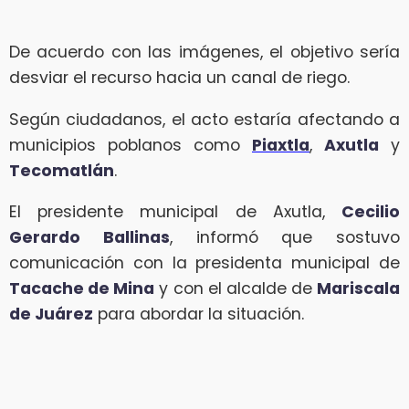
De acuerdo con las imágenes, el objetivo sería
desviar el recurso hacia un canal de riego.
Según ciudadanos, el acto estaría afectando a
municipios poblanos como
Piaxtla
,
Axutla
y
Tecomatlán
.
El presidente municipal de Axutla,
Cecilio
Gerardo Ballinas
, informó que sostuvo
comunicación con la presidenta municipal de
Tacache de Mina
y con el alcalde de
Mariscala
de Juárez
para abordar la situación.