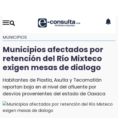
MUNICIPIOS
Municipios afectados por
retención del Río Mixteco
exigen mesas de dialogo
Habitantes de Piaxtla, Axutla y Tecomatlán
reportan baja en el nivel del afluente por
desvíos provenientes del estado de Oaxaca