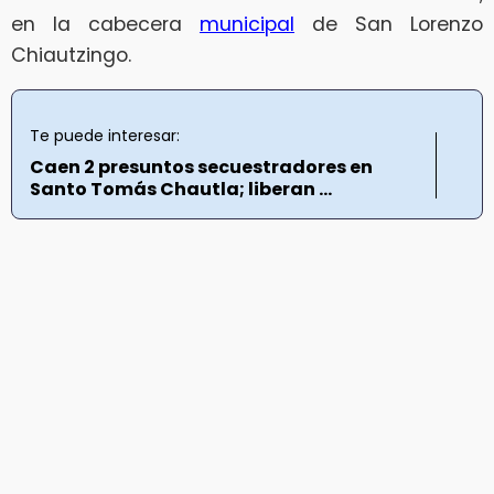
en la cabecera
municipal
de San Lorenzo
Chiautzingo.
Te puede interesar:
Caen 2 presuntos secuestradores en
Santo Tomás Chautla; liberan ...