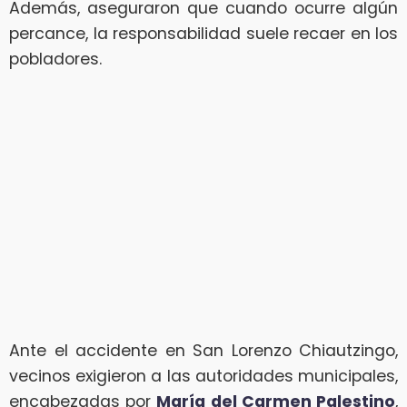
Además, aseguraron que cuando ocurre algún
percance, la responsabilidad suele recaer en los
pobladores.
Ante el accidente en San Lorenzo Chiautzingo,
vecinos exigieron a las autoridades municipales,
encabezadas por
María del Carmen Palestino
,