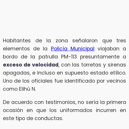
Habitantes de la zona señalaron que tres
elementos de la
Policía Municipal
viajaban a
bordo de la patrulla PM-113 presuntamente a
exceso de velocidad
, con las torretas y sirenas
apagadas, e incluso en supuesto estado etílico.
Uno de los oficiales fue identificado por vecinos
como Elihú N.
De acuerdo con testimonios, no sería la primera
ocasión en que los uniformados incurren en
este tipo de conductas.