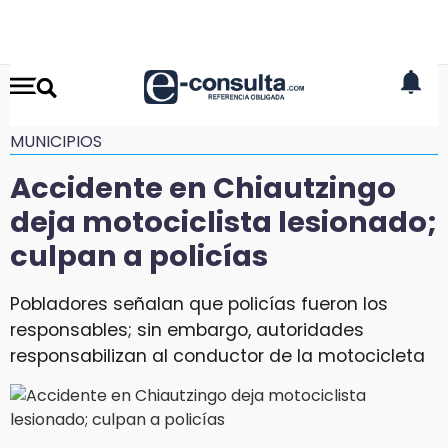
MUNICIPIOS
Accidente en Chiautzingo
deja motociclista lesionado;
culpan a policías
Pobladores señalan que policías fueron los
responsables; sin embargo, autoridades
responsabilizan al conductor de la motocicleta