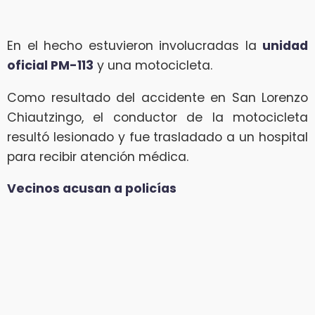
En el hecho estuvieron involucradas la
unidad
oficial PM-113
y una motocicleta.
Como resultado del accidente en San Lorenzo
Chiautzingo, el conductor de la motocicleta
resultó lesionado y fue trasladado a un hospital
para recibir atención médica.
Vecinos acusan a policías