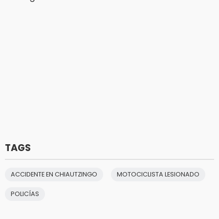
TAGS
ACCIDENTE EN CHIAUTZINGO
MOTOCICLISTA LESIONADO
POLICÍAS