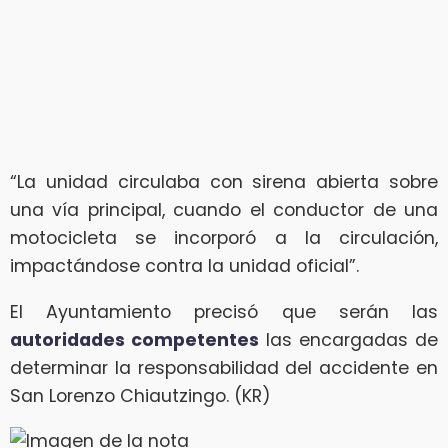
“La unidad circulaba con sirena abierta sobre
una vía principal, cuando el conductor de una
motocicleta se incorporó a la circulación,
impactándose contra la unidad oficial”.
El Ayuntamiento precisó que serán las
autoridades competentes
las encargadas de
determinar la responsabilidad del accidente en
San Lorenzo Chiautzingo. (KR)