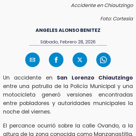
Accidente en Chiautzingo
Foto: Cortesía
ANGELES ALONSO BENITEZ
Sábado, Febrero 28, 2026
Un accidente en
San Lorenzo Chiautzingo
entre una patrulla de la Policía Municipal y una
motocicleta generó versiones encontradas
entre pobladores y autoridades municipales la
noche del viernes.
El percance ocurrió sobre la calle Ovando, a la
altura de la zona conocida como Manzanastitla,