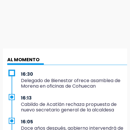
AL MOMENTO
16:30
Delegado de Bienestar ofrece asamblea de
Morena en oficinas de Cohuecan
16:13
Cabildo de Acatlán rechaza propuesta de
nuevo secretario general de la alcaldesa
16:05
Doce años después, gobierno intervendrá de