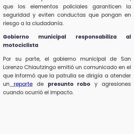
que los elementos policiales garanticen la
seguridad y eviten conductas que pongan en
riesgo a la ciudadanía.
Gobierno municipal responsabiliza al
motociclista
Por su parte, el gobierno municipal de San
Lorenzo Chiautzingo emitió un comunicado en el
que informó que la patrulla se dirigía a atender
un
reporte
de
presunto robo
y agresiones
cuando ocurrió el impacto.