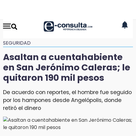
SEGURIDAD
Asaltan a cuentahabiente
en San Jerónimo Caleras; le
quitaron 190 mil pesos
De acuerdo con reportes, el hombre fue seguido
por los hampones desde Angelópolis, donde
retiró el dinero