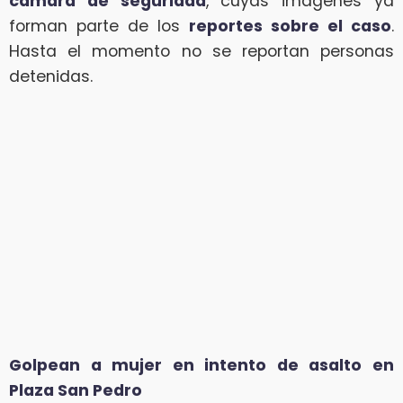
cámara de seguridad
, cuyas imágenes ya
forman parte de los
reportes sobre el caso
.
Hasta el momento no se reportan personas
detenidas.
Golpean a mujer en intento de asalto en
Plaza San Pedro