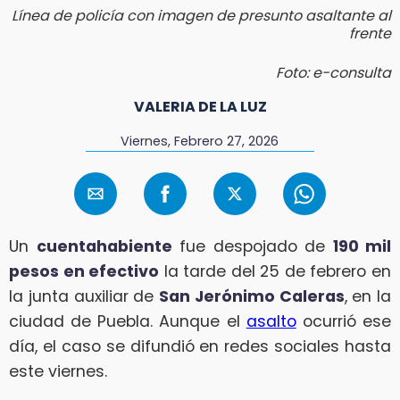
Línea de policía con imagen de presunto asaltante al
frente
Foto: e-consulta
VALERIA DE LA LUZ
Viernes, Febrero 27, 2026
Un
cuentahabiente
fue despojado de
190 mil
pesos en efectivo
la tarde del 25 de febrero en
la junta auxiliar de
San Jerónimo Caleras
, en la
ciudad de Puebla. Aunque el
asalto
ocurrió ese
día, el caso se difundió en redes sociales hasta
este viernes.