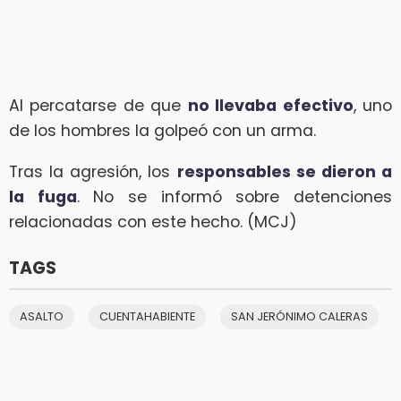
Al percatarse de que
no llevaba efectivo
, uno
de los hombres la golpeó con un arma.
Tras la agresión, los
responsables se dieron a
la fuga
. No se informó sobre detenciones
relacionadas con este hecho. (MCJ)
TAGS
ASALTO
CUENTAHABIENTE
SAN JERÓNIMO CALERAS