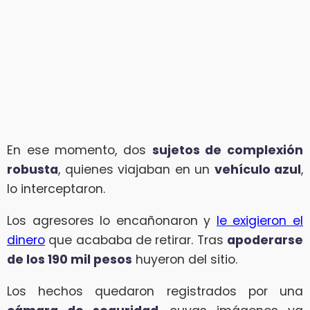
En ese momento, dos
sujetos de complexión
robusta
, quienes viajaban en un
vehículo azul
,
lo interceptaron.
Los agresores lo encañonaron y
le exigieron el
dinero
que acababa de retirar. Tras
apoderarse
de los 190 mil pesos
huyeron del sitio.
Los hechos quedaron registrados por una