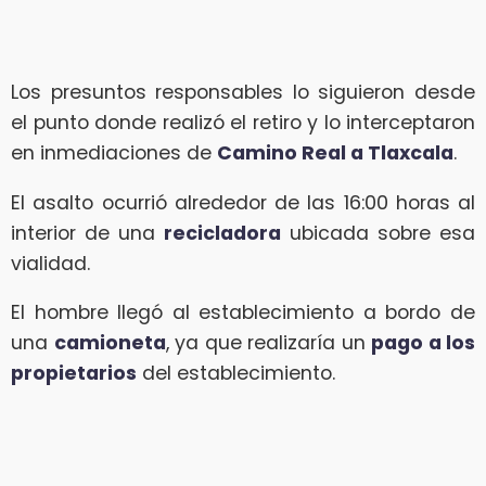
Los presuntos responsables lo siguieron desde
el punto donde realizó el retiro y lo interceptaron
en inmediaciones de
Camino Real a Tlaxcala
.
El asalto ocurrió alrededor de las 16:00 horas al
interior de una
recicladora
ubicada sobre esa
vialidad.
El hombre llegó al establecimiento a bordo de
una
camioneta
, ya que realizaría un
pago a los
propietarios
del establecimiento.