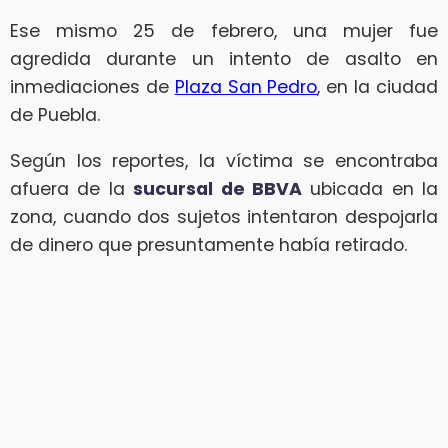
Ese mismo 25 de febrero, una mujer fue
agredida durante un intento de asalto en
inmediaciones de
Plaza San Pedro
, en la ciudad
de Puebla.
Según los reportes, la víctima se encontraba
afuera de la
sucursal de BBVA
ubicada en la
zona, cuando dos sujetos intentaron despojarla
de dinero que presuntamente había retirado.