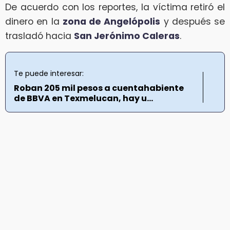
De acuerdo con los reportes, la víctima retiró el
dinero en la
zona de Angelópolis
y después se
trasladó hacia
San Jerónimo Caleras
.
Te puede interesar:
Roban 205 mil pesos a cuentahabiente
de BBVA en Texmelucan, hay u...