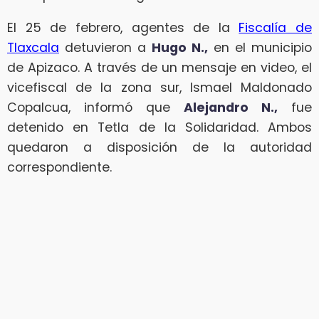
El 25 de febrero, agentes de la
Fiscalía de
Tlaxcala
detuvieron a
Hugo N.,
en el municipio
de Apizaco. A través de un mensaje en video, el
vicefiscal de la zona sur, Ismael Maldonado
Copalcua, informó que
Alejandro N.,
fue
detenido en Tetla de la Solidaridad. Ambos
quedaron a disposición de la autoridad
correspondiente.