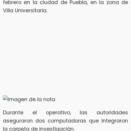
febrero en la ciudad de Puebla, en la zona de
Villa Universitaria.
Durante el operativo, las autoridades
aseguraron dos computadoras que integraron
la carpeta de investigación.