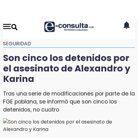
SEGURIDAD
Son cinco los detenidos por
el asesinato de Alexandro y
Karina
Tras una serie de modificaciones por parte de la
FGE poblana, se informó que son cinco los
detenidos, no cuatro