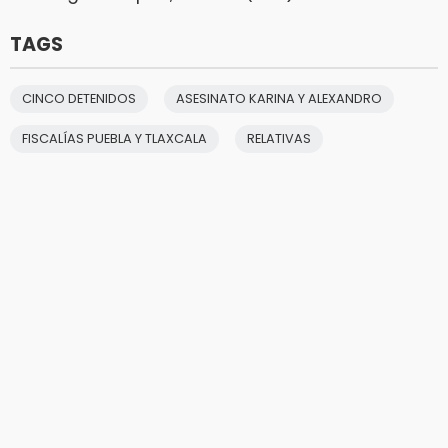
TAGS
CINCO DETENIDOS
ASESINATO KARINA Y ALEXANDRO
FISCALÍAS PUEBLA Y TLAXCALA
RELATIVAS