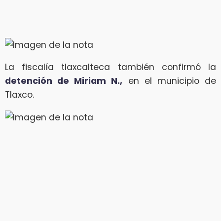
La fiscalía tlaxcalteca también confirmó la
detención de Miriam N.,
en el municipio de
Tlaxco.