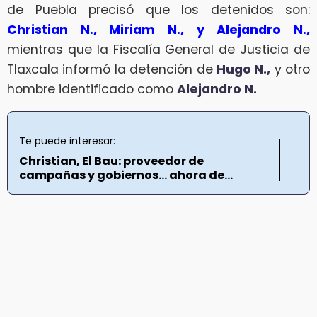
de Puebla precisó que los detenidos son:
Christian N., Miriam N., y Alejandro N.,
mientras que la Fiscalía General de Justicia de
Tlaxcala informó la detención de
Hugo N.,
y otro
hombre identificado como
Alejandro N.
Te puede interesar:
Christian, El Bau: proveedor de
campañas y gobiernos… ahora de...