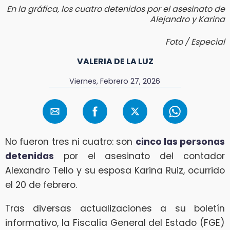
En la gráfica, los cuatro detenidos por el asesinato de
Alejandro y Karina
Foto / Especial
VALERIA DE LA LUZ
Viernes, Febrero 27, 2026
No fueron tres ni cuatro: son
cinco las personas
detenidas
por el asesinato del contador
Alexandro Tello y su esposa Karina Ruiz, ocurrido
el 20 de febrero.
Tras diversas actualizaciones a su boletín
informativo, la Fiscalía General del Estado (FGE)