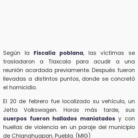
Según la
Fiscalía poblana
, las víctimas se
trasladaron a Tlaxcala para acudir a una
reunión acordada previamente. Después fueron
llevadas a distintos puntos, donde se concretó
el homicidio.
El 20 de febrero fue localizado su vehículo, un
Jetta Volkswagen. Horas más tarde, sus
cuerpos fueron hallados maniatados
y con
huellas de violencia en un paraje del municipio
de Chignahuapan, Puebla. (MIG)