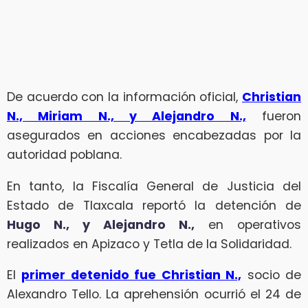
De acuerdo con la información oficial,
Christian
N., Miriam N., y Alejandro N.,
fueron
asegurados en acciones encabezadas por la
autoridad poblana.
En tanto, la Fiscalía General de Justicia del
Estado de Tlaxcala reportó la detención de
Hugo N., y Alejandro N.,
en operativos
realizados en Apizaco y Tetla de la Solidaridad.
El
primer detenido fue Christian N.,
socio de
Alexandro Tello. La aprehensión ocurrió el 24 de