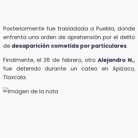
Posteriormente fue trasladada a Puebla, donde
enfrenta una orden de aprehensión por el delito
de
desaparición cometida por particulares
.
Finalmente, el 26 de febrero, otro
Alejandro N.,
fue detenido durante un cateo en Apizaco,
Tlaxcala.