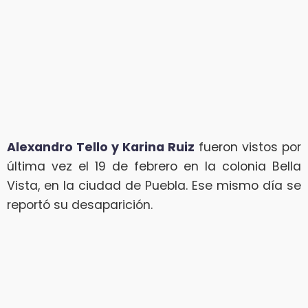
Alexandro Tello y Karina Ruiz
fueron vistos por
última vez el 19 de febrero en la colonia Bella
Vista, en la ciudad de Puebla. Ese mismo día se
reportó su desaparición.