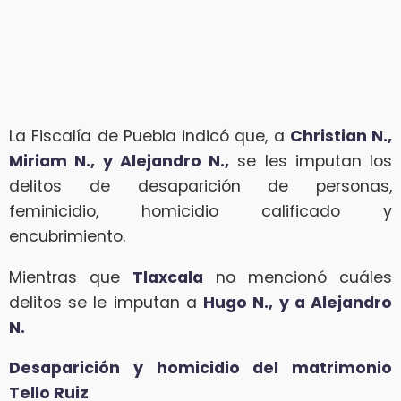
La Fiscalía de Puebla indicó que, a
Christian N.,
Miriam N., y Alejandro N.,
se les imputan los
delitos de desaparición de personas,
feminicidio, homicidio calificado y
encubrimiento.
Mientras que
Tlaxcala
no mencionó cuáles
delitos se le imputan a
Hugo N., y a Alejandro
N.
Desaparición y homicidio del matrimonio
Tello Ruiz