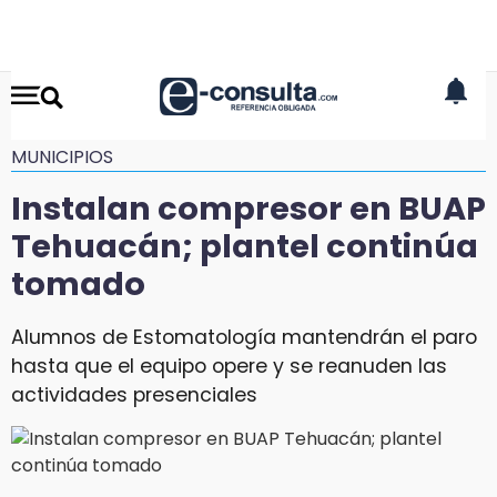
MUNICIPIOS
Instalan compresor en BUAP
Tehuacán; plantel continúa
tomado
Alumnos de Estomatología mantendrán el paro
hasta que el equipo opere y se reanuden las
actividades presenciales