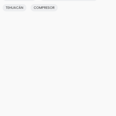
TEHUACÁN
COMPRESOR