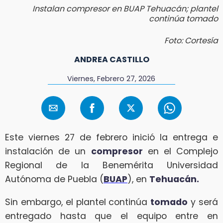
Instalan compresor en BUAP Tehuacán; plantel
continúa tomado
Foto: Cortesía
ANDREA CASTILLO
Viernes, Febrero 27, 2026
Este viernes 27 de febrero inició la entrega e
instalación de un
compresor
en el Complejo
Regional de la Benemérita Universidad
Autónoma de Puebla (
BUAP
), en
Tehuacán.
Sin embargo, el plantel continúa
tomado
y será
entregado hasta que el equipo entre en