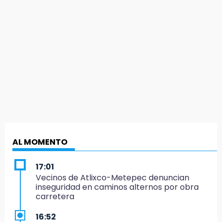
AL MOMENTO
17:01
Vecinos de Atlixco-Metepec denuncian
inseguridad en caminos alternos por obra
carretera
16:52