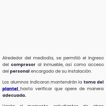
Alrededor del mediodía, se permitió el ingreso
del
compresor
al inmueble, así como acceso
del
personal
encargado de su instalación.
Los alumnos indicaron mantendrán la
toma del
plantel
hasta verificar que opere de manera
adecuada.