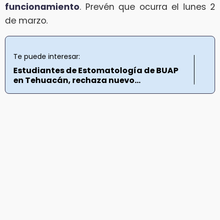
funcionamiento
. Prevén que ocurra el lunes 2
de marzo.
Te puede interesar:
Estudiantes de Estomatología de BUAP
en Tehuacán, rechaza nuevo...