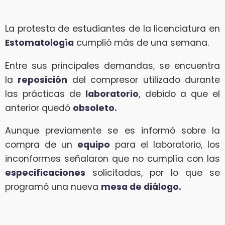
La protesta de estudiantes de la licenciatura en
Estomatología
cumplió más de una semana.
Entre sus principales demandas, se encuentra
la
reposición
del compresor utilizado durante
las prácticas de
laboratorio
, debido a que el
anterior quedó
obsoleto.
Aunque previamente se es informó sobre la
compra de un
equipo
para el laboratorio, los
inconformes señalaron que no cumplía con las
especificaciones
solicitadas, por lo que se
programó una nueva
mesa de diálogo.