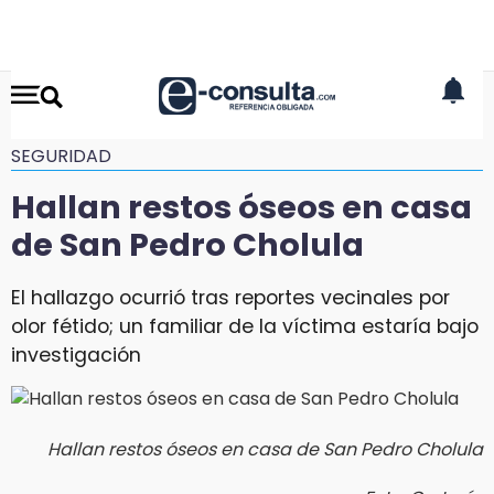
SEGURIDAD
Hallan restos óseos en casa
de San Pedro Cholula
El hallazgo ocurrió tras reportes vecinales por
olor fétido; un familiar de la víctima estaría bajo
investigación
Hallan restos óseos en casa de San Pedro Cholula