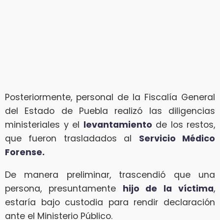
Posteriormente, personal de la Fiscalía General
del Estado de Puebla realizó las diligencias
ministeriales y el
levantamiento
de los restos,
que fueron trasladados al
Servicio Médico
Forense.
De manera preliminar, trascendió que una
persona, presuntamente
hijo de la víctima
,
estaría bajo custodia para rendir declaración
ante el Ministerio Público.