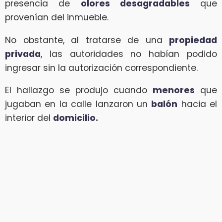
presencia de
olores desagradables
que
provenían del inmueble.
No obstante, al tratarse de una
propiedad
privada
, las autoridades no habían podido
ingresar sin la autorización correspondiente.
El hallazgo se produjo cuando
menores
que
jugaban en la calle lanzaron un
balón
hacia el
interior del
domicilio.