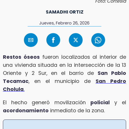
Foto: Cortesía
SAMADHI ORTIZ
Jueves, Febrero 26, 2026
Restos óseos
fueron localizados al interior de
una vivienda situada en la intersección de la 13
Oriente y 2 Sur, en el barrio de
San Pablo
Tecamac
, en el municipio de
San Pedro
Cholula
.
El hecho generó movilización
policial
y el
acordonamiento
inmediato de la zona.