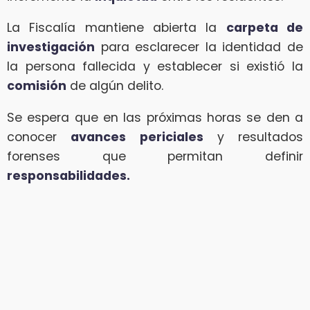
La Fiscalía mantiene abierta la
carpeta de
investigación
para esclarecer la identidad de
la persona fallecida y establecer si existió la
comisión
de algún delito.
Se espera que en las próximas horas se den a
conocer
avances periciales
y resultados
forenses que permitan definir
responsabilidades.