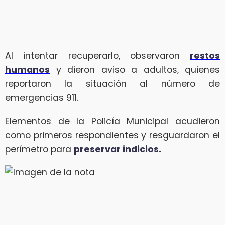
Al intentar recuperarlo, observaron
restos
humanos
y dieron aviso a adultos, quienes
reportaron la situación al número de
emergencias 911.
Elementos de la Policía Municipal acudieron
como primeros respondientes y resguardaron el
perímetro para
preservar indicios.