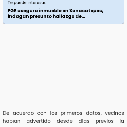
Te puede interesar:
FGE asegura inmueble en Xonacatepec;
indagan presunto hallazgo de...
De acuerdo con los primeros datos, vecinos
habían advertido desde días previos la