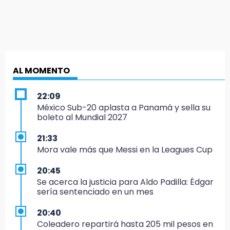
AL MOMENTO
22:09
México Sub-20 aplasta a Panamá y sella su
boleto al Mundial 2027
21:33
Mora vale más que Messi en la Leagues Cup
20:45
Se acerca la justicia para Aldo Padilla: Édgar
sería sentenciado en un mes
20:40
Coleadero repartirá hasta 205 mil pesos en