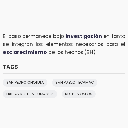
El caso permanece bajo
investigación
en tanto
se integran los elementos necesarios para el
esclarecimiento
de los hechos.(BH)
TAGS
SAN PEDRO CHOLULA
SAN PABLO TECAMAC
HALLAN RESTOS HUMANOS
RESTOS OSEOS