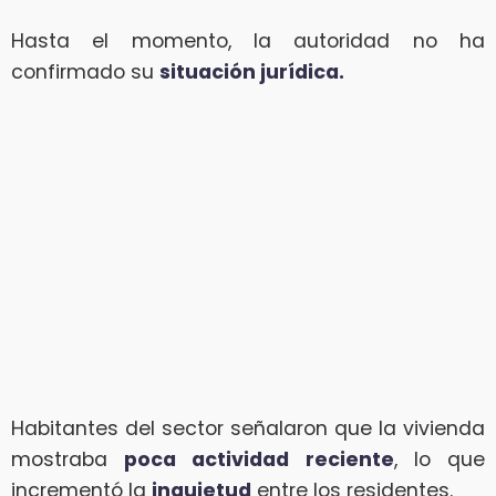
Hasta el momento, la autoridad no ha
confirmado su
situación jurídica.
Habitantes del sector señalaron que la vivienda
mostraba
poca actividad reciente
, lo que
incrementó la
inquietud
entre los residentes.