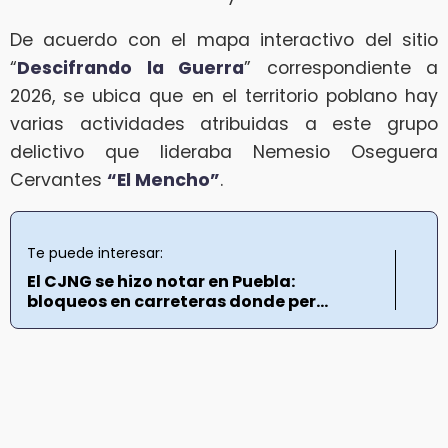
De acuerdo con el mapa interactivo del sitio
“
Descifrando la Guerra
” correspondiente a
2026, se ubica que en el territorio poblano hay
varias actividades atribuidas a este grupo
delictivo que lideraba Nemesio Oseguera
Cervantes
“El Mencho”
.
Te puede interesar:
El CJNG se hizo notar en Puebla:
bloqueos en carreteras donde per...