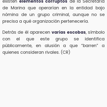
existen
elementos corruptos
de la Secretaría
de Marina que operarían en la entidad bajo
nómina de un grupo criminal, aunque no se
precisa a qué organización pertenecería.
Detrás de él aparecen
varias escobas
, símbolo
con el que este grupo se identifica
públicamente, en alusión a que “barren” a
quienes consideran rivales. (CR)