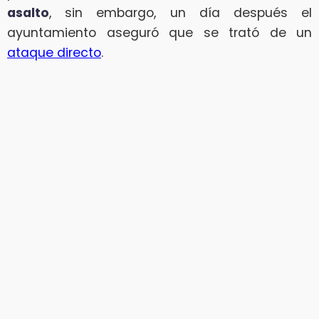
asalto
, sin embargo, un día después el
ayuntamiento aseguró que se trató de un
ataque directo
.