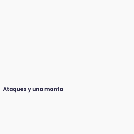
Ataques y una manta