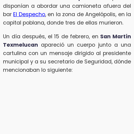
disponían a abordar una camioneta afuera del
bar
El Despecho
, en la zona de Angelópolis, en la
capital poblana, donde tres de ellas murieron.
Un día después, el 15 de febrero, en
San Martín
Texmelucan
apareció un cuerpo junto a una
cartulina con un mensaje dirigido al presidente
municipal y a su secretario de Seguridad, dónde
mencionaban lo siguiente: