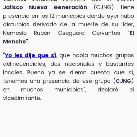
Jalisco Nueva Generación
(CJNG) tiene
presencia en los 12 municipios donde ayer hubo
disturbios derivado de la muerte de su líder,
Nemesio Rubén Oseguera Cervantes
"El
Mencho".
"
Yo les dije que sí
, que había muchos grupos
delincuenciales, dos nacionales y bastantes
locales. Bueno ya se dieron cuenta que sí,
tenemos una presencia de ese grupo (
CJNG
)
en muchos municipios", declaró el
vicealmirante.