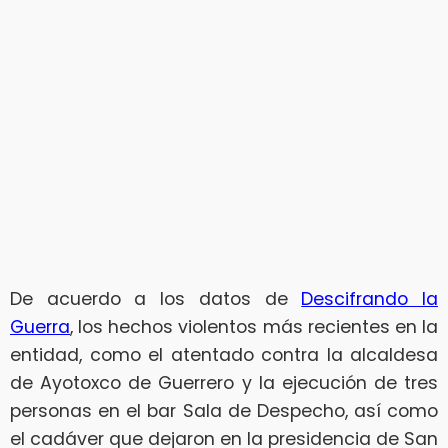
De acuerdo a los datos de
Descifrando la
Guerra
, los hechos violentos más recientes en la
entidad, como el atentado contra la alcaldesa
de Ayotoxco de Guerrero y la ejecución de tres
personas en el bar Sala de Despecho, así como
el cadáver que dejaron en la presidencia de San