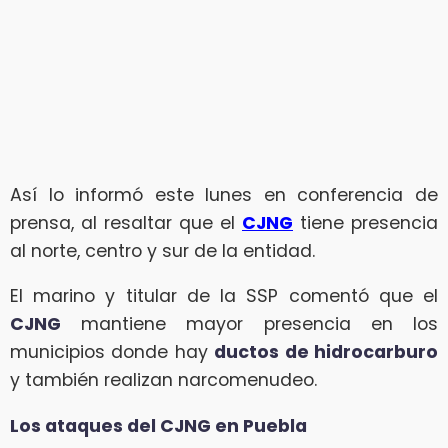
Así lo informó este lunes en conferencia de
prensa, al resaltar que el
CJNG
tiene presencia
al norte, centro y sur de la entidad.
El marino y titular de la SSP comentó que el
CJNG
mantiene mayor presencia en los
municipios donde hay
ductos de hidrocarburo
y también realizan narcomenudeo.
Los ataques del CJNG en Puebla