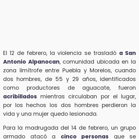
El 12 de febrero, la violencia se trasladó
a San
Antonio Alpanocan
, comunidad ubicada en la
zona limítrofe entre Puebla y Morelos, cuando
dos hombres, de 55 y 29 años, identificados
como productores de aguacate, fueron
acribillados
mientras circulaban por el lugar,
por los hechos los dos hombres perdieron la
vida y una mujer quedo lesionada.
Para la madrugada del 14 de febrero, un grupo
armado atacó a
cinco personas
que se