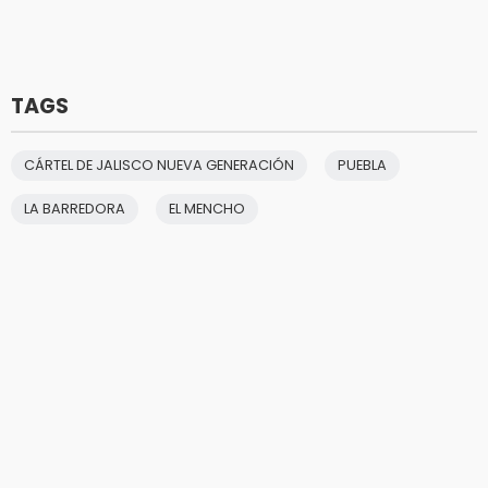
TAGS
CÁRTEL DE JALISCO NUEVA GENERACIÓN
PUEBLA
LA BARREDORA
EL MENCHO