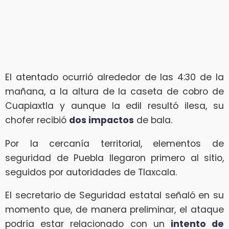
El atentado ocurrió alrededor de las 4:30 de la
mañana, a la altura de la caseta de cobro de
Cuapiaxtla y aunque la edil resultó ilesa, su
chofer recibió
dos impactos
de bala.
Por la cercanía territorial, elementos de
seguridad de Puebla llegaron primero al sitio,
seguidos por autoridades de Tlaxcala.
El secretario de Seguridad estatal señaló en su
momento que, de manera preliminar, el ataque
podría estar relacionado con un
intento de