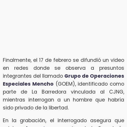
Finalmente, el 17 de febrero se difundió un video
en redes donde se observa a presuntos
integrantes del llamado
Grupo de Operaciones
Especiales Mencho
(GOEM), identificado como
parte de La Barredora vinculada al CJNG,
mientras interrogan a un hombre que habría
sido privado de la libertad.
En la grabación, el interrogado asegura que