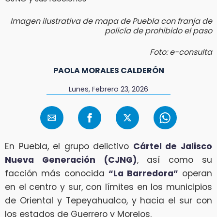
Imagen ilustrativa de mapa de Puebla con franja de
policía de prohibido el paso
Foto: e-consulta
PAOLA MORALES CALDERÓN
Lunes, Febrero 23, 2026
En Puebla, el grupo delictivo
Cártel de Jalisco
Nueva Generación (CJNG)
, así como su
facción más conocida
“La Barredora”
operan
en el centro y sur, con límites en los municipios
de Oriental y Tepeyahualco, y hacia el sur con
los estados de Guerrero y Morelos.