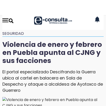
SEGURIDAD
Violencia de enero y febrero
en Puebla apunta al CJNG y
sus facciones
El portal especializado Descifrando la Guerra
ubica al cartel en balacera en Sala de
Despecho y ataque a alcaldesa de Ayotoxco de
Guerrero