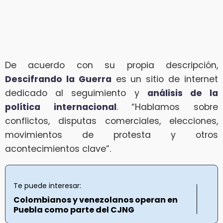
De acuerdo con su propia descripción,
Descifrando la Guerra
es un sitio de internet
dedicado al seguimiento y
análisis de la
política internacional
. “Hablamos sobre
conflictos, disputas comerciales, elecciones,
movimientos de protesta y otros
acontecimientos clave”.
Te puede interesar:
Colombianos y venezolanos operan en
Puebla como parte del CJNG