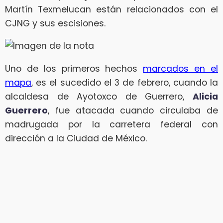
Martín Texmelucan están relacionados con el
CJNG y sus escisiones.
Uno de los primeros hechos
marcados en el
mapa
, es el sucedido el 3 de febrero, cuando la
alcaldesa de Ayotoxco de Guerrero,
Alicia
Guerrero
, fue atacada cuando circulaba de
madrugada por la carretera federal con
dirección a la Ciudad de México.