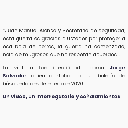
“Juan Manuel Alonso y Secretario de seguridad,
esta guerra es gracias a ustedes por proteger a
esa bola de perros, la guerra ha comenzado,
bola de mugrosos que no respetan acuerdos”.
La víctima fue identificada como
Jorge
Salvador
, quien contaba con un boletín de
búsqueda desde enero de 2026.
Un video, un interrogatorio y señalamientos