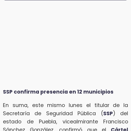
SSP confirma presencia en 12 municipios
En suma, este mismo lunes el titular de la
Secretaría de Seguridad Pública (
SSP
) del
estado de Puebla, vicealmirante Francisco
Sánchez González, confirmó que el
Cártel