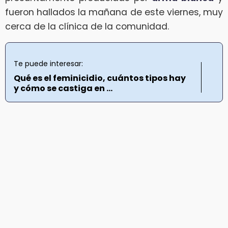
fueron hallados la mañana de este viernes, muy
cerca de la clínica de la comunidad.
Te puede interesar:
Qué es el feminicidio, cuántos tipos hay
y cómo se castiga en ...