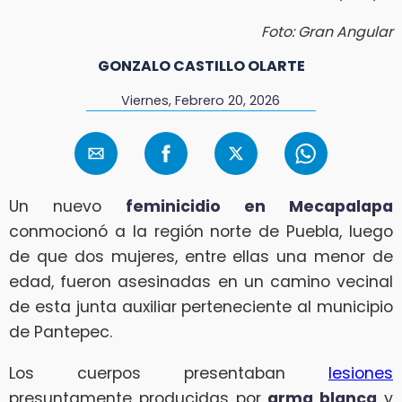
Foto: Gran Angular
GONZALO CASTILLO OLARTE
Viernes, Febrero 20, 2026
Un nuevo
feminicidio en Mecapalapa
conmocionó a la región norte de Puebla, luego
de que dos mujeres, entre ellas una menor de
edad, fueron asesinadas en un camino vecinal
de esta junta auxiliar perteneciente al municipio
de Pantepec.
Los cuerpos presentaban
lesiones
presuntamente producidas por
arma blanca
y