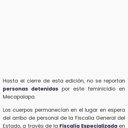
Hasta el cierre de esta edición, no se reportan
personas detenidas
por este feminicidio en
Mecapalapa.
Los cuerpos permanecían en el lugar en espera
del arribo de personal de la Fiscalía General del
Estado, a través de la
Fiscalía Especializada
en