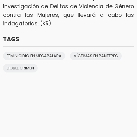
Investigación de Delitos de Violencia de Género
contra las Mujeres, que llevará a cabo las
indagatorias. (KR)
TAGS
FEMINICIDIO EN MECAPALAPA
VÍCTIMAS EN PANTEPEC
DOBLE CRIMEN