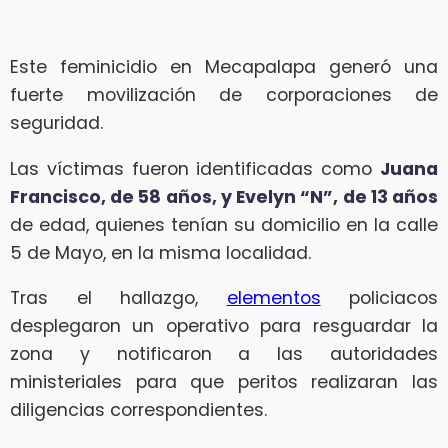
Este feminicidio en Mecapalapa generó una
fuerte movilización de corporaciones de
seguridad.
Las víctimas fueron identificadas como
Juana
Francisco, de 58 años, y Evelyn “N”, de 13 años
de edad, quienes tenían su domicilio en la calle
5 de Mayo, en la misma localidad.
Tras el hallazgo,
elementos
policiacos
desplegaron un operativo para resguardar la
zona y notificaron a las autoridades
ministeriales para que peritos realizaran las
diligencias correspondientes.