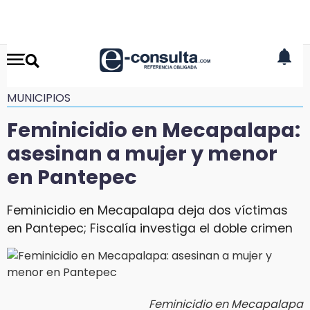
MUNICIPIOS
Feminicidio en Mecapalapa:
asesinan a mujer y menor
en Pantepec
Feminicidio en Mecapalapa deja dos víctimas
en Pantepec; Fiscalía investiga el doble crimen
Feminicidio en Mecapalapa