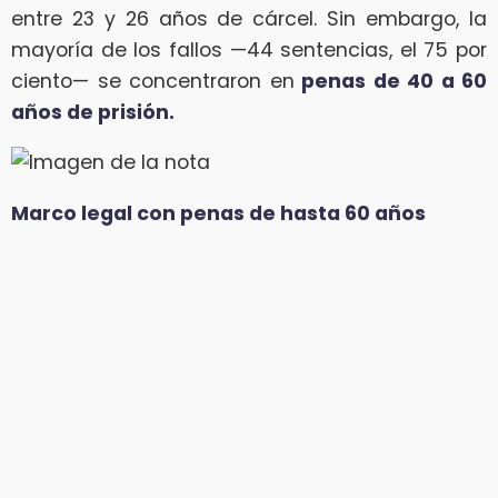
entre 23 y 26 años de cárcel. Sin embargo, la
mayoría de los fallos —44 sentencias, el 75 por
ciento— se concentraron en
penas de 40 a 60
años de prisión.
Marco legal con penas de hasta 60 años