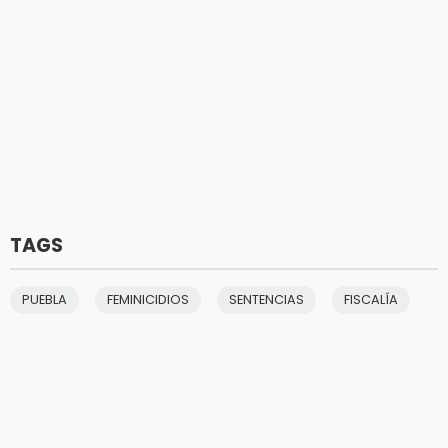
TAGS
PUEBLA
FEMINICIDIOS
SENTENCIAS
FISCALÍA