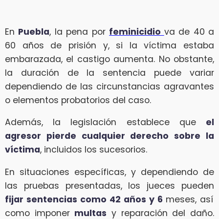
En
Puebla
, la pena por
feminicidio
va de 40 a
60 años de prisión y, si la víctima estaba
embarazada, el castigo aumenta. No obstante,
la duración de la sentencia puede variar
dependiendo de las circunstancias agravantes
o elementos probatorios del caso.
Además, la legislación establece que
el
agresor pierde cualquier derecho sobre la
víctima
, incluidos los sucesorios.
En situaciones específicas, y dependiendo de
las pruebas presentadas, los jueces pueden
fijar sentencias como 42 años y 6
meses, así
como imponer
multas
y reparación del daño.