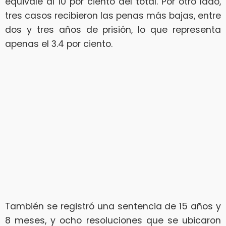
equivale al 10 por ciento del total. Por otro lado,
tres casos recibieron las penas más bajas, entre
dos y tres años de prisión, lo que representa
apenas el 3.4 por ciento.
También se registró una sentencia de 15 años y
8 meses, y ocho resoluciones que se ubicaron