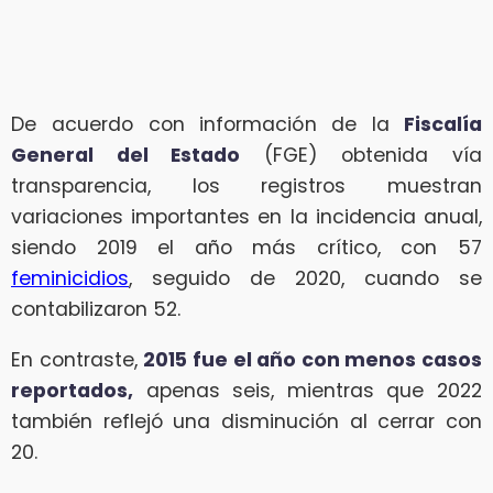
De acuerdo con información de la
Fiscalía
General del Estado
(FGE) obtenida vía
transparencia, los registros muestran
variaciones importantes en la incidencia anual,
siendo 2019 el año más crítico, con 57
feminicidios
, seguido de 2020, cuando se
contabilizaron 52.
En contraste,
2015 fue el año con menos casos
reportados,
apenas seis, mientras que 2022
también reflejó una disminución al cerrar con
20.