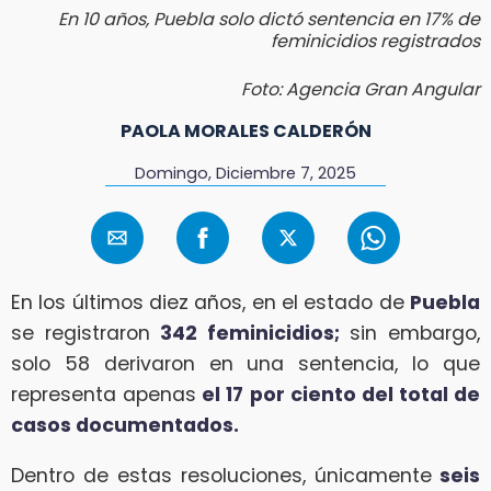
En 10 años, Puebla solo dictó sentencia en 17% de
feminicidios registrados
Foto: Agencia Gran Angular
PAOLA MORALES CALDERÓN
Domingo, Diciembre 7, 2025
En los últimos diez años, en el estado de
Puebla
se registraron
342 feminicidios;
sin embargo,
solo 58 derivaron en una sentencia, lo que
representa apenas
el 17 por ciento del total de
casos documentados.
Dentro de estas resoluciones, únicamente
seis