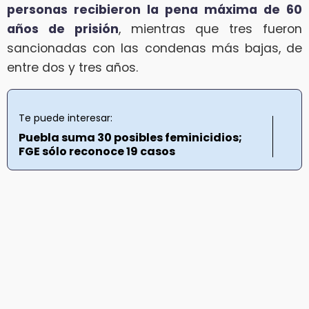
personas recibieron la pena máxima de 60
años de prisión
, mientras que tres fueron
sancionadas con las condenas más bajas, de
entre dos y tres años.
Te puede interesar:
Puebla suma 30 posibles feminicidios;
FGE sólo reconoce 19 casos