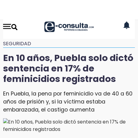
SEGURIDAD
En 10 años, Puebla solo dictó
sentencia en 17% de
feminicidios registrados
En Puebla, la pena por feminicidio va de 40 a 60
años de prisión y, si la víctima estaba
embarazada, el castigo aumenta