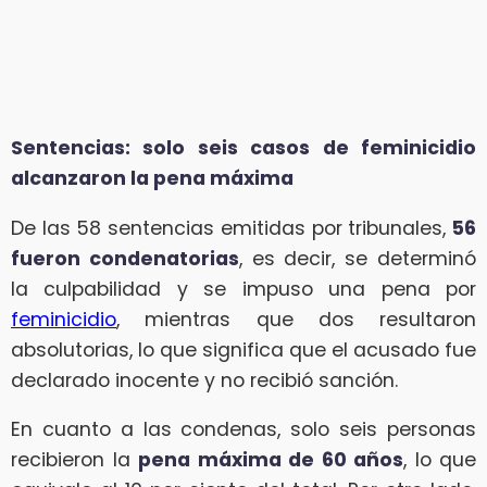
Sentencias: solo seis casos de feminicidio
alcanzaron la pena máxima
De las 58 sentencias emitidas por tribunales,
56
fueron condenatorias
, es decir, se determinó
la culpabilidad y se impuso una pena por
feminicidio
, mientras que dos resultaron
absolutorias, lo que significa que el acusado fue
declarado inocente y no recibió sanción.
En cuanto a las condenas, solo seis personas
recibieron la
pena máxima de 60 años
, lo que