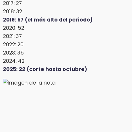
2017: 27
2018: 32
2019: 57 (el más alto del periodo)
2020: 52
2021: 37
2022: 20
2023: 35
2024: 42
2025: 22 (corte hasta octubre)