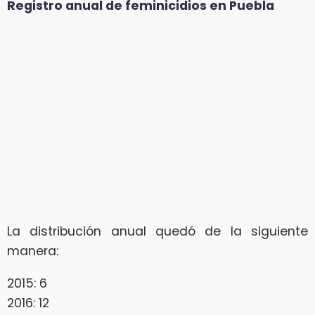
Registro anual de feminicidios en Puebla
La distribución anual quedó de la siguiente
manera:
2015: 6
2016: 12