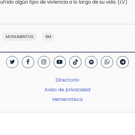
ufrido algún tipo de violencia a lo largo de su vida. (LV)
MONUMENTOS
8M
Directorio
Aviso de privacidad
Hemeroteca