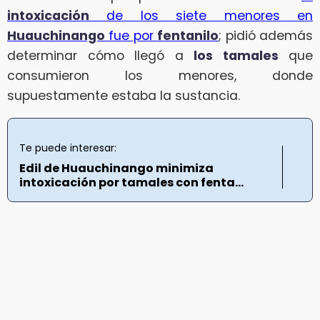
intoxicación
de los siete menores en
Huauchinango
fue por
fentanilo
; pidió además
determinar cómo llegó a
los tamales
que
consumieron los menores, donde
supuestamente estaba la sustancia.
Te puede interesar:
Edil de Huauchinango minimiza
intoxicación por tamales con fenta...