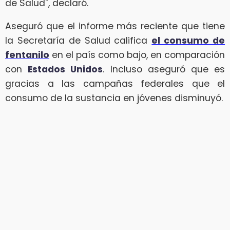
de Salud", declaró.
Aseguró que el informe más reciente que tiene
la Secretaría de Salud califica
el consumo de
fentanilo
en el país como bajo, en comparación
con
Estados Unidos
. Incluso aseguró que es
gracias a las campañas federales que el
consumo de la sustancia en jóvenes disminuyó.