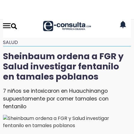
SALUD
Sheinbaum ordena a FGR y
Salud investigar fentanilo
en tamales poblanos
7 niños se intoxicaron en Huauchinango
supuestamente por comer tamales con
fentanilo