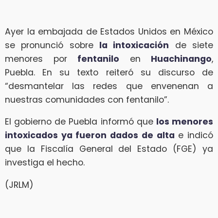
Ayer la embajada de Estados Unidos en México
se pronunció sobre
la intoxicación
de siete
menores por
fentanilo
en
Huachinango
,
Puebla. En su texto reiteró su discurso de
“desmantelar las redes que envenenan a
nuestras comunidades con fentanilo”.
El gobierno de Puebla informó que
los menores
intoxicados ya fueron dados de alta
e indicó
que la Fiscalía General del Estado (FGE) ya
investiga el hecho.
(JRLM)