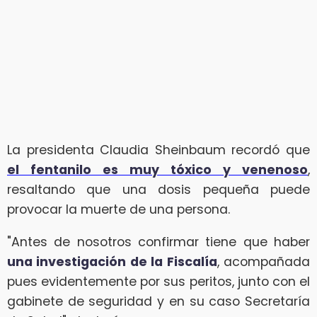
La presidenta Claudia Sheinbaum recordó que
el fentanilo es muy tóxico y venenoso
,
resaltando que una dosis pequeña puede
provocar la muerte de una persona.
"Antes de nosotros confirmar tiene que haber
una investigación de la Fiscalía
, acompañada
pues evidentemente por sus peritos, junto con el
gabinete de seguridad y en su caso Secretaría