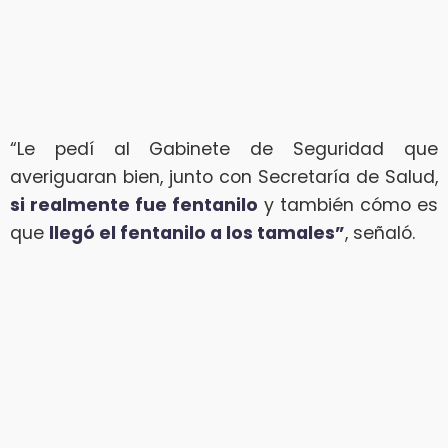
“Le pedí al Gabinete de Seguridad que
averiguaran bien, junto con Secretaría de Salud,
si realmente fue fentanilo
y también cómo es
que
llegó el fentanilo a los tamales”
, señaló.