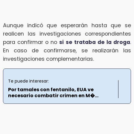
Aunque indicó que esperarán hasta que se
realicen las investigaciones correspondientes
para confirmar o no
si se trataba de la droga
.
En caso de confirmarse, se realizarán las
investigaciones complementarias.
Te puede interesar:
Por tamales con fentanilo, EUA ve
necesario combatir crimen en M�...