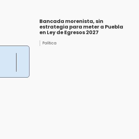
Bancada morenista, sin
estrategia para meter a Puebla
en Ley de Egresos 2027
Política