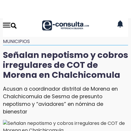
MUNICIPIOS
Señalan nepotismo y cobros
irregulares de COT de
Morena en Chalchicomula
Acusan a coordinador distrital de Morena en
Chalchicomula de Sesma de presunto
nepotismo y “aviadores” en nómina de
bienestar