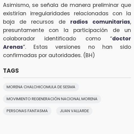
Asimismo, se señala de manera preliminar que
existirían irregularidades relacionadas con la
baja de recursos de
radios comunitarias
,
presuntamente con la participación de un
colaborador identificado como “
doctor
Arenas
”. Estas versiones no han sido
confirmadas por autoridades. (BH)
TAGS
MORENA CHALCHICOMULA DE SESMA
MOVIMIENTO REGENERACIÓN NACIONAL MORENA
PERSONAS FANTASMA
JUAN VALLARDE