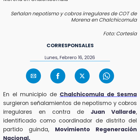
Señalan nepotismo y cobros irregulares de COT de
Morena en Chalchicomula
Foto: Cortesía
CORRESPONSALES
Lunes, Febrero 16, 2026
En el municipio de
Chalchicomula de Sesma
surgieron señalamientos de nepotismo y cobros
irregulares en contra de
Juan Vallarde
,
identificado como coordinador de distrito del
partido guinda,
Movimiento Regeneración
Nacional.