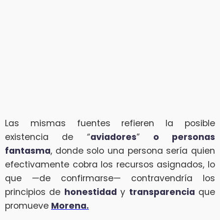
Las mismas fuentes refieren la posible
existencia de “
aviadores
”
o personas
fantasma
, donde solo una persona sería quien
efectivamente cobra los recursos asignados, lo
que —de confirmarse— contravendría los
principios de
honestidad
y
transparencia
que
promueve
Morena.