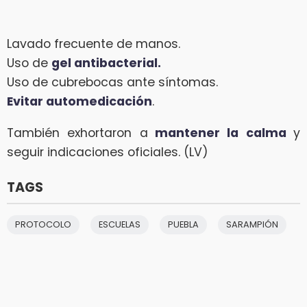
Lavado frecuente de manos.
Uso de
gel antibacterial.
Uso de cubrebocas ante síntomas.
Evitar automedicación
.
También exhortaron a
mantener la calma
y
seguir indicaciones oficiales. (LV)
TAGS
PROTOCOLO
ESCUELAS
PUEBLA
SARAMPIÓN