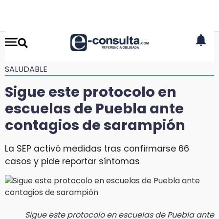
SALUDABLE
Sigue este protocolo en
escuelas de Puebla ante
contagios de sarampión
La SEP activó medidas tras confirmarse 66
casos y pide reportar síntomas
Sigue este protocolo en escuelas de Puebla ante