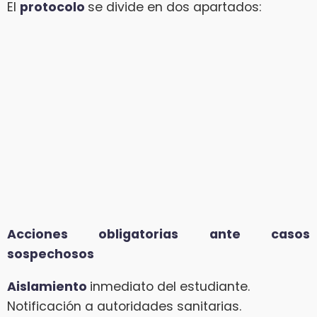
El
protocolo
se divide en dos apartados:
Acciones obligatorias ante casos
sospechosos
Aislamiento
inmediato del estudiante.
Notificación a autoridades sanitarias.