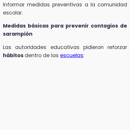
Informar medidas preventivas a la comunidad
escolar.
Medidas básicas para prevenir contagios de
sarampión
Las autoridades educativas pidieron reforzar
hábitos
dentro de las
escuelas
: