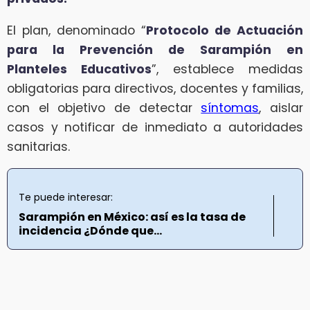
El plan, denominado “
Protocolo de Actuación
para la Prevención de Sarampión en
Planteles Educativos
”, establece medidas
obligatorias para directivos, docentes y familias,
con el objetivo de detectar
síntomas
, aislar
casos y notificar de inmediato a autoridades
sanitarias.
Te puede interesar:
Sarampión en México: así es la tasa de
incidencia ¿Dónde que...