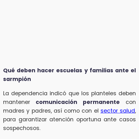
Qué deben hacer escuelas y familias ante el
sarmpión
La dependencia indicó que los planteles deben
mantener
comunicación permanente
con
madres y padres, así como con el
sector salud
,
para garantizar atención oportuna ante casos
sospechosos.