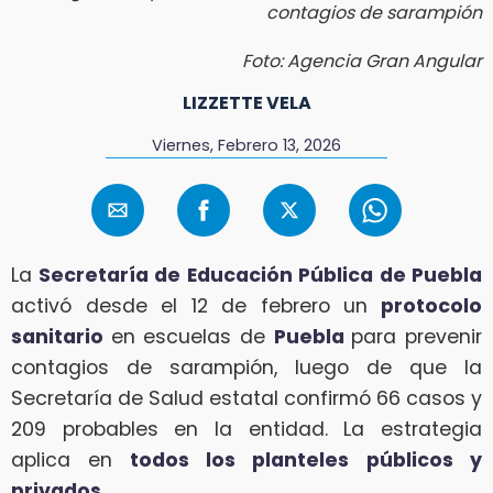
contagios de sarampión
Foto: Agencia Gran Angular
LIZZETTE VELA
Viernes, Febrero 13, 2026
La
Secretaría de Educación Pública de Puebla
activó desde el 12 de febrero un
protocolo
sanitario
en escuelas de
Puebla
para prevenir
contagios de sarampión, luego de que la
Secretaría de Salud estatal confirmó 66 casos y
209 probables en la entidad. La estrategia
aplica en
todos los planteles públicos y
privados.