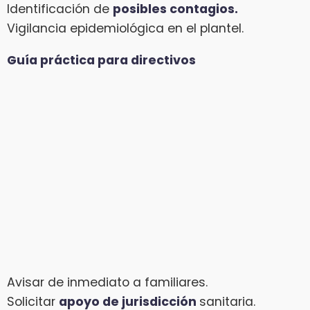
Identificación de
posibles contagios.
Vigilancia epidemiológica en el plantel.
Guía práctica para directivos
Avisar de inmediato a familiares.
Solicitar
apoyo de jurisdicción
sanitaria.