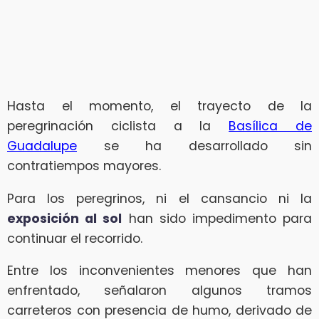
Hasta el momento, el trayecto de la
peregrinación ciclista a la
Basílica de
Guadalupe
se ha desarrollado sin
contratiempos mayores.
Para los peregrinos, ni el cansancio ni la
exposición al sol
han sido impedimento para
continuar el recorrido.
Entre los inconvenientes menores que han
enfrentado, señalaron algunos tramos
carreteros con presencia de humo, derivado de