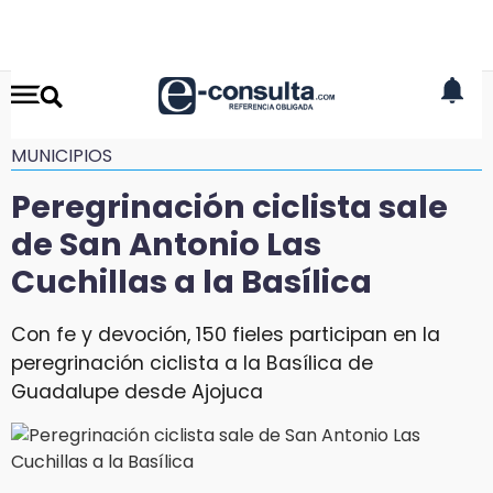
MUNICIPIOS
Peregrinación ciclista sale
de San Antonio Las
Cuchillas a la Basílica
Con fe y devoción, 150 fieles participan en la
peregrinación ciclista a la Basílica de
Guadalupe desde Ajojuca