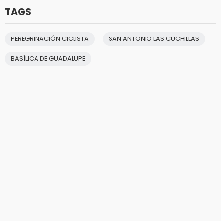
TAGS
PEREGRINACIÓN CICLISTA
SAN ANTONIO LAS CUCHILLAS
BASÍLICA DE GUADALUPE