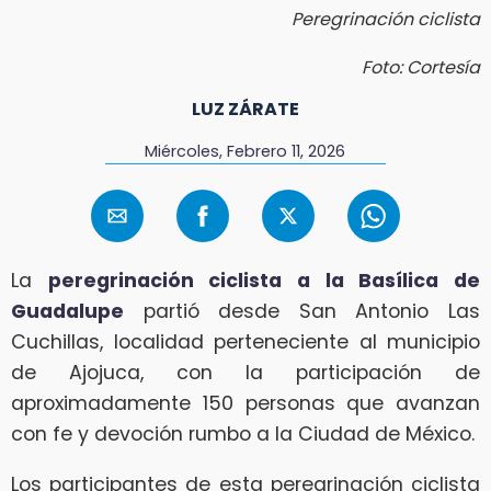
Peregrinación ciclista
Foto: Cortesía
LUZ ZÁRATE
Miércoles, Febrero 11, 2026
La
peregrinación ciclista a la Basílica de
Guadalupe
partió desde San Antonio Las
Cuchillas, localidad perteneciente al municipio
de Ajojuca, con la participación de
aproximadamente 150 personas que avanzan
con fe y devoción rumbo a la Ciudad de México.
Los participantes de esta peregrinación ciclista