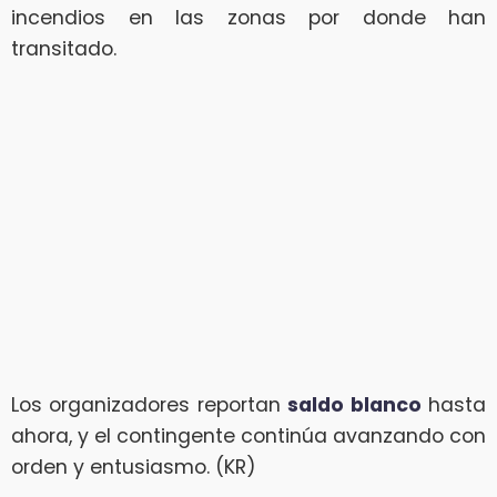
incendios en las zonas por donde han
transitado.
Los organizadores reportan
saldo blanco
hasta
ahora, y el contingente continúa avanzando con
orden y entusiasmo. (KR)