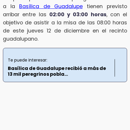
a la
Basílica de Guadalupe
tienen previsto
arribar entre las
02:00 y 03:00 horas
, con el
objetivo de asistir a la misa de las 08:00 horas
de este jueves 12 de diciembre en el recinto
guadalupano.
Te puede interesar:
Basílica de Guadalupe recibió a más de
13 mil peregrinos pobla...