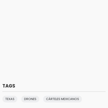
TAGS
TEXAS
DRONES
CÁRTELES MEXICANOS