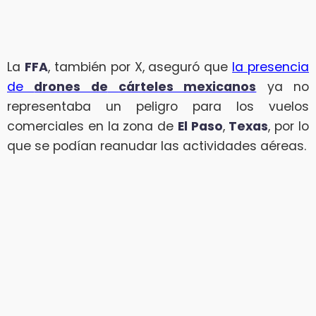
La
FFA
, también por X, aseguró que
la presencia
de
drones de
cárteles mexicanos
ya no
representaba un peligro para los vuelos
comerciales en la zona de
El Paso
,
Texas
, por lo
que se podían reanudar las actividades aéreas.