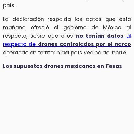
país.
La declaración respalda los datos que esta
mañana ofreció el gobierno de México al
respecto, sobre que ellos
no tenían datos
al
respecto de
drones controlados por el narco
operando en territorio del país vecino del norte.
Los supuestos drones mexicanos en Texas