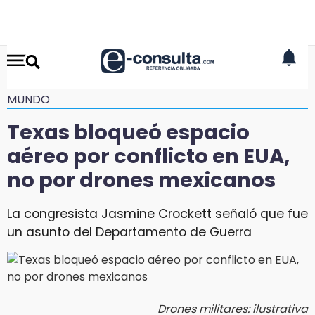
MUNDO
Texas bloqueó espacio
aéreo por conflicto en EUA,
no por drones mexicanos
La congresista Jasmine Crockett señaló que fue
un asunto del Departamento de Guerra
Drones militares: ilustrativa