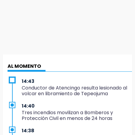
AL MOMENTO
14:43
Conductor de Atencingo resulta lesionado al
volcar en libramiento de Tepeojuma
14:40
Tres incendios movilizan a Bomberos y
Protección Civil en menos de 24 horas
14:38