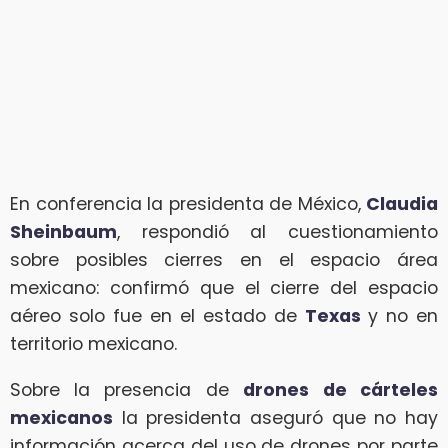
En conferencia la presidenta de México,
Claudia
Sheinbaum
, respondió al cuestionamiento
sobre posibles cierres en el espacio área
mexicano: confirmó que el cierre del espacio
aéreo solo fue en el estado de
Texas
y no en
territorio mexicano.
Sobre la presencia de
drones
de cárteles
mexicanos
la presidenta aseguró que no hay
información acerca del uso de drones por parte