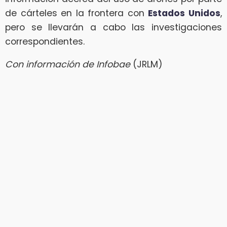
de cárteles en la frontera con
Estados Unidos
,
pero se llevarán a cabo las investigaciones
correspondientes.
Con información de Infobae
(JRLM)