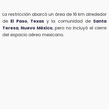
La restricción abarcó un área de 16 km alrededor
de
El Paso
,
Texas
y la comunidad de
Santa
Teresa
,
Nuevo México
, pero no incluyó el cierre
del espacio aéreo mexicano.