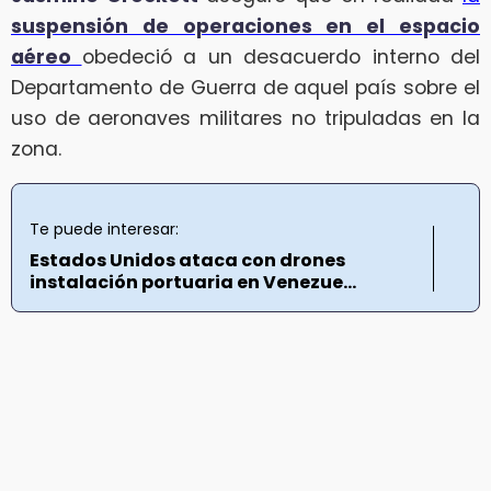
suspensión de operaciones en el espacio
aéreo
obedeció a un desacuerdo interno del
Departamento de Guerra de aquel país sobre el
uso de aeronaves militares no tripuladas en la
zona.
Te puede interesar:
Estados Unidos ataca con drones
instalación portuaria en Venezue...