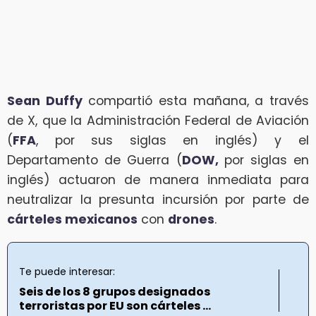
Sean Duffy
compartió esta mañana, a través
de X, que la Administración Federal de Aviación
(
FFA
, por sus siglas en inglés) y el
Departamento de Guerra (
DOW,
por siglas en
inglés) actuaron de manera inmediata para
neutralizar la presunta incursión por parte de
cárteles mexicanos
con
drones
.
Te puede interesar:
Seis de los 8 grupos designados
terroristas por EU son cárteles ...