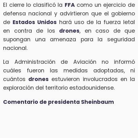
El cierre lo clasificó la
FFA
como un ejercicio de
defensa nacional y advirtieron que el gobierno
de
Estados Unidos
hará uso de la fuerza letal
en contra de los
drones
, en caso de que
supongan una amenaza para la seguridad
nacional.
La Administración de Aviación no informó
cuáles fueron las medidas adoptadas, ni
cuántos
drones
estuvieron involucrados en la
exploración del territorio estadounidense.
Comentario de presidenta Sheinbaum