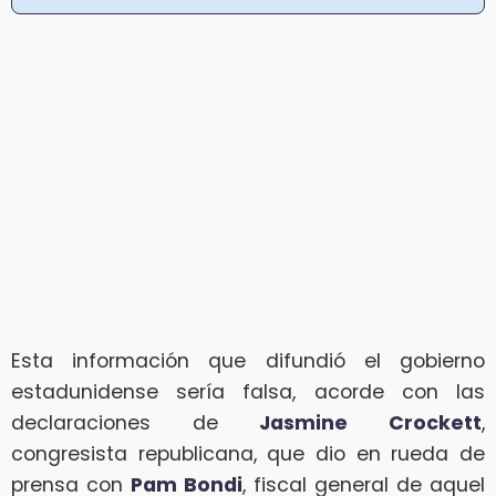
Esta información que difundió el gobierno
estadunidense sería falsa, acorde con las
declaraciones de
Jasmine Crockett
,
congresista republicana, que dio en rueda de
prensa con
Pam Bondi
, fiscal general de aquel