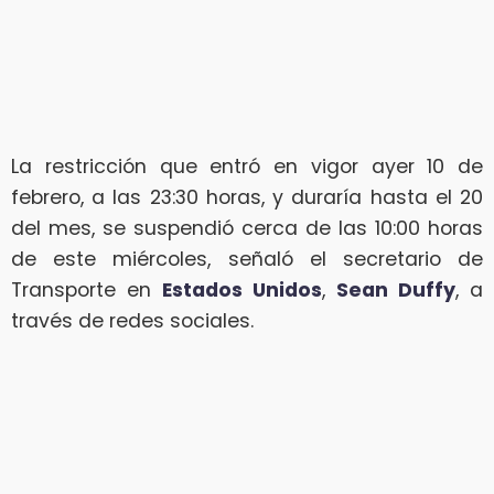
La restricción que entró en vigor ayer 10 de
febrero, a las 23:30 horas, y duraría hasta el 20
del mes, se suspendió cerca de las 10:00 horas
de este miércoles, señaló el secretario de
Transporte en
Estados Unidos
,
Sean Duffy
, a
través de redes sociales.