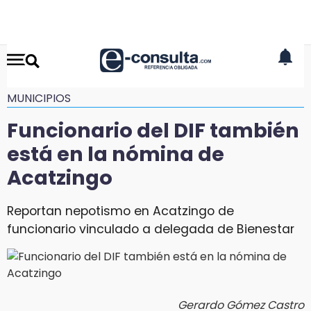
MUNICIPIOS
Funcionario del DIF también
está en la nómina de
Acatzingo
Reportan nepotismo en Acatzingo de
funcionario vinculado a delegada de Bienestar
Gerardo Gómez Castro