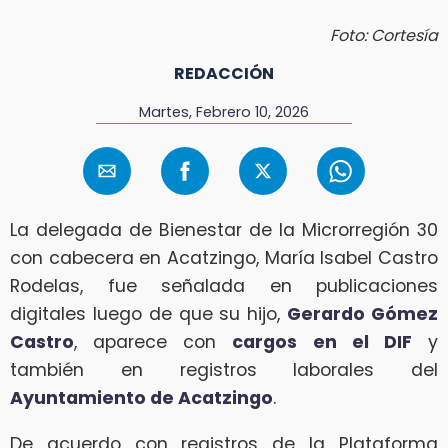
Foto: Cortesía
REDACCIÓN
Martes, Febrero 10, 2026
La delegada de Bienestar de la Microrregión 30
con cabecera en Acatzingo, María Isabel Castro
Rodelas, fue señalada en publicaciones
digitales luego de que su hijo,
Gerardo Gómez
Castro
, aparece con
cargos en el DIF
y
también en registros laborales del
Ayuntamiento de Acatzingo
.
De acuerdo con registros de la Plataforma