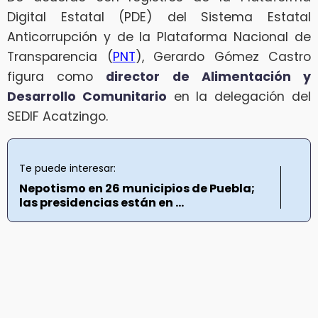
Digital Estatal (PDE) del Sistema Estatal
Anticorrupción y de la Plataforma Nacional de
Transparencia (
PNT
), Gerardo Gómez Castro
figura como
director de Alimentación y
Desarrollo Comunitario
en la delegación del
SEDIF Acatzingo.
Te puede interesar:
Nepotismo en 26 municipios de Puebla;
las presidencias están en ...