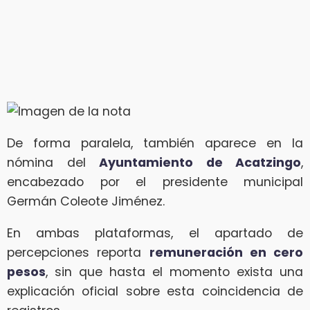
De forma paralela, también aparece en la
nómina del
Ayuntamiento de Acatzingo
,
encabezado por el presidente municipal
Germán Coleote Jiménez.
En ambas plataformas, el apartado de
percepciones reporta
remuneración en cero
pesos
, sin que hasta el momento exista una
explicación oficial sobre esta coincidencia de