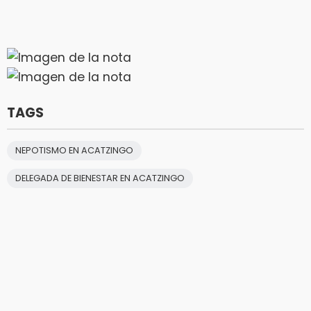
TAGS
NEPOTISMO EN ACATZINGO
DELEGADA DE BIENESTAR EN ACATZINGO