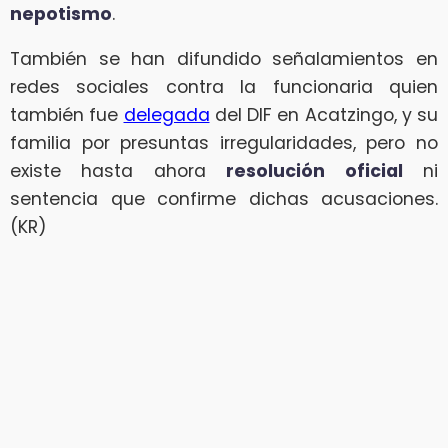
nepotismo
.
También se han difundido señalamientos en
redes sociales contra la funcionaria quien
también fue
delegada
del DIF en Acatzingo, y su
familia por presuntas irregularidades, pero no
existe hasta ahora
resolución oficial
ni
sentencia que confirme dichas acusaciones.
(KR)