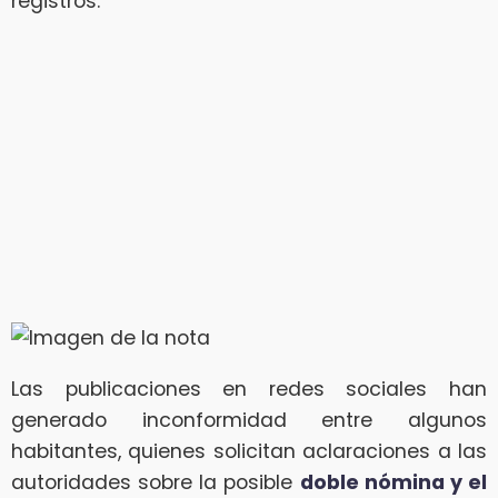
registros.
Las publicaciones en redes sociales han
generado inconformidad entre algunos
habitantes, quienes solicitan aclaraciones a las
autoridades sobre la posible
doble nómina y el