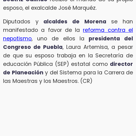
esposo, el exalcalde José Marquéz.
Diputados y
alcaldes de Morena
se han
manifestado a favor de la
reforma contra el
nepotismo
, uno de ellos la
presidenta del
Congreso de Puebla
, Laura Artemisa, a pesar
de que su esposo trabaja en la Secretaría de
educación Pública (SEP) estatal como
director
de Planeación
y del Sistema para la Carrera de
las Maestras y los Maestros. (CR)