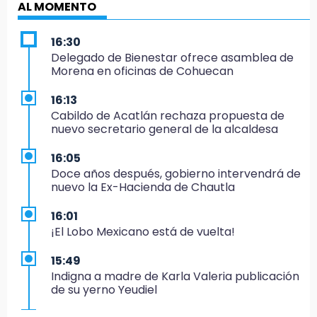
AL MOMENTO
16:30
Delegado de Bienestar ofrece asamblea de
Morena en oficinas de Cohuecan
16:13
Cabildo de Acatlán rechaza propuesta de
nuevo secretario general de la alcaldesa
16:05
Doce años después, gobierno intervendrá de
nuevo la Ex-Hacienda de Chautla
16:01
¡El Lobo Mexicano está de vuelta!
15:49
Indigna a madre de Karla Valeria publicación
de su yerno Yeudiel