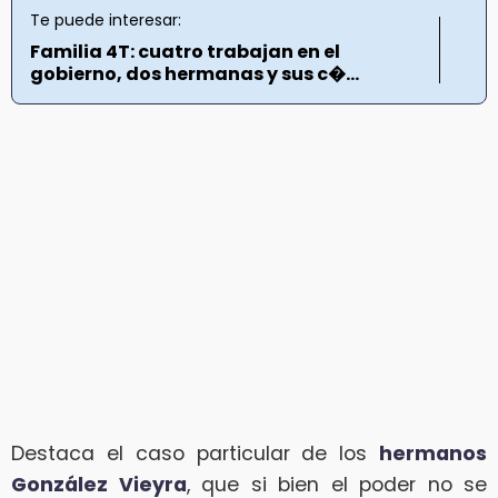
Te puede interesar:
Familia 4T: cuatro trabajan en el
gobierno, dos hermanas y sus c�...
Destaca el caso particular de los
hermanos
González Vieyra
, que si bien el poder no se