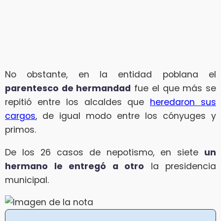
No obstante, en la entidad poblana el
parentesco de hermandad
fue el que más se
repitió entre los alcaldes que
heredaron sus
cargos
, de igual modo entre los cónyuges y
primos.
De los 26 casos de nepotismo, en siete
un
hermano le entregó a otro
la presidencia
municipal.