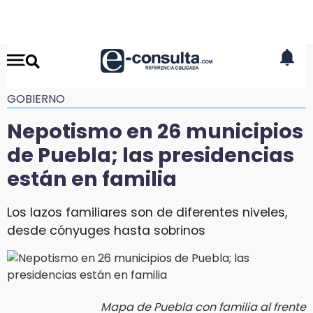
GOBIERNO
Nepotismo en 26 municipios
de Puebla; las presidencias
están en familia
Los lazos familiares son de diferentes niveles,
desde cónyuges hasta sobrinos
Mapa de Puebla con familia al frente