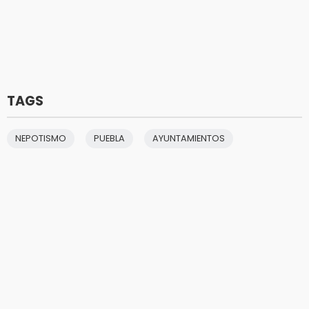
TAGS
NEPOTISMO
PUEBLA
AYUNTAMIENTOS