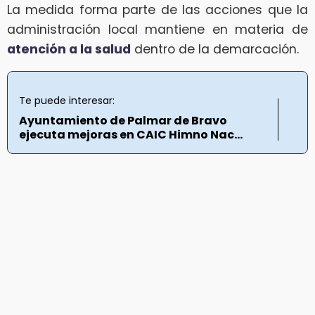
La medida forma parte de las acciones que la
administración local mantiene en materia de
atención a la salud
dentro de la demarcación.
Te puede interesar:
Ayuntamiento de Palmar de Bravo
ejecuta mejoras en CAIC Himno Nac...