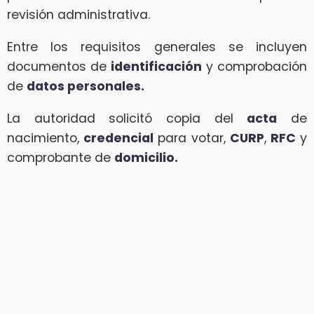
revisión administrativa.
Entre los requisitos generales se incluyen
documentos de
identificación
y comprobación
de
datos personales.
La autoridad solicitó copia del
acta
de
nacimiento,
credencial
para votar,
CURP
,
RFC
y
comprobante de
domicilio.