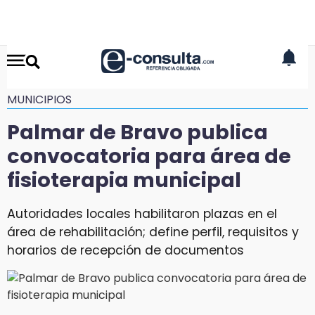
MUNICIPIOS
Palmar de Bravo publica
convocatoria para área de
fisioterapia municipal
Autoridades locales habilitaron plazas en el
área de rehabilitación; define perfil, requisitos y
horarios de recepción de documentos