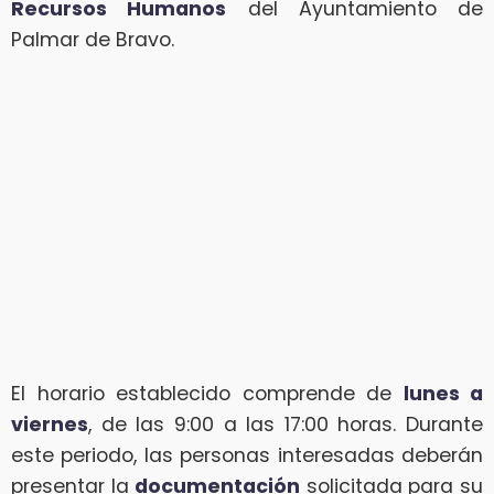
Recursos Humanos
del Ayuntamiento de
Palmar de Bravo.
El horario establecido comprende de
lunes a
viernes
, de las 9:00 a las 17:00 horas. Durante
este periodo, las personas interesadas deberán
presentar la
documentación
solicitada para su