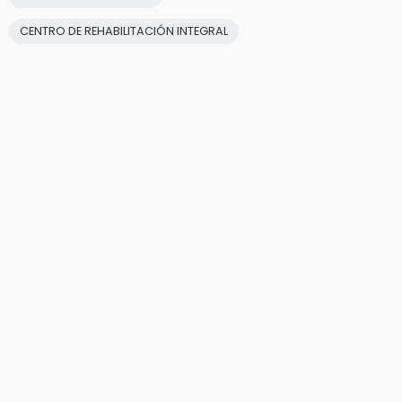
CENTRO DE REHABILITACIÓN INTEGRAL