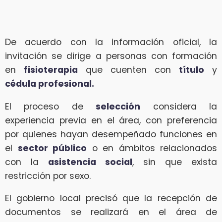
De acuerdo con la información oficial, la
invitación se dirige a personas con formación
en
fisioterapia
que cuenten con
título
y
cédula profesional.
El proceso de
selección
considera la
experiencia previa en el área, con preferencia
por quienes hayan desempeñado funciones en
el
sector público
o en ámbitos relacionados
con la
asistencia social
, sin que exista
restricción por sexo.
El gobierno local precisó que la recepción de
documentos se realizará en el área de