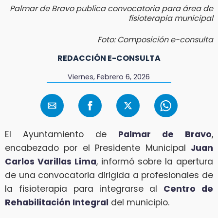
Palmar de Bravo publica convocatoria para área de
fisioterapia municipal
Foto: Composición e-consulta
REDACCIÓN E-CONSULTA
Viernes, Febrero 6, 2026
El Ayuntamiento de
Palmar de Bravo
,
encabezado por el Presidente Municipal
Juan
Carlos Varillas Lima
, informó sobre la apertura
de una convocatoria dirigida a profesionales de
la fisioterapia para integrarse al
Centro de
Rehabilitación Integral
del municipio.