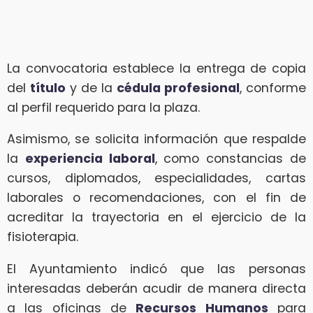
La convocatoria establece la entrega de copia
del
título
y de la
cédula profesional
, conforme
al perfil requerido para la plaza.
Asimismo, se solicita información que respalde
la
experiencia laboral
, como constancias de
cursos, diplomados, especialidades, cartas
laborales o recomendaciones, con el fin de
acreditar la trayectoria en el ejercicio de la
fisioterapia.
El Ayuntamiento indicó que las personas
interesadas deberán acudir de manera directa
a las oficinas de
Recursos Humanos
para