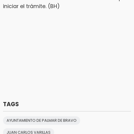
iniciar el trámite. (BH)
TAGS
AYUNTAMIENTO DE PALMAR DE BRAVO
JUAN CARLOS VARILLAS