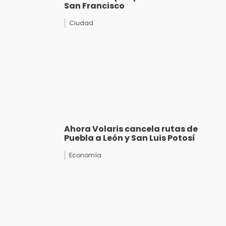
San Francisco
Ciudad
Ahora Volaris cancela rutas de
Puebla a León y San Luis Potosí
Economía