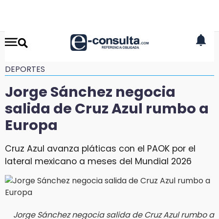
DEPORTES
Jorge Sánchez negocia
salida de Cruz Azul rumbo a
Europa
Cruz Azul avanza pláticas con el PAOK por el
lateral mexicano a meses del Mundial 2026
Jorge Sánchez negocia salida de Cruz Azul rumbo a