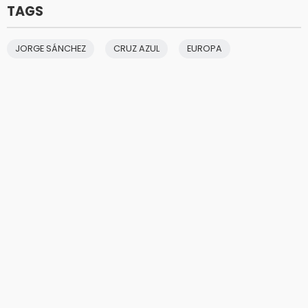
TAGS
JORGE SÁNCHEZ
CRUZ AZUL
EUROPA