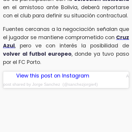
en el amistoso ante Bolivia, deberá reportarse
con el club para definir su situación contractual.
Fuentes cercanas a la negociación señalan que
el jugador se mantiene comprometido con
Cruz
Azul
, pero ve con interés la posibilidad de
volver al futbol europeo
, donde ya tuvo paso
por el FC Porto.
View this post on Instagram
A
post shared by Jorge Sanchez (@sanchezjorgie4)