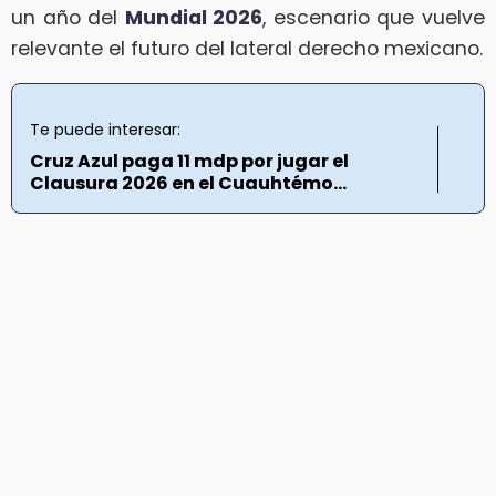
un año del
Mundial 2026
, escenario que vuelve
relevante el futuro del lateral derecho mexicano.
Te puede interesar:
Cruz Azul paga 11 mdp por jugar el
Clausura 2026 en el Cuauhtémo...