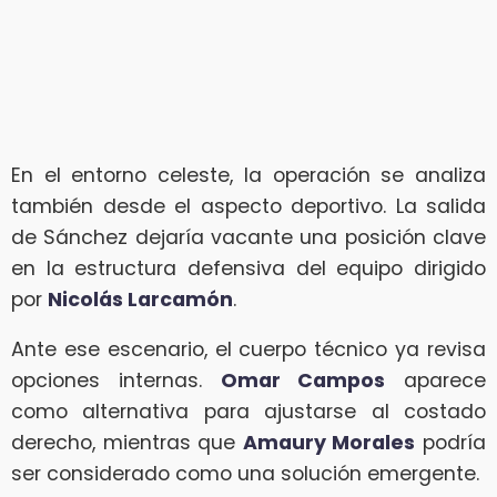
En el entorno celeste, la operación se analiza
también desde el aspecto deportivo. La salida
de Sánchez dejaría vacante una posición clave
en la estructura defensiva del equipo dirigido
por
Nicolás Larcamón
.
Ante ese escenario, el cuerpo técnico ya revisa
opciones internas.
Omar Campos
aparece
como alternativa para ajustarse al costado
derecho, mientras que
Amaury Morales
podría
ser considerado como una solución emergente.