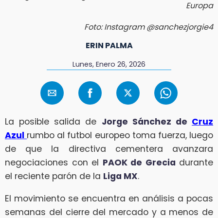
Europa
Foto: Instagram @sanchezjorgie4
ERIN PALMA
Lunes, Enero 26, 2026
La posible salida de
Jorge Sánchez de
Cruz
Azul
rumbo al futbol europeo toma fuerza, luego
de que la directiva cementera avanzara
negociaciones con el
PAOK de Grecia
durante
el reciente parón de la
Liga MX
.
El movimiento se encuentra en análisis a pocas
semanas del cierre del mercado y a menos de