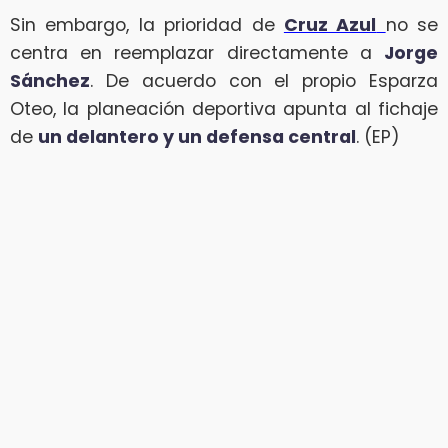
Sin embargo, la prioridad de
Cruz Azul
no se
centra en reemplazar directamente a
Jorge
Sánchez
. De acuerdo con el propio Esparza
Oteo, la planeación deportiva apunta al fichaje
de
un delantero y un defensa central
. (EP)