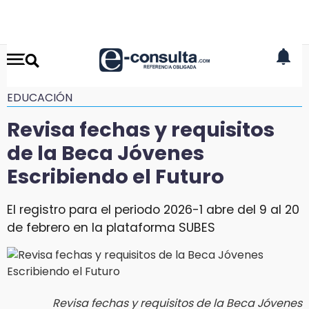
EDUCACIÓN
Revisa fechas y requisitos
de la Beca Jóvenes
Escribiendo el Futuro
El registro para el periodo 2026-1 abre del 9 al 20
de febrero en la plataforma SUBES
Revisa fechas y requisitos de la Beca Jóvenes