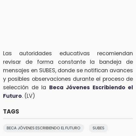
Las autoridades educativas recomiendan
revisar de forma constante la bandeja de
mensajes en SUBES, donde se notifican avances
y posibles observaciones durante el proceso de
selección de la
Beca Jóvenes Escribiendo el
Futuro
. (LV)
TAGS
BECA JÓVENES ESCRIBIENDO EL FUTURO
SUBES