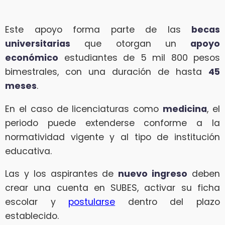
Este apoyo forma parte de las
becas
universitarias
que otorgan un
apoyo
económico
estudiantes de 5 mil 800 pesos
bimestrales, con una duración de hasta
45
meses
.
En el caso de licenciaturas como
medicina
, el
periodo puede extenderse conforme a la
normatividad vigente y al tipo de institución
educativa.
Las y los aspirantes de
nuevo ingreso
deben
crear una cuenta en SUBES, activar su ficha
escolar y
postularse
dentro del plazo
establecido.