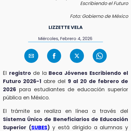
Escribiendo el Futuro
Foto: Gobierno de México
LIZZETTE VELA
Miércoles, Febrero 4, 2026
El
registro
de la
Beca Jóvenes Escribiendo el
Futuro 2026-1
abre del
9 al 20 de febrero de
2026
para estudiantes de educación superior
pública en México.
El trámite se realiza en línea a través del
Sistema Único de Beneficiarios de Educación
Superior (
SUBES
)
y está dirigido a alumnas y