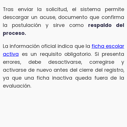
Tras enviar la solicitud, el sistema permite
descargar un acuse, documento que confirma
la postulación y sirve como
respaldo del
proceso.
La información oficial indica que la
ficha escolar
activa
es un requisito obligatorio. Si presenta
errores, debe desactivarse, corregirse y
activarse de nuevo antes del cierre del registro,
ya que una ficha inactiva queda fuera de la
evaluación.