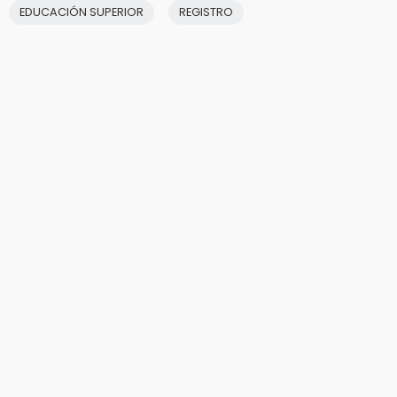
EDUCACIÓN SUPERIOR
REGISTRO