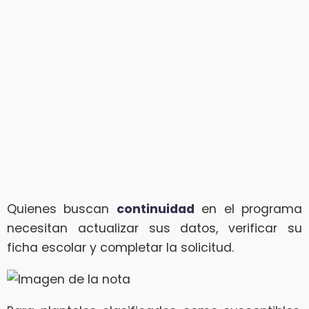
Quienes buscan
continuidad
en el programa
necesitan actualizar sus datos, verificar su
ficha escolar y completar la solicitud.