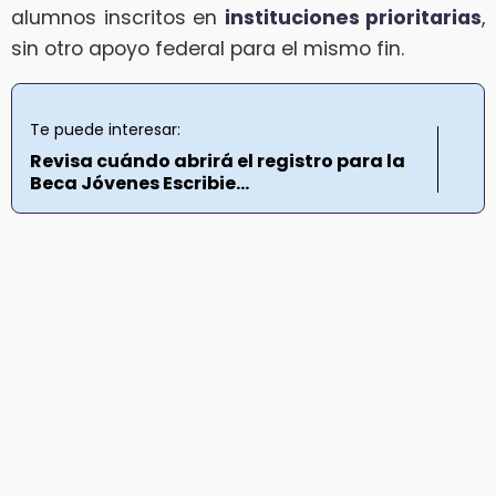
alumnos inscritos en
instituciones prioritarias
,
sin otro apoyo federal para el mismo fin.
Te puede interesar:
Revisa cuándo abrirá el registro para la
Beca Jóvenes Escribie...