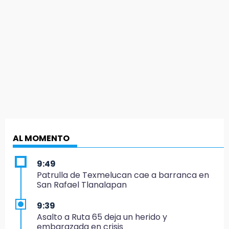
AL MOMENTO
9:49
Patrulla de Texmelucan cae a barranca en
San Rafael Tlanalapan
9:39
Asalto a Ruta 65 deja un herido y
embarazada en crisis