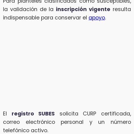
Para planteles clasificados como susceptibles,
la validación de la
inscripción vigente
resulta
indispensable para conservar el
apoyo
.
El
registro SUBES
solicita CURP certificada,
correo electrónico personal y un número
telefónico activo.