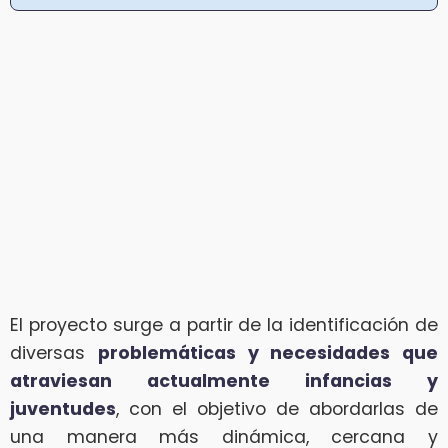
El proyecto surge a partir de la identificación de
diversas
problemáticas y necesidades que
atraviesan actualmente infancias y
juventudes
, con el objetivo de abordarlas de
una manera más dinámica, cercana y