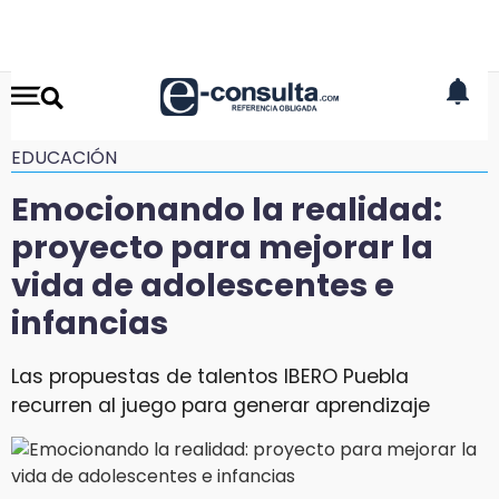
EDUCACIÓN
Emocionando la realidad:
proyecto para mejorar la
vida de adolescentes e
infancias
Las propuestas de talentos IBERO Puebla
recurren al juego para generar aprendizaje