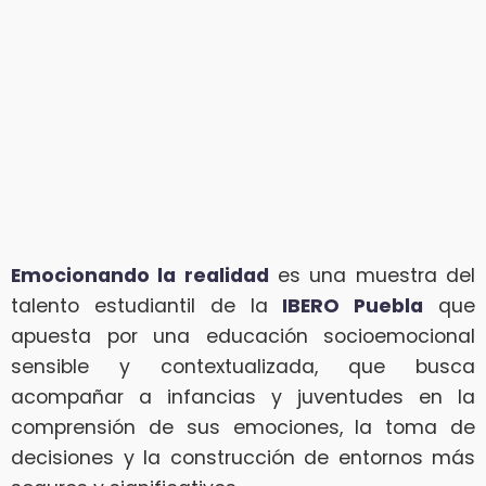
Emocionando la realidad
es una muestra del
talento estudiantil de la
IBERO Puebla
que
apuesta por una educación socioemocional
sensible y contextualizada, que busca
acompañar a infancias y juventudes en la
comprensión de sus emociones, la toma de
decisiones y la construcción de entornos más