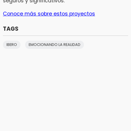
seguros y significativos.
Conoce más sobre estos proyectos
TAGS
IBERO
EMOCIONANDO LA REALIDAD