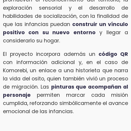
exploración sensorial y el desarrollo de
habilidades de socialización, con la finalidad de
que las infancias puedan
construir un vínculo
positivo con su nuevo entorno
y llegar a
considerarlo su hogar.
El proyecto incorpora además un
código QR
con información adicional y, en el caso de
Komorebi, un enlace a una historieta que narra
la vida del osito, quien también vivió un proceso
de migración. Las
pinturas que acompañan al
personaje
permiten marcar cada misión
cumplida, reforzando simbólicamente el avance
emocional de las infancias.