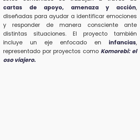
cartas de apoyo, amenaza y acción
,
diseñadas para ayudar a identificar emociones
y responder de manera consciente ante
distintas situaciones. El proyecto también
incluye un eje enfocado en
infancias
,
representado por proyectos como
Komorebi: el
oso viajero.