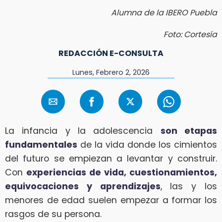
Alumna de la IBERO Puebla
Foto: Cortesía
REDACCIÓN E-CONSULTA
Lunes, Febrero 2, 2026
La infancia y la adolescencia
son etapas
fundamentales
de la vida donde los cimientos
del futuro se empiezan a levantar y construir.
Con
experiencias de vida, cuestionamientos,
equivocaciones y aprendizajes
, las y los
menores de edad suelen empezar a formar los
rasgos de su persona.