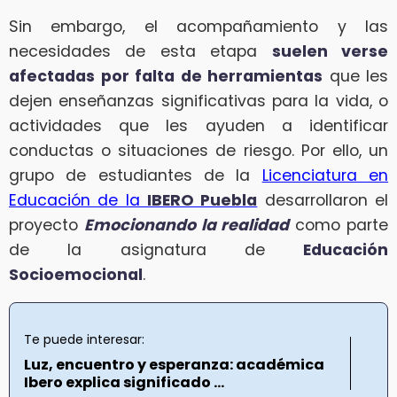
Sin embargo, el acompañamiento y las
necesidades de esta etapa
suelen verse
afectadas por falta de herramientas
que les
dejen enseñanzas significativas para la vida, o
actividades que les ayuden a identificar
conductas o situaciones de riesgo. Por ello, un
grupo de estudiantes de la
Licenciatura en
Educación de la
IBERO Puebla
desarrollaron el
proyecto
Emocionando la realidad
como parte
de la asignatura de
Educación
Socioemocional
.
Te puede interesar:
Luz, encuentro y esperanza: académica
Ibero explica significado ...