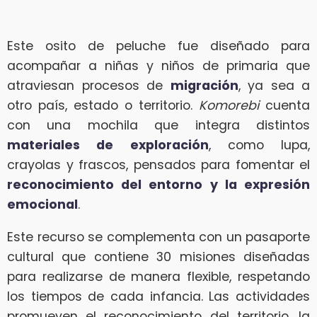
Este osito de peluche fue diseñado para
acompañar a niñas y niños de primaria que
atraviesan procesos de
migración
, ya sea a
otro país, estado o territorio.
Komorebi
cuenta
con una mochila que integra distintos
materiales de exploración
, como lupa,
crayolas y frascos, pensados para fomentar el
reconocimiento del entorno y la expresión
emocional
.
Este recurso se complementa con un pasaporte
cultural que contiene 30 misiones diseñadas
para realizarse de manera flexible, respetando
los tiempos de cada infancia. Las actividades
promueven el reconocimiento del territorio, la