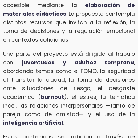
accesible mediante la
elaboración de
materiales didácticos
. La propuesta contempla
distintos recursos que invitan a la reflexión, la
toma de decisiones y la regulación emocional
en contextos cotidianos.
Una parte del proyecto está dirigida al trabajo
con
juventudes y adultez temprana
,
abordando temas como el FOMO, la seguridad
al transitar la ciudad, la toma de decisiones
ante situaciones de riesgo, el desgaste
académico (
burnout
), el estrés, la temática
incel, las relaciones interpersonales —tanto de
pareja como de amistad— y el uso de la
inteligencia artificial
.
Estos contenidos se trabajan a través de