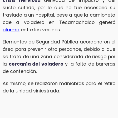
crisis nerviosa
derivada del impacto y del
susto sufrido, por lo que no fue necesario su
traslado a un hospital, pese a que la camioneta
cae a voladero en Tecamachalco generó
alarma
entre los vecinos.
Elementos de Seguridad Pública acordonaron el
área para prevenir otro percance, debido a que
se trata de una zona considerada de riesgo por
la
cercanía del voladero
y la falta de barreras
de contención.
Asimismo, se realizaron maniobras para el retiro
de la unidad siniestrada.