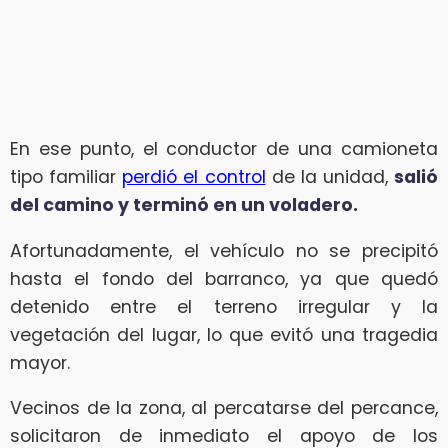
En ese punto, el conductor de una camioneta
tipo familiar
perdió el control
de la unidad,
salió
del camino y terminó en un voladero.
Afortunadamente, el vehículo no se precipitó
hasta el fondo del barranco, ya que quedó
detenido entre el terreno irregular y la
vegetación del lugar, lo que evitó una tragedia
mayor.
Vecinos de la zona, al percatarse del percance,
solicitaron de inmediato el apoyo de los