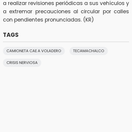
a realizar revisiones periódicas a sus vehículos y
a extremar precauciones al circular por calles
con pendientes pronunciadas. (KR)
TAGS
CAMIONETA CAE A VOLADERO
TECAMACHALCO
CRISIS NERVIOSA