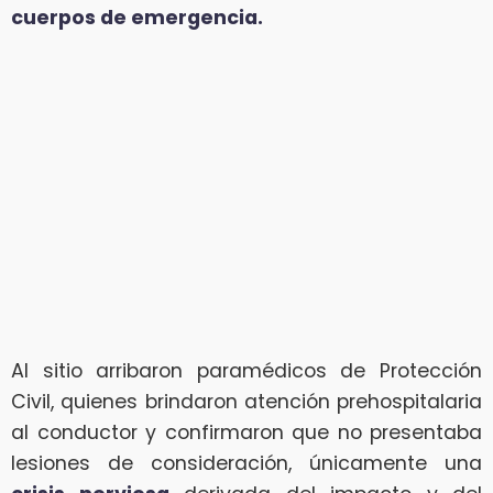
cuerpos de emergencia.
Al sitio arribaron paramédicos de Protección
Civil, quienes brindaron atención prehospitalaria
al conductor y confirmaron que no presentaba
lesiones de consideración, únicamente una