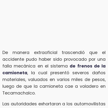
De manera extraoficial trascendió que el
accidente pudo haber sido provocado por una
falla mecánica en el sistema
de frenos de la
camioneta
, la cual presentó severos daños
materiales, valuados en varios miles de pesos,
luego de que la camioneta cae a voladero en
Tecamachalco.
Las autoridades exhortaron a los automovilistas