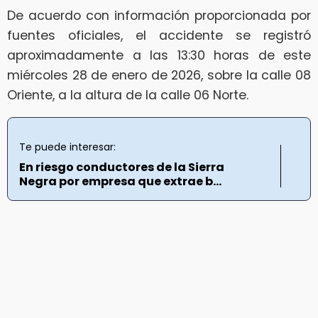
De acuerdo con información proporcionada por
fuentes oficiales, el accidente se registró
aproximadamente a las 13:30 horas de este
miércoles 28 de enero de 2026, sobre la calle 08
Oriente, a la altura de la calle 06 Norte.
Te puede interesar:
En riesgo conductores de la Sierra
Negra por empresa que extrae b...