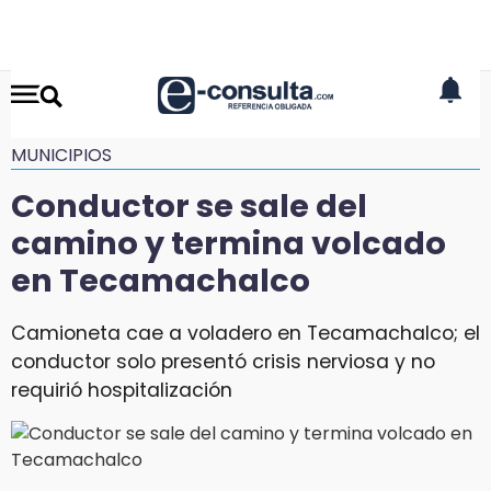
MUNICIPIOS
Conductor se sale del
camino y termina volcado
en Tecamachalco
Camioneta cae a voladero en Tecamachalco; el
conductor solo presentó crisis nerviosa y no
requirió hospitalización