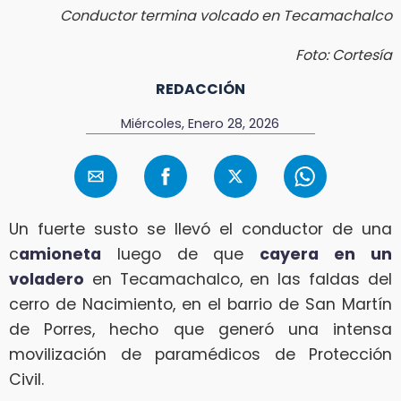
Conductor termina volcado en Tecamachalco
Foto: Cortesía
REDACCIÓN
Miércoles, Enero 28, 2026
Un fuerte susto se llevó el conductor de una
c
amioneta
luego de que
cayera en un
voladero
en Tecamachalco, en las faldas del
cerro de Nacimiento, en el barrio de San Martín
de Porres, hecho que generó una intensa
movilización de paramédicos de Protección
Civil.