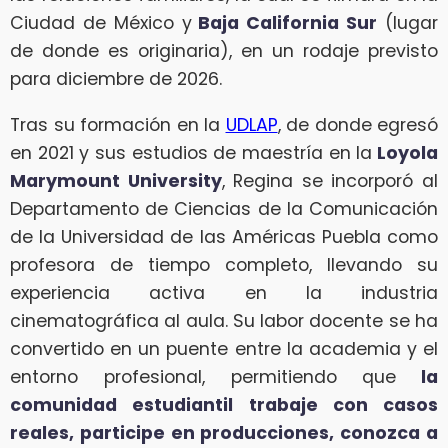
Ciudad de México y
Baja California Sur
(lugar
de donde es originaria), en un rodaje previsto
para diciembre de 2026.
Tras su formación en la
UDLAP
, de donde egresó
en 2021 y sus estudios de maestría en la
Loyola
Marymount University
, Regina se incorporó al
Departamento de Ciencias de la Comunicación
de la Universidad de las Américas Puebla como
profesora de tiempo completo, llevando su
experiencia activa en la industria
cinematográfica al aula. Su labor docente se ha
convertido en un puente entre la academia y el
entorno profesional, permitiendo que
la
comunidad estudiantil trabaje con casos
reales, participe en producciones, conozca a