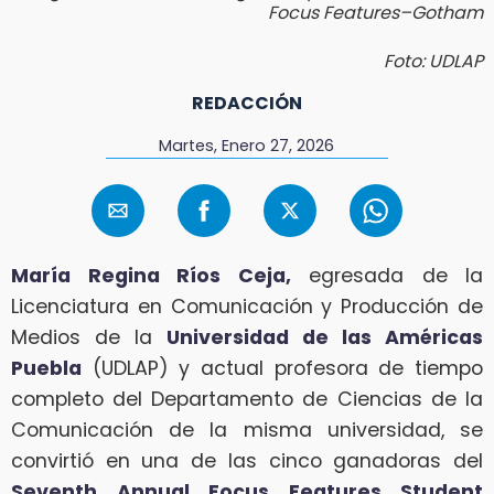
Focus Features–Gotham
Foto: UDLAP
REDACCIÓN
Martes, Enero 27, 2026
María Regina Ríos Ceja,
egresada de la
Licenciatura en Comunicación y Producción de
Medios de la
Universidad de las Américas
Puebla
(UDLAP) y actual profesora de tiempo
completo del Departamento de Ciencias de la
Comunicación de la misma universidad, se
convirtió en una de las cinco ganadoras del
Seventh Annual Focus Features Student