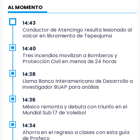
AL MOMENTO
14:43
Conductor de Atencingo resulta lesionado al
volcar en libramiento de Tepeojuma
14:40
Tres incendios movilizan a Bomberos y
Protección Civil en menos de 24 horas
14:38
Llama Banco Interamericano de Desarrollo a
investigador BUAP para análisis
14:36
México remonta y debuta con triunfo en el
Mundial Sub 17 de Voleibol
14:34
Ahorra en el regreso a clases con esta guía
de Profeco