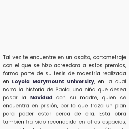
Tal vez te encuentre en un asalto, cortometraje
con el que se hizo acreedora a estos premios,
forma parte de su tesis de maestría realizada
en
Loyola Marymount University
, en la cual
narra la historia de Paola, una niña que desea
pasar la
Navidad
con su madre, quien se
encuentra en prisión, por lo que traza un plan
para poder estar cerca de ella. Esta obra
también ha sido reconocida en otros espacios,