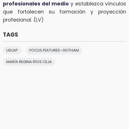
profesionales del medio
y establezca vínculos
que fortalecen su formación y proyección
profesional. (LV)
TAGS
UDLAP
FOCUS FEATURES–GOTHAM
MARÍA REGINA RÍOS CEJA