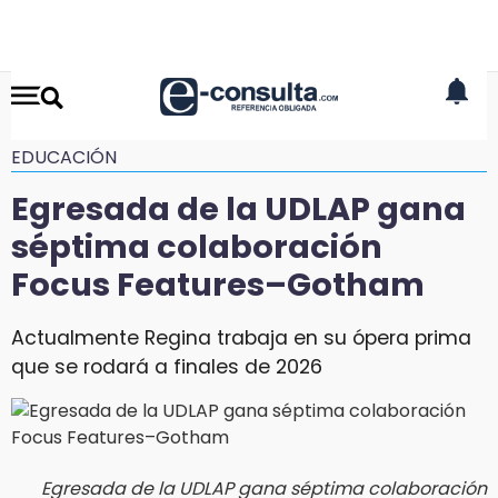
EDUCACIÓN
Egresada de la UDLAP gana
séptima colaboración
Focus Features–Gotham
Actualmente Regina trabaja en su ópera prima
que se rodará a finales de 2026
Egresada de la UDLAP gana séptima colaboración