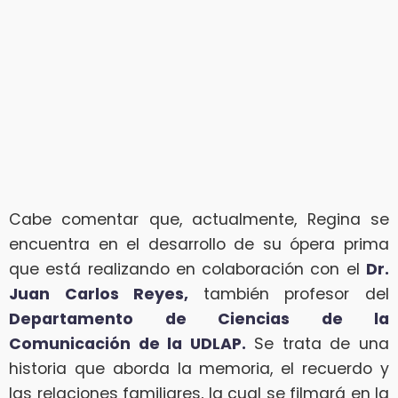
Cabe comentar que, actualmente, Regina se
encuentra en el desarrollo de su ópera prima
que está realizando en colaboración con el
Dr.
Juan Carlos Reyes,
también profesor del
Departamento de Ciencias de la
Comunicación de la UDLAP.
Se trata de una
historia que aborda la memoria, el recuerdo y
las relaciones familiares, la cual se filmará en la