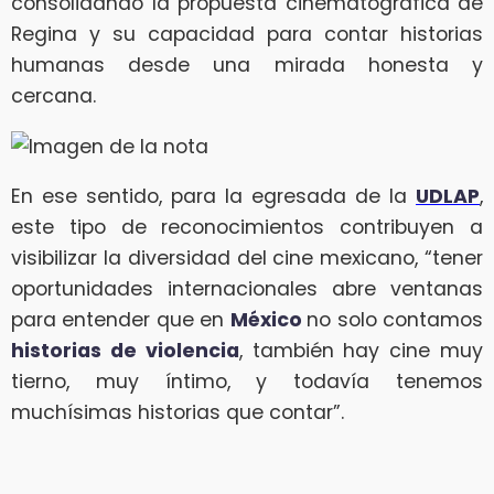
consolidando la propuesta cinematográfica de
Regina y su capacidad para contar historias
humanas desde una mirada honesta y
cercana.
En ese sentido, para la egresada de la
UDLAP
,
este tipo de reconocimientos contribuyen a
visibilizar la diversidad del cine mexicano, “tener
oportunidades internacionales abre ventanas
para entender que en
México
no solo contamos
historias de violencia
, también hay cine muy
tierno, muy íntimo, y todavía tenemos
muchísimas historias que contar”.