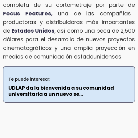
completa de su cortometraje por parte de
Focus Features,
una de las compañías
productoras y distribuidoras más importantes
de
Estados Unidos
, así como una beca de 2,500
dólares para el desarrollo de nuevos proyectos
cinematográficos y una amplia proyección en
medios de comunicación estadounidenses
Te puede interesar:
UDLAP da la bienvenida a su comunidad
universitaria a un nuevo se...