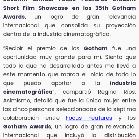
Short Film Showcase en los 35th Gotham
Awards,
un logro de gran relevancia
internacional que consolida su proyección
dentro de la industria cinematográfica.
“Recibir el premio de los
Gotham
fue una
oportunidad muy grande para mí. Siento que
todo lo que he desarrollado antes me llevó a
este momento que marca el inicio de todo lo
que puedo aportar a la
industria
cinematográfica
”, compartió Regina Ríos.
Asimismo, detalló que fue la única mujer entre
las cinco personas seleccionadas de la séptima
colaboración entre
Focus Features
y los
Gotham Awards
, un logro de gran relevancia
internacional que incluyó la distribución