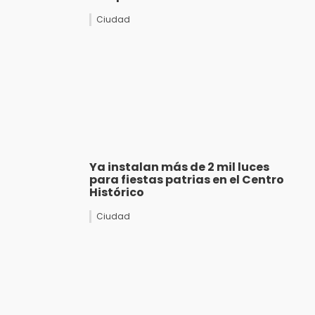
Ciudad
Ya instalan más de 2 mil luces
para fiestas patrias en el Centro
Histórico
Ciudad