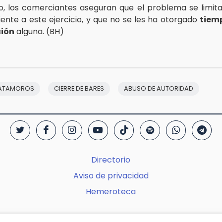
, los comerciantes aseguran que el problema se limit
ente a este ejercicio, y que no se les ha otorgado
tiem
ción
alguna. (BH)
MATAMOROS
CIERRE DE BARES
ABUSO DE AUTORIDAD
Directorio
Aviso de privacidad
Hemeroteca