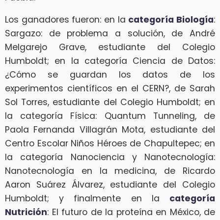
Los ganadores fueron: en la
categoría Biología
:
Sargazo: de problema a solución, de André
Melgarejo Grave, estudiante del Colegio
Humboldt; en la categoría Ciencia de Datos:
¿Cómo se guardan los datos de los
experimentos científicos en el CERN?, de Sarah
Sol Torres, estudiante del Colegio Humboldt; en
la categoría Física: Quantum Tunneling, de
Paola Fernanda Villagrán Mota, estudiante del
Centro Escolar Niños Héroes de Chapultepec; en
la categoría Nanociencia y Nanotecnología:
Nanotecnología en la medicina, de Ricardo
Aaron Suárez Álvarez, estudiante del Colegio
Humboldt; y finalmente en la
categoría
Nutrición
: El futuro de la proteína en México, de