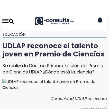
EDUCACIÓN
UDLAP reconoce el talento
joven en Premio de Ciencias
Se realizó la Décima Primera Edición del Premio
de Ciencias UDLAP ¿Dónde está la ciencia?
Comunidad UDLAP en evento