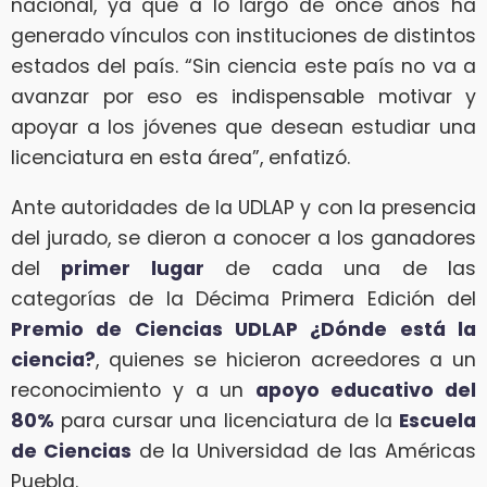
nacional, ya que a lo largo de once años ha
generado vínculos con instituciones de distintos
estados del país. “Sin ciencia este país no va a
avanzar por eso es indispensable motivar y
apoyar a los jóvenes que desean estudiar una
licenciatura en esta área”, enfatizó.
Ante autoridades de la UDLAP y con la presencia
del jurado, se dieron a conocer a los ganadores
del
primer lugar
de cada una de las
categorías de la Décima Primera Edición del
Premio de Ciencias UDLAP ¿Dónde está la
ciencia?
, quienes se hicieron acreedores a un
reconocimiento y a un
apoyo educativo del
80%
para cursar una licenciatura de la
Escuela
de Ciencias
de la Universidad de las Américas
Puebla.