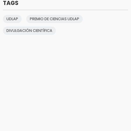
TAGS
UDLAP
PREMIO DE CIENCIAS UDLAP
DIVULGACIÓN CIENTÍFICA