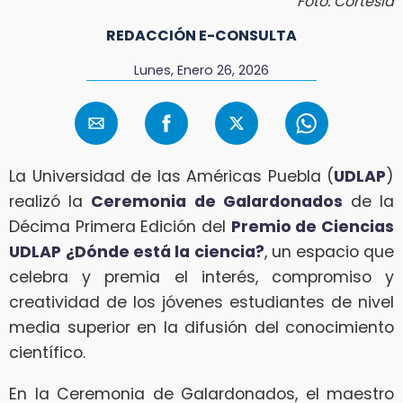
Foto: Cortesía
REDACCIÓN E-CONSULTA
Lunes, Enero 26, 2026
La Universidad de las Américas Puebla (
UDLAP
)
realizó la
Ceremonia de Galardonados
de la
Décima Primera Edición del
Premio de Ciencias
UDLAP
¿Dónde está la ciencia?
, un espacio que
celebra y premia el interés, compromiso y
creatividad de los jóvenes estudiantes de nivel
media superior en la difusión del conocimiento
científico.
En la Ceremonia de Galardonados, el maestro