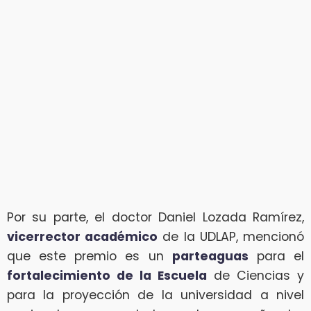
Por su parte, el doctor Daniel Lozada Ramírez,
vicerrector académico
de la UDLAP, mencionó
que este premio es un
parteaguas
para el
fortalecimiento de la Escuela
de Ciencias y
para la proyección de la universidad a nivel