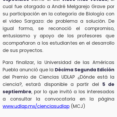
cual fue otorgado a André Melgarejo Grave por
su participación en la categoría de Biología con
el video Sargazo: de problema a solución. De
igual forma, se reconoció el compromiso,
entusiasmo y apoyo de los profesores que
acompañaron a los estudiantes en el desarrollo
de sus proyectos.
Para finalizar, la Universidad de las Américas
Puebla anunció que la
Décima Segunda Edición
del Premio de Ciencias UDLAP ¿Dónde está la
ciencia?, estará disponible a partir del
5 de
septiembre
, por lo que invitó a los interesados
a consultar la convocatoria en la página
www.udlap.mx/cienciasudlap
(MCJ)