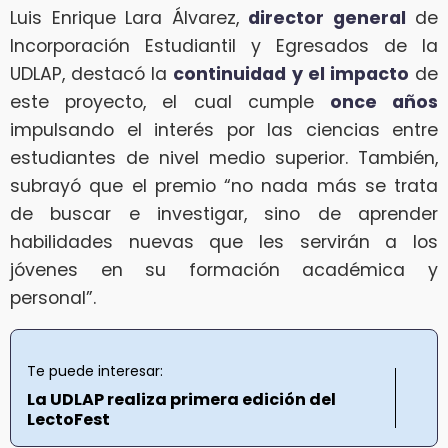
Luis Enrique Lara Álvarez,
director general
de
Incorporación Estudiantil y Egresados de la
UDLAP, destacó la
continuidad y el impacto
de
este proyecto, el cual cumple
once años
impulsando el interés por las ciencias entre
estudiantes de nivel medio superior. También,
subrayó que el premio “no nada más se trata
de buscar e investigar, sino de aprender
habilidades nuevas que les servirán a los
jóvenes en su formación académica y
personal”.
Te puede interesar:
La UDLAP realiza primera edición del
LectoFest