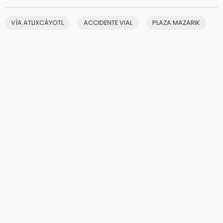
VÍA ATLIXCÁYOTL
ACCIDENTE VIAL
PLAZA MAZARIK