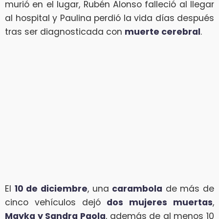
murió en el lugar, Rubén Alonso falleció al llegar
al hospital y Paulina perdió la vida días después
tras ser diagnosticada con
muerte cerebral
.
El
10 de diciembre
, una
carambola
de más de
cinco vehículos dejó
dos mujeres muertas
,
Mayka y Sandra Paola
, además de al menos 10