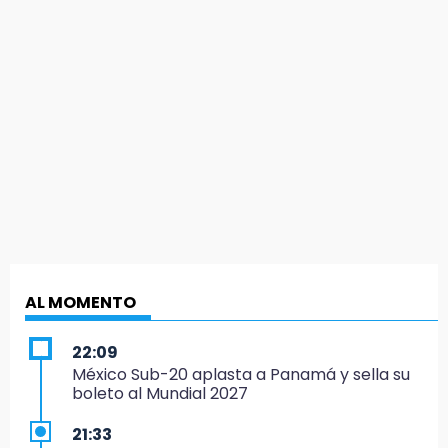
AL MOMENTO
22:09
México Sub-20 aplasta a Panamá y sella su
boleto al Mundial 2027
21:33