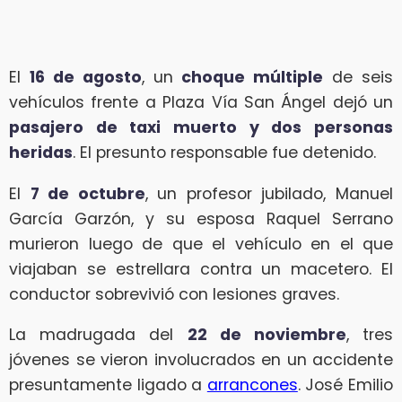
El
16 de agosto
, un
choque múltiple
de seis
vehículos frente a Plaza Vía San Ángel dejó un
pasajero de taxi muerto y dos personas
heridas
. El presunto responsable fue detenido.
El
7 de octubre
, un profesor jubilado, Manuel
García Garzón, y su esposa Raquel Serrano
murieron luego de que el vehículo en el que
viajaban se estrellara contra un macetero. El
conductor sobrevivió con lesiones graves.
La madrugada del
22 de noviembre
, tres
jóvenes se vieron involucrados en un accidente
presuntamente ligado a
arrancones
. José Emilio