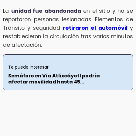
La
unidad fue abandonada
en el sitio y no se
reportaron personas lesionadas. Elementos de
Tránsito y seguridad
retiraron el automóvil
y
restablecieron la circulación tras varios minutos
de afectación.
Te puede interesar:
Semáforo en Vía Atlixcáyotl podría
afectar movilidad hasta 45...