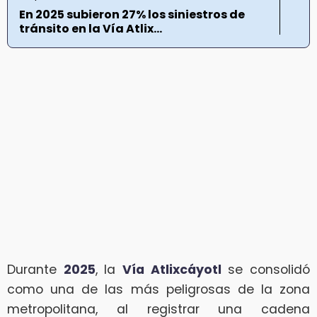
En 2025 subieron 27% los siniestros de
tránsito en la Vía Atlix...
Durante
2025
, la
Vía Atlixcáyotl
se consolidó
como una de las más peligrosas de la zona
metropolitana, al registrar una cadena