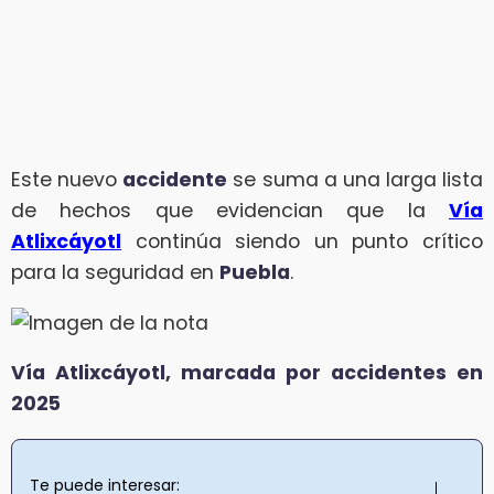
Este nuevo
accidente
se suma a una larga lista
de hechos que evidencian que la
Vía
Atlixcáyotl
continúa siendo un punto crítico
para la seguridad en
Puebla
.
Vía Atlixcáyotl, marcada por accidentes en
2025
Te puede interesar: