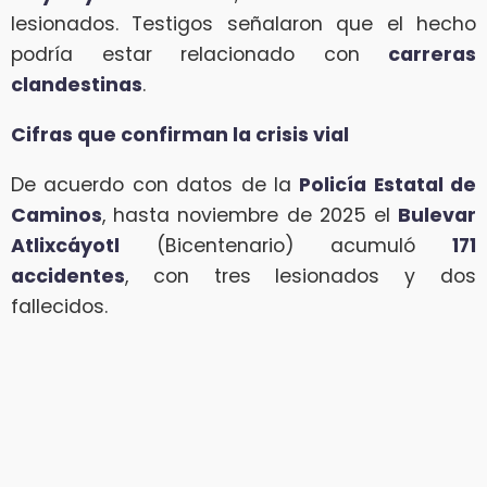
lesionados. Testigos señalaron que el hecho
podría estar relacionado con
carreras
clandestinas
.
Cifras que confirman la crisis vial
De acuerdo con datos de la
Policía Estatal de
Caminos
, hasta noviembre de 2025 el
Bulevar
Atlixcáyotl
(Bicentenario) acumuló
171
accidentes
, con tres lesionados y dos
fallecidos.