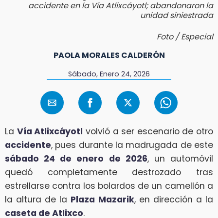
accidente en la Vía Atlixcáyotl; abandonaron la
unidad siniestrada
Foto / Especial
PAOLA MORALES CALDERÓN
Sábado, Enero 24, 2026
La
Vía Atlixcáyotl
volvió a ser escenario de otro
accidente
, pues durante la madrugada de este
sábado 24 de enero de 2026
, un automóvil
quedó completamente destrozado tras
estrellarse contra los bolardos de un camellón a
la altura de la
Plaza Mazarik
, en dirección a la
caseta de Atlixco
.