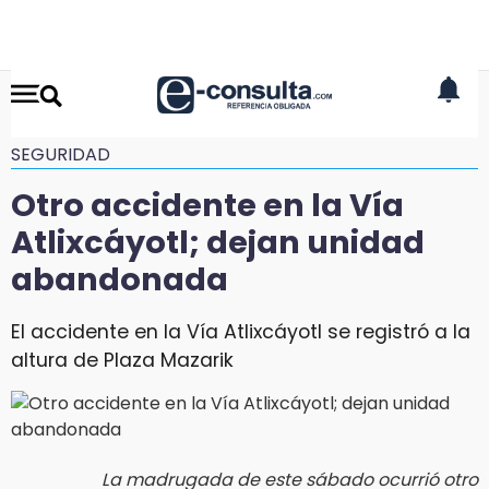
SEGURIDAD
Otro accidente en la Vía
Atlixcáyotl; dejan unidad
abandonada
El accidente en la Vía Atlixcáyotl se registró a la
altura de Plaza Mazarik
La madrugada de este sábado ocurrió otro