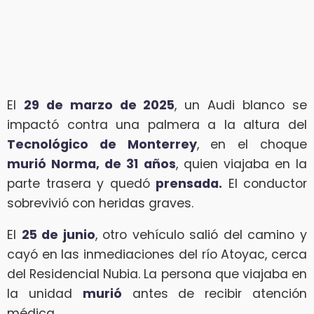
El
29 de marzo de 2025
, un Audi blanco se
impactó contra una palmera a la altura del
Tecnológico de Monterrey
, en el choque
murió Norma, de 31 años
, quien viajaba en la
parte trasera y quedó
prensada.
El conductor
sobrevivió con heridas graves.
El
25 de junio
, otro vehículo salió del camino y
cayó en las inmediaciones del río Atoyac, cerca
del Residencial Nubia. La persona que viajaba en
la unidad
murió
antes de recibir atención
médica.