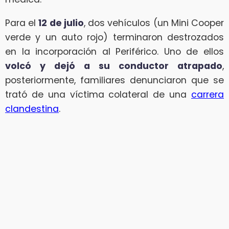
Para el
12 de julio
, dos vehículos (un Mini Cooper
verde y un auto rojo) terminaron destrozados
en la incorporación al Periférico. Uno de ellos
volcó y dejó a su conductor atrapado
,
posteriormente, familiares denunciaron que se
trató de una víctima colateral de una
carrera
clandestina
.