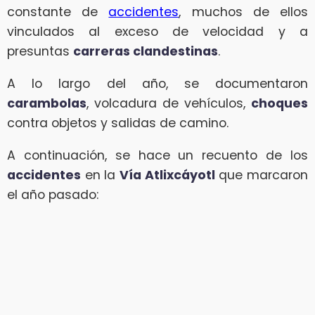
constante de
accidentes
, muchos de ellos
vinculados al exceso de velocidad y a
presuntas
carreras clandestinas
.
A lo largo del año, se documentaron
carambolas
, volcadura de vehículos,
choques
contra objetos y salidas de camino.
A continuación, se hace un recuento de los
accidentes
en la
Vía Atlixcáyotl
que marcaron
el año pasado: