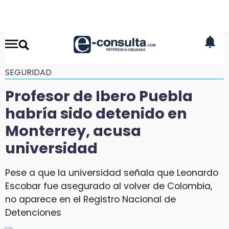
SEGURIDAD
Profesor de Ibero Puebla
habría sido detenido en
Monterrey, acusa
universidad
Pese a que la universidad señala que Leonardo
Escobar fue asegurado al volver de Colombia,
no aparece en el Registro Nacional de
Detenciones