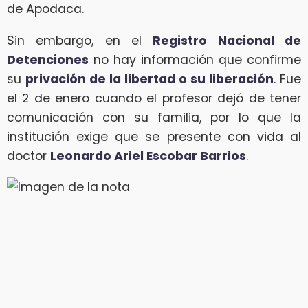
de Apodaca.
Sin embargo, en el
Registro Nacional de
Detenciones
no hay información que confirme
su
privación de la libertad o su liberación
. Fue
el 2 de enero cuando el profesor dejó de tener
comunicación con su familia, por lo que la
institución exige que se presente con vida al
doctor
Leonardo Ariel Escobar Barrios
.