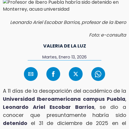
Leonardo Ariel Escobar Barrios, profesor de la Ibero
Foto: e-consulta
VALERIA DE LA LUZ
Martes, Enero 13, 2026
A 11 días de la desaparición del académico de la
Universidad Iberoamericana campus Puebla
,
Leonardo Ariel Escobar Barrios
, se dio a
conocer que presuntamente habría sido
detenido
el 31 de diciembre de 2025 en el