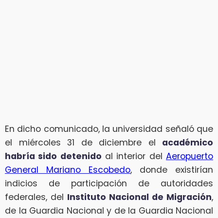
En dicho comunicado, la universidad señaló que
el miércoles 31 de diciembre el
académico
habría sido detenido
al interior del
Aeropuerto
General Mariano Escobedo
, donde existirían
indicios de participación de autoridades
federales, del
Instituto Nacional de Migración
,
de la Guardia Nacional y de la Guardia Nacional