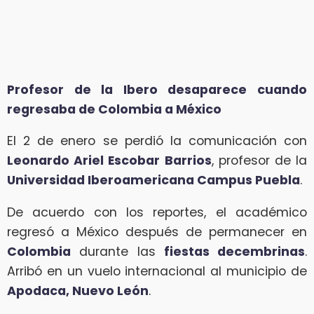
Profesor de la Ibero desaparece cuando
regresaba de Colombia a México
El 2 de enero se perdió la comunicación con
Leonardo Ariel Escobar Barrios
, profesor de la
Universidad Iberoamericana Campus Puebla
.
De acuerdo con los reportes, el académico
regresó a México después de permanecer en
Colombia
durante las
fiestas decembrinas
.
Arribó en un vuelo internacional al municipio de
Apodaca, Nuevo León
.