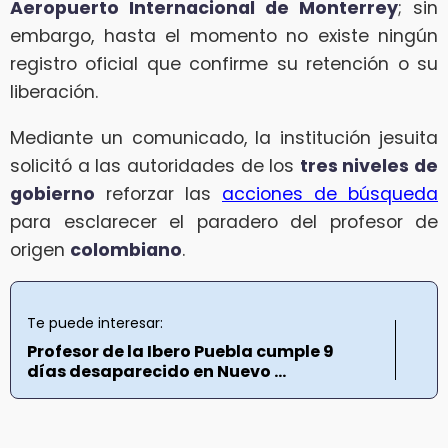
Aeropuerto Internacional de Monterrey
; sin
embargo, hasta el momento no existe ningún
registro oficial que confirme su retención o su
liberación.
Mediante un comunicado, la institución jesuita
solicitó a las autoridades de los
tres niveles de
gobierno
reforzar las
acciones de búsqueda
para esclarecer el paradero del profesor de
origen
colombiano
.
Te puede interesar:
Profesor de la Ibero Puebla cumple 9
días desaparecido en Nuevo ...