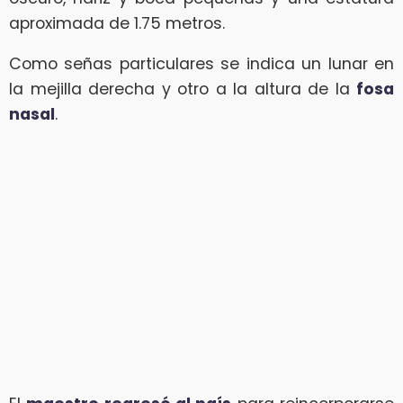
aproximada de 1.75 metros.
Como señas particulares se indica un lunar en
la mejilla derecha y otro a la altura de la
fosa
nasal
.