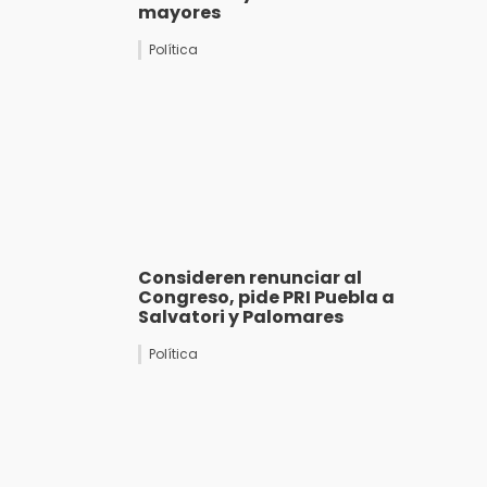
mayores
Política
Consideren renunciar al
Congreso, pide PRI Puebla a
Salvatori y Palomares
Política