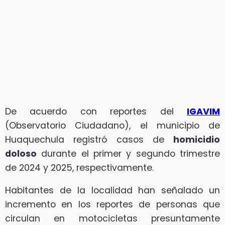
De acuerdo con reportes del
IGAVIM
(Observatorio Ciudadano), el municipio de
Huaquechula registró casos de
homicidio
doloso
durante el primer y segundo trimestre
de 2024 y 2025, respectivamente.
Habitantes de la localidad han señalado un
incremento en los reportes de personas que
circulan en motocicletas presuntamente