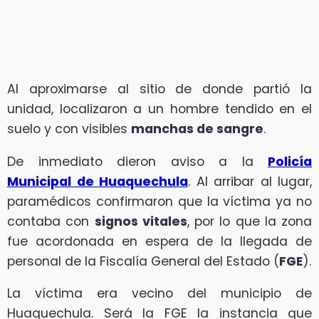
Al aproximarse al sitio de donde partió la
unidad, localizaron a un hombre tendido en el
suelo y con visibles
manchas de sangre
.
De inmediato dieron aviso a la
Policía
Municipal de Huaquechula
. Al arribar al lugar,
paramédicos confirmaron que la víctima ya no
contaba con
signos vitales
, por lo que la zona
fue acordonada en espera de la llegada de
personal de la Fiscalía General del Estado (
FGE
).
La víctima era vecino del municipio de
Huaquechula. Será la FGE la instancia que