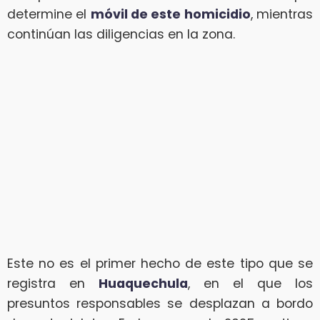
determine el
móvil de este homicidio
, mientras
continúan las diligencias en la zona.
Este no es el primer hecho de este tipo que se
registra en
Huaquechula
, en el que los
presuntos responsables se desplazan a bordo