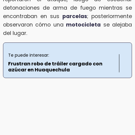
detonaciones de arma de fuego mientras se
encontraban en sus
parcelas
; posteriormente
observaron cómo una
motocicleta
se alejaba
del lugar.
Te puede interesar:
Frustran robo de tráiler cargado con
azúcar en Huaquechula