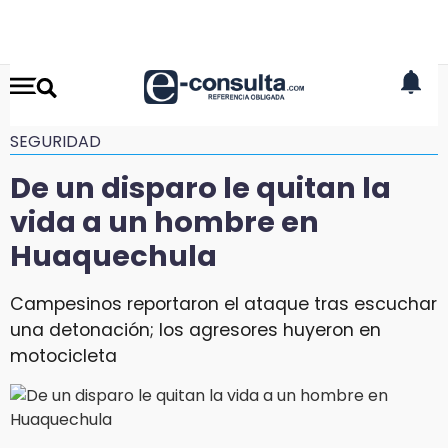
SEGURIDAD
De un disparo le quitan la
vida a un hombre en
Huaquechula
Campesinos reportaron el ataque tras escuchar
una detonación; los agresores huyeron en
motocicleta