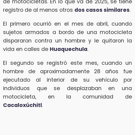
de motocicletas. En lo que va de 2025, se tiene
registro de al menos otros
dos casos similares
.
El primero ocurrió en el mes de abril, cuando
sujetos armados a bordo de una motocicleta
dispararon contra un hombre y le quitaron la
vida en calles de
Huaquechula
.
El segundo se registró este mes, cuando un
hombre de aproximadamente 28 años fue
ejecutado al interior de su vehículo por
individuos que se desplazaban en una
motocicleta, en la comunidad de
Cacaloxúchitl
.