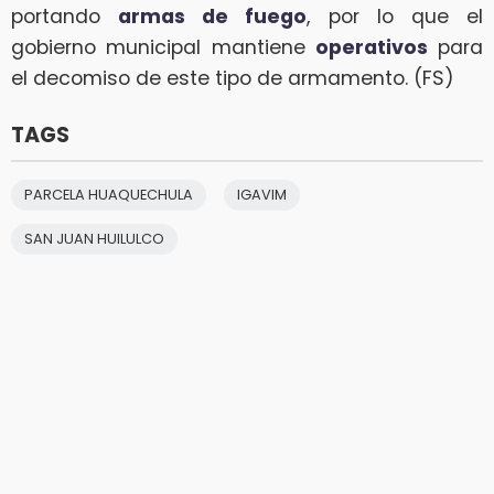
portando
armas de fuego
, por lo que el
gobierno municipal mantiene
operativos
para
el decomiso de este tipo de armamento. (FS)
TAGS
PARCELA HUAQUECHULA
IGAVIM
SAN JUAN HUILULCO