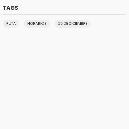
TAGS
RUTA
HORARIOS
25 DE DICIEMBRE