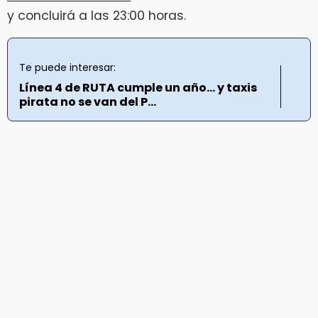
y concluirá a las 23:00 horas.
Te puede interesar:
Línea 4 de RUTA cumple un año… y taxis
pirata no se van del P...