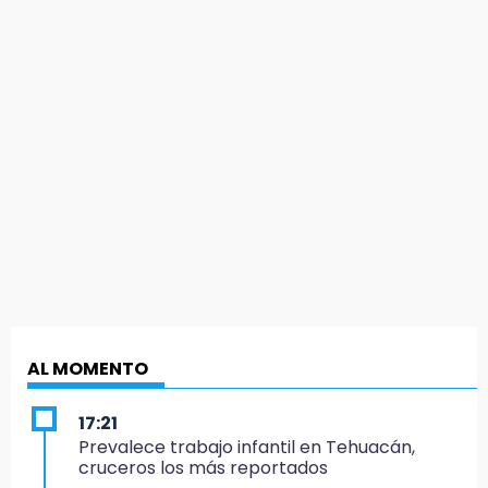
AL MOMENTO
17:21
Prevalece trabajo infantil en Tehuacán,
cruceros los más reportados