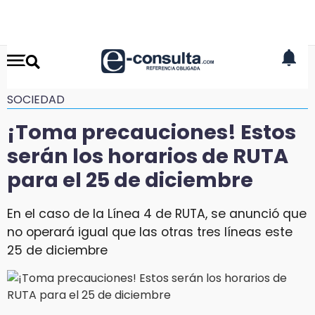
SOCIEDAD
¡Toma precauciones! Estos
serán los horarios de RUTA
para el 25 de diciembre
En el caso de la Línea 4 de RUTA, se anunció que
no operará igual que las otras tres líneas este
25 de diciembre