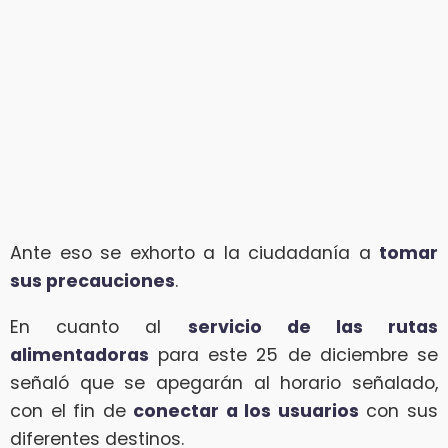
Ante eso se exhorto a la ciudadanía a
tomar
sus precauciones
.
En cuanto al
servicio de las rutas
alimentadoras
para este 25 de diciembre se
señaló que se apegarán al horario señalado,
con el fin de
conectar a los usuarios
con sus
diferentes destinos.