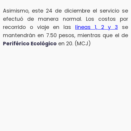
Asimismo, este 24 de diciembre el servicio se
efectuó de manera normal. Los costos por
recorrido o viaje en las
líneas 1, 2 y 3
se
mantendrán en 7.50 pesos, mientras que el de
Periférico Ecológico
en 20. (MCJ)