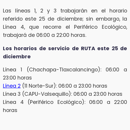
Las líneas 1, 2 y 3 trabajarán en el horario
referido este 25 de diciembre; sin embargo, la
Línea 4, que recorre el Periférico Ecológico,
trabajará de 06:00 a 22:00 horas.
Los horarios de servicio de RUTA este 25 de
diciembre
Línea 1 (Chachapa-Tlaxcalancingo): 06:00 a
23:00 horas
Línea 2
(11 Norte-Sur): 06:00 a 23:00 horas
Línea 3 (CAPU-Valsequillo): 06:00 a 23:00 horas
Línea 4 (Periférico Ecológico): 06:00 a 22:00
horas