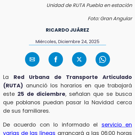
Unidad de RUTA Puebla en estación
Foto: Gran Angular
RICARDO JUÁREZ
Miércoles, Diciembre 24, 2025
La
Red Urbana de Transporte Articulado
(RUTA)
anunció los horarios en que trabajará
este
25 de diciembre
, señalan que se busca
que poblanos puedan pasar la Navidad cerca
de sus familiares.
De acuerdo con lo informado el
servicio en
varias de las líneas
arrancará a las 06:00 horas