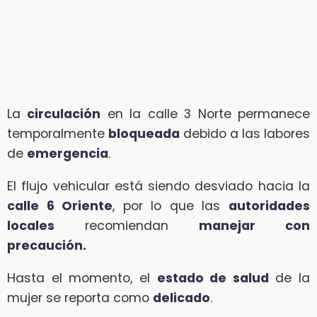
La
circulación
en la calle 3 Norte permanece
temporalmente
bloqueada
debido a las labores
de
emergencia
.
El flujo vehicular está siendo desviado hacia la
calle 6 Oriente
, por lo que las
autoridades
locales
recomiendan
manejar con
precaución.
Hasta el momento, el
estado de salud
de la
mujer se reporta como
delicado
.