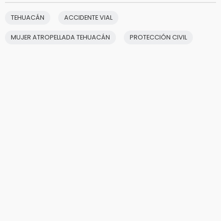
TEHUACÁN
ACCIDENTE VIAL
MUJER ATROPELLADA TEHUACÁN
PROTECCIÓN CIVIL