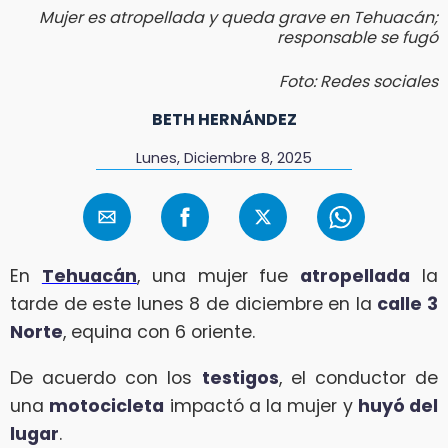
Mujer es atropellada y queda grave en Tehuacán;
responsable se fugó
Foto: Redes sociales
BETH HERNÁNDEZ
Lunes, Diciembre 8, 2025
En
Tehuacán
, una mujer fue
atropellada
la
tarde de este lunes 8 de diciembre en la
calle 3
Norte
, equina con 6 oriente.
De acuerdo con los
testigos
, el conductor de
una
motocicleta
impactó a la mujer y
huyó del
lugar
.