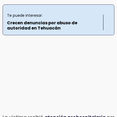
Te puede interesar:
Crecen denuncias por abuso de
autoridad en Tehuacán