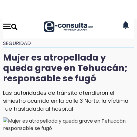
SEGURIDAD
Mujer es atropellada y
queda grave en Tehuacán;
responsable se fugó
Las autoridades de tránsito atendieron el
siniestro ocurrido en la calle 3 Norte; la víctima
fue trasladada al hospital