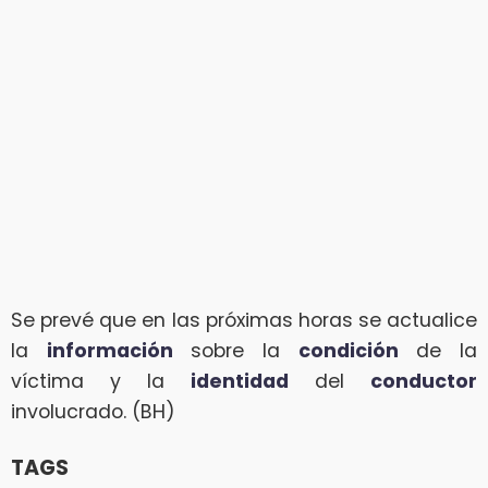
Se prevé que en las próximas horas se actualice
la
información
sobre la
condición
de la
víctima y la
identidad
del
conductor
involucrado. (BH)
TAGS