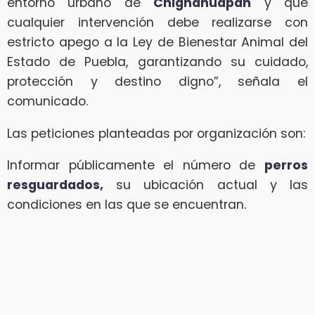
entorno urbano de
Chignahuapan
y que
cualquier intervención debe realizarse con
estricto apego a la Ley de Bienestar Animal del
Estado de Puebla, garantizando su cuidado,
protección y destino digno”, señala el
comunicado.
Las peticiones planteadas por organización son:
Informar públicamente el número de
perros
resguardados,
su ubicación actual y las
condiciones en las que se encuentran.