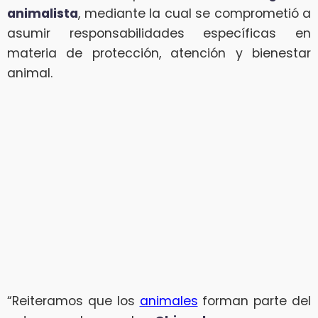
animalista
, mediante la cual se comprometió a
asumir responsabilidades específicas en
materia de protección, atención y bienestar
animal.
“Reiteramos que los
animales
forman parte del