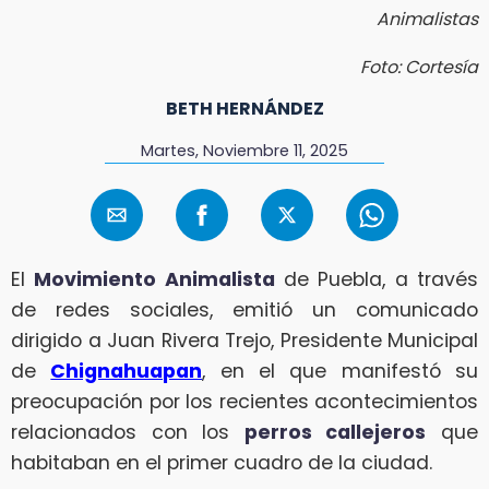
Animalistas
Foto: Cortesía
BETH HERNÁNDEZ
Martes, Noviembre 11, 2025
El
Movimiento Animalista
de Puebla, a través
de redes sociales, emitió un comunicado
dirigido a Juan Rivera Trejo, Presidente Municipal
de
Chignahuapan
, en el que manifestó su
preocupación por los recientes acontecimientos
relacionados con los
perros callejeros
que
habitaban en el primer cuadro de la ciudad.