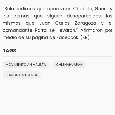
“Solo pedimos que aparezcan Chabela, Güero y
los demás que siguen desaparecidos, los
mismos que Juan Carlos Zaragoza y el
comandante Parra se llevaron.” Afirmaron por
medio de su página de Facebook. (KR)
TAGS
MOVIMIENTO ANIMALISTA
CHIGNAHUAPAN
PERROS CALLEJEROS