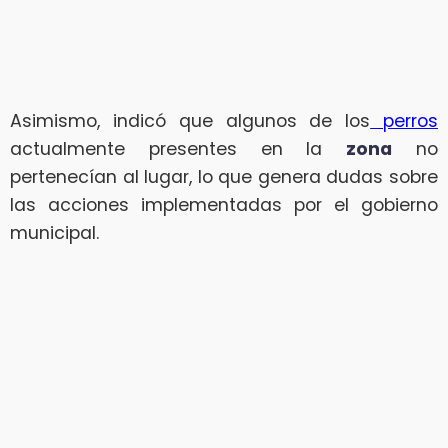
Asimismo, indicó que algunos de los
perros
actualmente presentes en la
zona
no
pertenecían al lugar, lo que genera dudas sobre
las acciones implementadas por el gobierno
municipal.