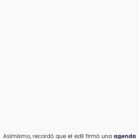
Asimismo, recordó que el edil firmó una
agenda