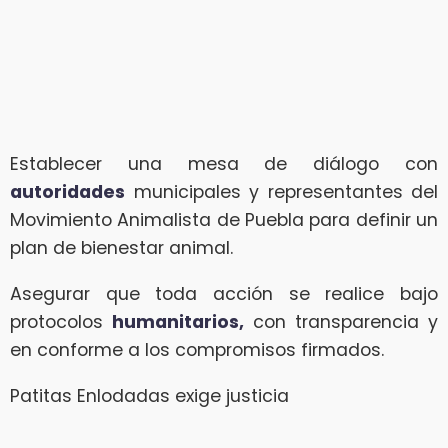
Establecer una mesa de diálogo con
autoridades
municipales y representantes del
Movimiento Animalista de Puebla para definir un
plan de bienestar animal.
Asegurar que toda acción se realice bajo
protocolos
humanitarios,
con transparencia y
en conforme a los compromisos firmados.
Patitas Enlodadas exige justicia