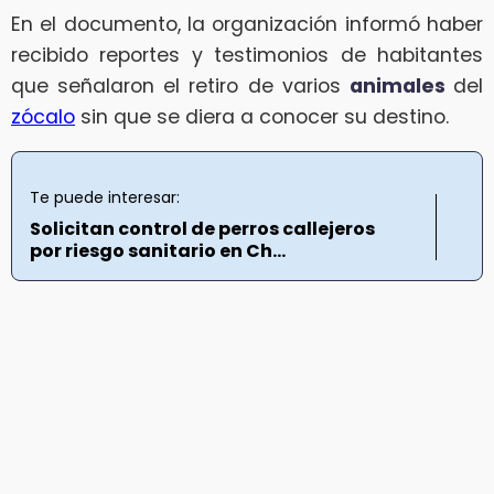
En el documento, la organización informó haber
recibido reportes y testimonios de habitantes
que señalaron el retiro de varios
animales
del
zócalo
sin que se diera a conocer su destino.
Te puede interesar:
Solicitan control de perros callejeros
por riesgo sanitario en Ch...