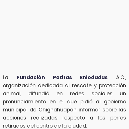
La
Fundación Patitas Enlodadas
A.C.,
organización dedicada al rescate y protección
animal, difundió en redes sociales un
pronunciamiento en el que pidió al gobierno
municipal de Chignahuapan informar sobre las
acciones realizadas respecto a los perros
retirados del centro de la ciudad.