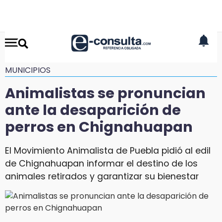
MUNICIPIOS
Animalistas se pronuncian
ante la desaparición de
perros en Chignahuapan
El Movimiento Animalista de Puebla pidió al edil
de Chignahuapan informar el destino de los
animales retirados y garantizar su bienestar