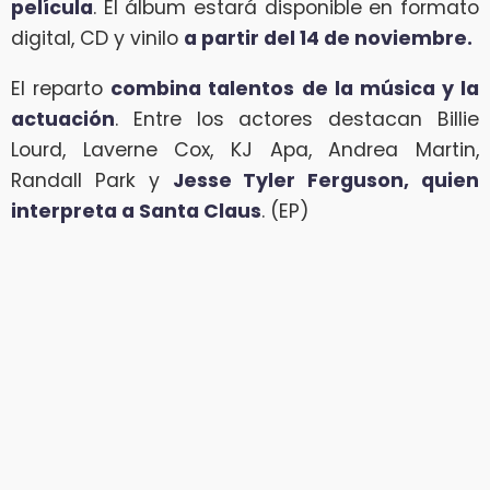
película
. El álbum estará disponible en formato
digital, CD y vinilo
a partir del 14 de noviembre.
El reparto
combina talentos de la música y la
actuación
. Entre los actores destacan Billie
Lourd, Laverne Cox, KJ Apa, Andrea Martin,
Randall Park y
Jesse Tyler Ferguson, quien
interpreta a Santa Claus
. (EP)