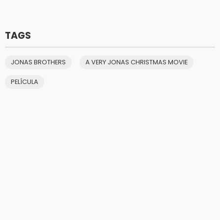
TAGS
JONAS BROTHERS
A VERY JONAS CHRISTMAS MOVIE
PELÍCULA