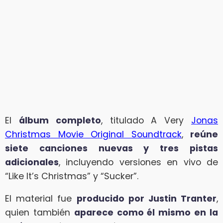
El
álbum completo
, titulado A Very
Jonas
Christmas Movie Original Soundtrack
,
reúne
siete canciones nuevas y tres pistas
adicionales
, incluyendo versiones en vivo de
“Like It’s Christmas” y “Sucker”.
El material fue
producido por Justin Tranter
,
quien también
aparece como él mismo en la