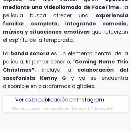
mediante una videollamada de FaceTime.
La
película busca ofrecer una
experiencia
familiar completa, integrando comedia,
música y situaciones emotivas
que refuerzan
el espíritu de la temporada.
La
banda sonora
es un elemento central de la
película. El primer sencillo, “
Coming Home This
Christmas”,
incluye la
colaboración del
saxofonista Kenny G
y ya se encuentra
disponible en plataformas digitales.
Ver esta publicación en Instagram
Una publicación compartida por Disney+ (@disneyplus)