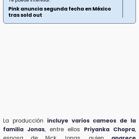
Pink anuncia segunda fecha en México
tras sold out
La producción
incluye varios cameos de la
familia Jonas
, entre ellos
Priyanka Chopra
,
esposa de Nick Jonas, quien
aparece