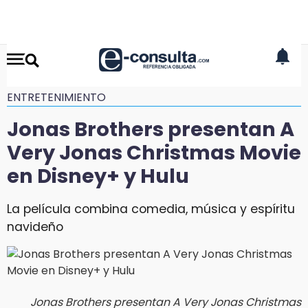
ENTRETENIMIENTO
Jonas Brothers presentan A
Very Jonas Christmas Movie
en Disney+ y Hulu
La película combina comedia, música y espíritu
navideño
Jonas Brothers presentan A Very Jonas Christmas