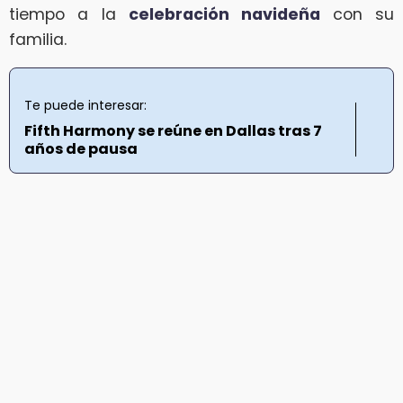
tiempo a la
celebración navideña
con su
familia.
Te puede interesar:
Fifth Harmony se reúne en Dallas tras 7
años de pausa