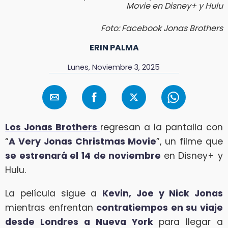
Movie en Disney+ y Hulu
Foto: Facebook Jonas Brothers
ERIN PALMA
Lunes, Noviembre 3, 2025
Los Jonas Brothers
regresan a la pantalla con
“
A Very Jonas Christmas Movie
”, un filme que
se estrenará el 14 de noviembre
en Disney+ y
Hulu.
La película sigue a
Kevin, Joe y Nick Jonas
mientras enfrentan
contratiempos en su viaje
desde Londres a Nueva York
para llegar a