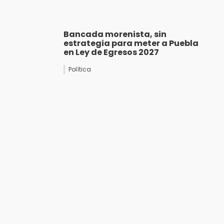
Bancada morenista, sin
estrategia para meter a Puebla
en Ley de Egresos 2027
Política