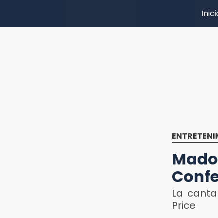
Inici
ENTRETENI
Mado
Confe
La canta
Price