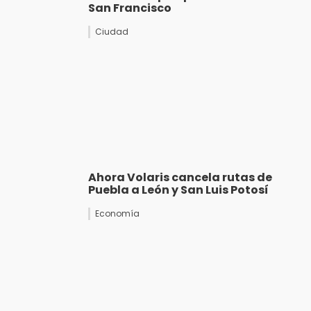
San Francisco
Ciudad
Ahora Volaris cancela rutas de
Puebla a León y San Luis Potosí
Economía