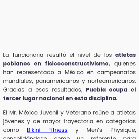
La funcionaria resaltó el nivel de los
atletas
poblanos en fisicoconstructivismo,
quienes
han representado a México en campeonatos
mundiales, panamericanos y norteamericanos.
Gracias a esos resultados,
Puebla ocupa el
tercer lugar nacional en esta disciplina.
El Mr. México Juvenil y Veterano reúne a atletas
jóvenes y de mayor trayectoria en categorías
como
Bikini Fitness
y Men’s Physique,
consolidándose como un referente para