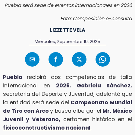
Puebla será sede de eventos internacionales en 2026
Foto: Composición e-consulta
LIZZETTE VELA
Miércoles, Septiembre 10, 2025
Puebla
recibirá dos competencias de talla
internacional en
2026.
Gabriela Sánchez,
secretaria del Deporte y Juventud, adelantó que
la entidad será sede del
Campeonato Mundial
de Tiro con Arco
y busca albergar el
Mr. México
Juvenil y Veterano,
certamen histórico en el
fisicoconstructivismo nacional
.