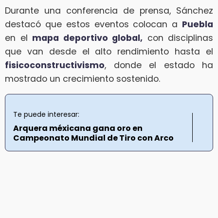
Durante una conferencia de prensa, Sánchez
destacó que estos eventos colocan a
Puebla
en el
mapa deportivo global,
con disciplinas
que van desde el alto rendimiento hasta el
fisicoconstructivismo
, donde el estado ha
mostrado un crecimiento sostenido.
Te puede interesar:
Arquera méxicana gana oro en
Campeonato Mundial de Tiro con Arco