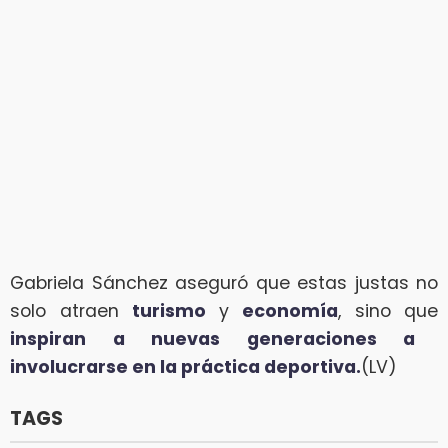
Gabriela Sánchez aseguró que estas justas no
solo atraen
turismo
y
economía
, sino que
inspiran a nuevas generaciones a
involucrarse en la práctica deportiva.
(LV)
TAGS