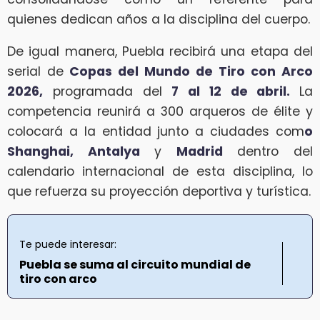
quienes dedican años a la disciplina del cuerpo.
De igual manera, Puebla recibirá una etapa del
serial de
Copas del Mundo de Tiro con Arco
2026,
programada del
7 al 12 de abril.
La
competencia reunirá a 300 arqueros de élite y
colocará a la entidad junto a ciudades com
o
Shanghai, Antalya
y
Madrid
dentro del
calendario internacional de esta disciplina, lo
que refuerza su proyección deportiva y turística.
Te puede interesar:
Puebla se suma al circuito mundial de
tiro con arco