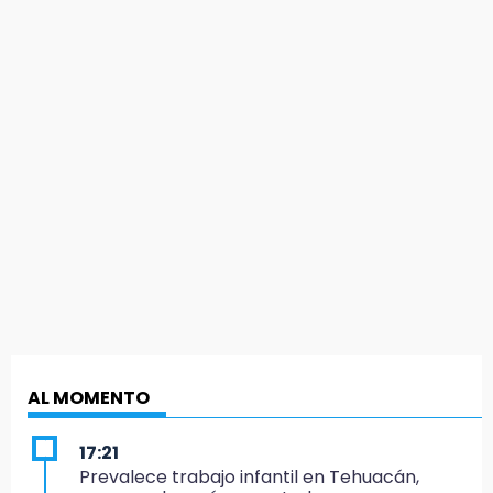
AL MOMENTO
17:21
Prevalece trabajo infantil en Tehuacán,