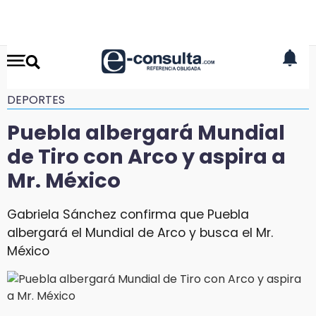
DEPORTES
Puebla albergará Mundial
de Tiro con Arco y aspira a
Mr. México
Gabriela Sánchez confirma que Puebla
albergará el Mundial de Arco y busca el Mr.
México