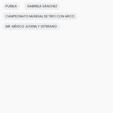
PUEBLA
GABRIELA SÁNCHEZ
CAMPEONATO MUNDIAL DE TIRO CON ARCO
MR. MÉXICO JUVENIL Y VETERANO