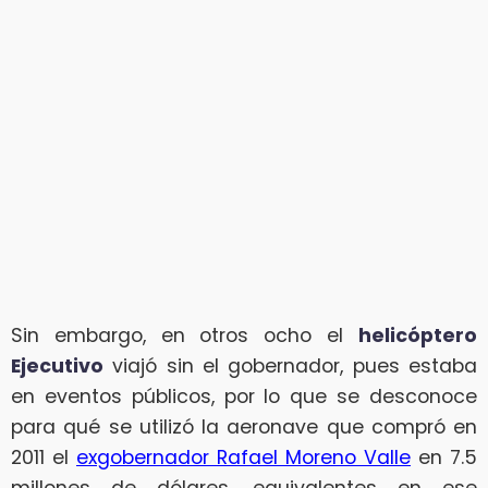
Sin embargo, en otros ocho el
helicóptero
Ejecutivo
viajó sin el gobernador, pues estaba
en eventos públicos, por lo que se desconoce
para qué se utilizó la aeronave que compró en
2011 el
exgobernador Rafael Moreno Valle
en 7.5