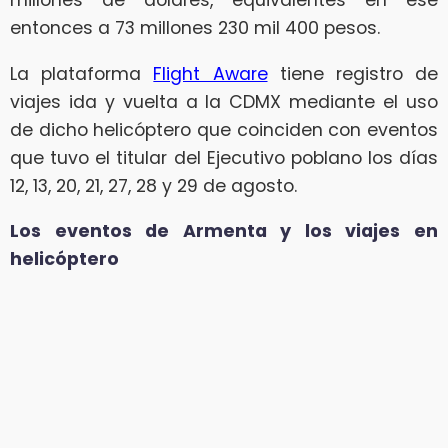
millones de dólares, equivalentes en ese
entonces a 73 millones 230 mil 400 pesos.
La plataforma
Flight Aware
tiene registro de
viajes ida y vuelta a la CDMX mediante el uso
de dicho helicóptero que coinciden con eventos
que tuvo el titular del Ejecutivo poblano los días
12, 13, 20, 21, 27, 28 y 29 de agosto.
Los eventos de Armenta y los viajes en
helicóptero