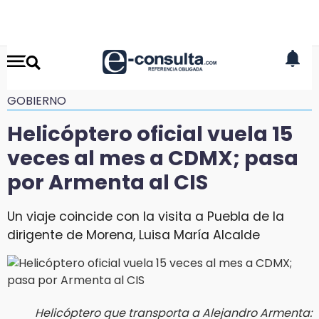
GOBIERNO
Helicóptero oficial vuela 15
veces al mes a CDMX; pasa
por Armenta al CIS
Un viaje coincide con la visita a Puebla de la
dirigente de Morena, Luisa María Alcalde
Helicóptero que transporta a Alejandro Armenta: