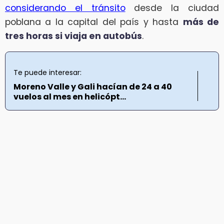
considerando el tránsito
desde la ciudad
poblana a la capital del país y hasta
más de
tres horas si viaja en autobús
.
Te puede interesar:
Moreno Valle y Gali hacían de 24 a 40
vuelos al mes en helicópt...