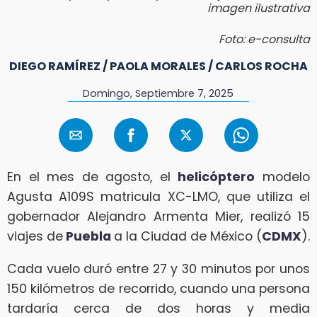
imagen ilustrativa
Foto: e-consulta
DIEGO RAMÍREZ / PAOLA MORALES / CARLOS ROCHA
Domingo, Septiembre 7, 2025
En el mes de agosto, el
helicóptero
modelo
Agusta A109S matricula XC-LMO, que utiliza el
gobernador Alejandro Armenta Mier, realizó 15
viajes de
Puebla
a la Ciudad de México (
CDMX
).
Cada vuelo duró entre 27 y 30 minutos por unos
150 kilómetros de recorrido, cuando una persona
tardaría cerca de dos horas y media