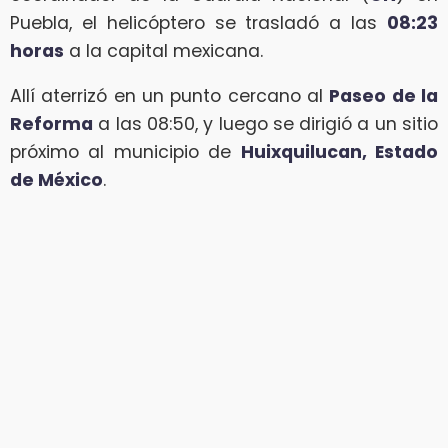
Puebla, el helicóptero se trasladó a las
08:23
horas
a la capital mexicana.
Allí aterrizó en un punto cercano al
Paseo de la
Reforma
a las 08:50, y luego se dirigió a un sitio
próximo al municipio de
Huixquilucan, Estado
de México
.