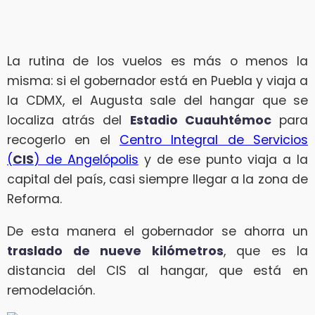
La rutina de los vuelos es más o menos la
misma: si el gobernador está en Puebla y viaja a
la CDMX, el Augusta sale del hangar que se
localiza atrás del
Estadio Cuauhtémoc
para
recogerlo en el
Centro Integral de Servicios
(
CIS
) de Angelópolis
y de ese punto viaja a la
capital del país, casi siempre llegar a la zona de
Reforma.
De esta manera el gobernador se ahorra un
traslado de nueve kilómetros
, que es la
distancia del CIS al hangar, que está en
remodelación.