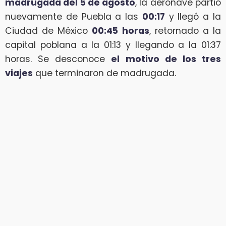
madrugada del 5 de agosto
, la aeronave partió
nuevamente de Puebla a las
00:17
y llegó a la
Ciudad de México
00:45 horas
, retornado a la
capital poblana a la 01:13 y llegando a la 01:37
horas. Se desconoce
el motivo de los tres
viajes
que terminaron de madrugada.