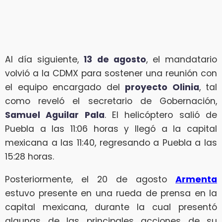
Al día siguiente,
13 de agosto
, el mandatario
volvió a la CDMX para sostener una reunión con
el equipo encargado del
proyecto Olinia
, tal
como reveló el secretario de Gobernación,
Samuel Aguilar Pala
. El helicóptero salió de
Puebla a las 11:06 horas y llegó a la capital
mexicana a las 11:40, regresando a Puebla a las
15:28 horas.
Posteriormente, el 20 de agosto
Armenta
estuvo presente en una rueda de prensa en la
capital mexicana, durante la cual presentó
algunas de las principales acciones de su