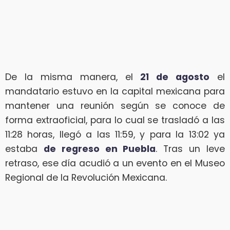
De la misma manera, el
21 de agosto
el
mandatario estuvo en la capital mexicana para
mantener una reunión según se conoce de
forma extraoficial, para lo cual se trasladó a las
11:28 horas, llegó a las 11:59, y para la 13:02 ya
estaba
de regreso en Puebla
. Tras un leve
retraso, ese día acudió a un evento en el Museo
Regional de la Revolución Mexicana.