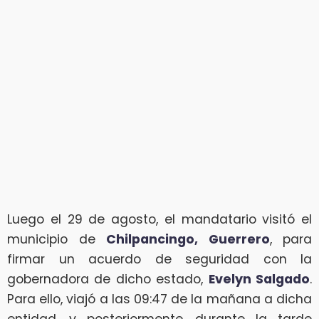
Luego el 29 de agosto, el mandatario visitó el
municipio de
Chilpancingo, Guerrero
, para
firmar un acuerdo de seguridad con la
gobernadora de dicho estado,
Evelyn Salgado
.
Para ello, viajó a las 09:47 de la mañana a dicha