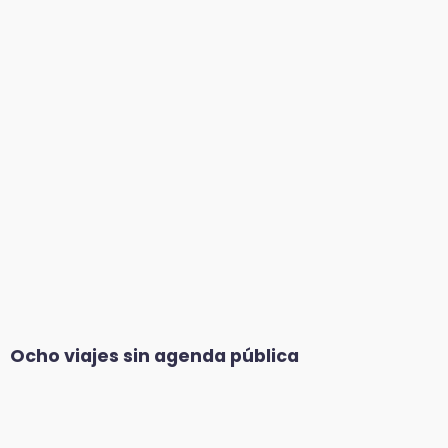
Ocho viajes sin agenda pública