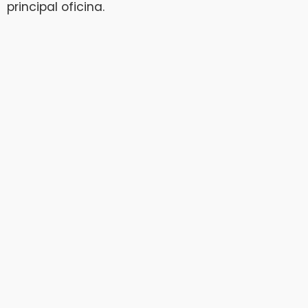
principal oficina.