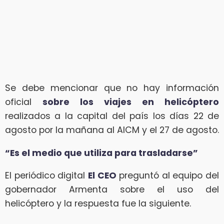
Se debe mencionar que no hay información
oficial
sobre los viajes en helicóptero
realizados a la capital del país los días 22 de
agosto por la mañana al AICM y el 27 de agosto.
“Es el medio que utiliza para trasladarse”
El periódico digital
El CEO
preguntó al equipo del
gobernador Armenta sobre el uso del
helicóptero y la respuesta fue la siguiente.