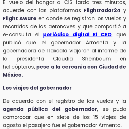
El vuelo del hangar al CIS tarda tres minutos,
acuerde con las plataformas
Flightradar24
y
Flight Aware
en donde se registran los vuelos y
recorridos de las aeronaves y que compartió a
e-consulta el
periódico digital El CEO
, que
publicó que el gobernador Armenta y la
gobernadora de Tlaxcala viajaron al informe de
la presidenta Claudia Sheinbaum en
helicópteros,
pese a la cercanía con Ciudad de
México.
Los viajes del gobernador
De acuerdo con el registro de los vuelos y la
agenda pública del gobernador
, se pudo
comprobar que en siete de los 15 viajes de
agosto el pasajero fue el gobernador Armenta.