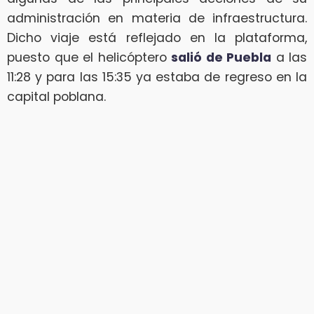
administración en materia de infraestructura.
Dicho viaje está reflejado en la plataforma,
puesto que el helicóptero
salió de Puebla
a las
11:28 y para las 15:35 ya estaba de regreso en la
capital poblana.