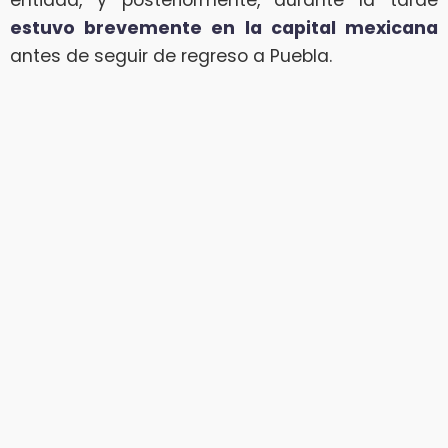
entidad, y posteriormente, durante la tarde
estuvo brevemente en la capital mexicana
antes de seguir de regreso a Puebla.