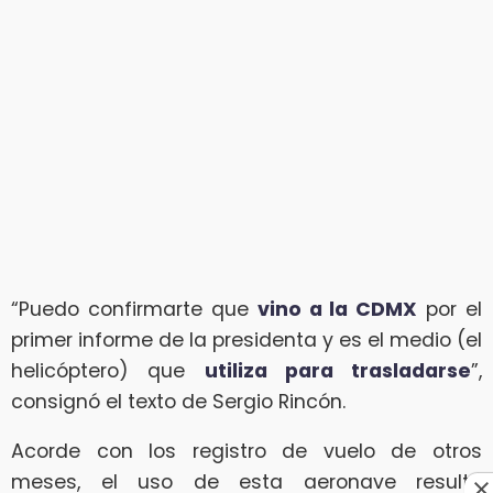
“Puedo confirmarte que
vino a la CDMX
por el
primer informe de la presidenta y es el medio (el
helicóptero) que
utiliza para trasladarse
”,
consignó el texto de Sergio Rincón.
Acorde con los registro de vuelo de otros
meses, el uso de esta aeronave resultó