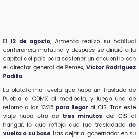
El
12 de agosto
, Armenta realizó su habitual
conferencia matutina y después se dirigió a la
capital del país para sostener un encuentro con
el director general de Pemex,
Víctor Rodríguez
Padilla
.
La plataforma revela que hubo un traslado de
Puebla a CDMX al mediodía, y luego uno de
retorno a las 13:35
para llegar
al CIS. Tras este
viaje hubo otro de
tres minutos
del CIS al
hangar, lo que refleja que fue trasladado
de
vuelta a su base
tras dejar al gobernador en su