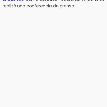
realizó una conferencia de prensa.