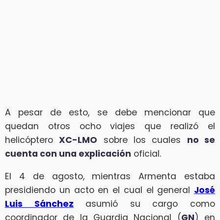
A pesar de esto, se debe mencionar que
quedan otros ocho viajes que realizó el
helicóptero
XC-LMO
sobre los cuales
no se
cuenta con una explicación
oficial.
El 4 de agosto, mientras Armenta estaba
presidiendo un acto en el cual el general
José
Luis Sánchez
asumió su cargo como
coordinador de la Guardia Nacional (
GN
) en