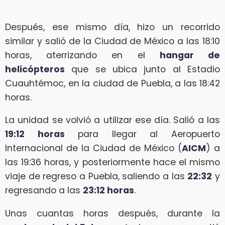
Después, ese mismo día, hizo un recorrido
similar y salió de la Ciudad de México a las 18:10
horas, aterrizando en el
hangar de
helicópteros
que se ubica junto al Estadio
Cuauhtémoc, en la ciudad de Puebla, a las 18:42
horas.
La unidad se volvió a utilizar ese día. Salió a las
19:12 horas
para llegar al Aeropuerto
Internacional de la Ciudad de México (
AICM
) a
las 19:36 horas, y posteriormente hace el mismo
viaje de regreso a Puebla, saliendo a las
22:32
y
regresando a las
23:12 horas
.
Unas cuantas horas después, durante la