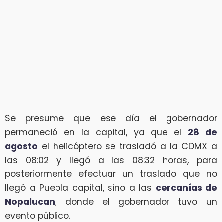
Se presume que ese día el gobernador
permaneció en la capital, ya que el
28 de
agosto
el helicóptero se trasladó a la CDMX a
las 08:02 y llegó a las 08:32 horas, para
posteriormente efectuar un traslado que no
llegó a Puebla capital, sino a las
cercanías de
Nopalucan
, donde el gobernador tuvo un
evento público.