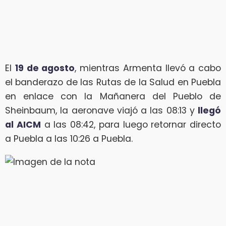
El
19 de agosto
, mientras Armenta llevó a cabo
el banderazo de las Rutas de la Salud en Puebla
en enlace con la Mañanera del Pueblo de
Sheinbaum, la aeronave viajó a las 08:13 y
llegó
al AICM
a las 08:42, para luego retornar directo
a Puebla a las 10:26 a Puebla.