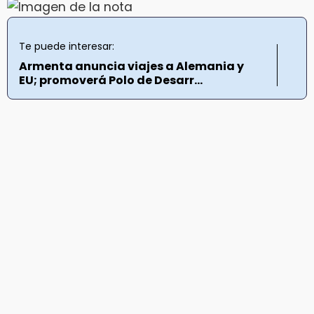
Te puede interesar:
Armenta anuncia viajes a Alemania y
EU; promoverá Polo de Desarr...