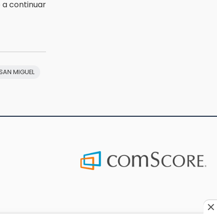
e a continuar
SAN MIGUEL