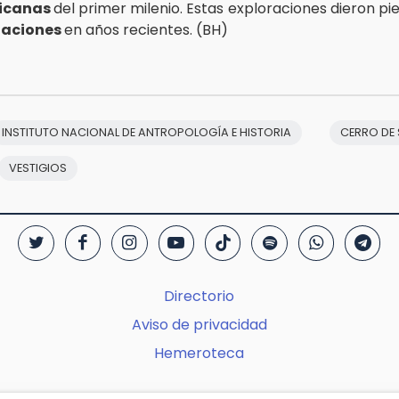
icanas
del primer milenio. Estas exploraciones dieron pi
gaciones
en años recientes. (BH)
INSTITUTO NACIONAL DE ANTROPOLOGÍA E HISTORIA
CERRO DE 
VESTIGIOS
Directorio
Aviso de privacidad
Hemeroteca