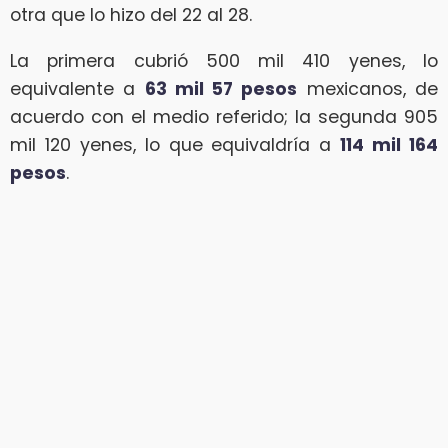
otra que lo hizo del 22 al 28.
La primera cubrió 500 mil 410 yenes, lo
equivalente a
63 mil 57 pesos
mexicanos, de
acuerdo con el medio referido; la segunda 905
mil 120 yenes, lo que equivaldría a
114 mil 164
pesos
.