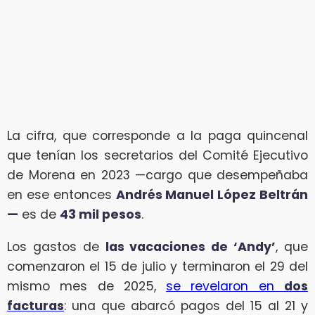
La cifra, que corresponde a la paga quincenal
que tenían los secretarios del Comité Ejecutivo
de Morena en 2023 —cargo que desempeñaba
en ese entonces
Andrés Manuel López Beltrán
—
es de
43 mil pesos
.
Los gastos de
las vacaciones de ‘Andy’
, que
comenzaron el 15 de julio y terminaron el 29 del
mismo mes de 2025,
se revelaron en
dos
facturas
: una que abarcó pagos del 15 al 21 y