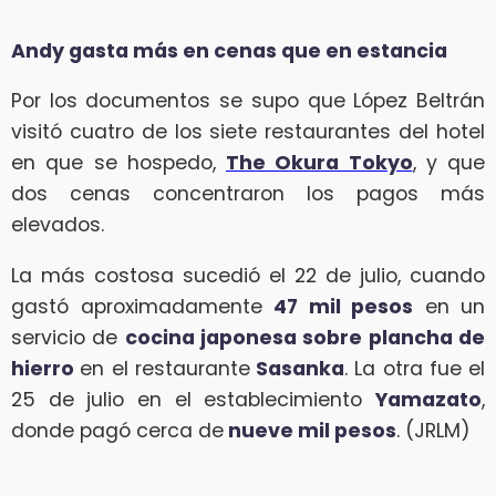
Andy gasta más en cenas que en estancia
Por los documentos se supo que López Beltrán
visitó cuatro de los siete restaurantes del hotel
en que se hospedo,
The Okura Tokyo
, y que
dos cenas concentraron los pagos más
elevados.
La más costosa sucedió el 22 de julio, cuando
gastó aproximadamente
47 mil pesos
en un
servicio de
cocina japonesa sobre plancha de
hierro
en el restaurante
Sasanka
. La otra fue el
25 de julio en el establecimiento
Yamazato
,
donde pagó cerca de
nueve mil pesos
. (JRLM)