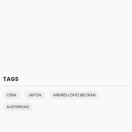
TAGS
CENA
JAPÓN
ANDRÉS LÓPEZ BELTRÁN
AUSTERIDAD