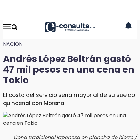
NACIÓN
Andrés López Beltrán gastó
47 mil pesos en una cena en
Tokio
El costo del servicio sería mayor al de su sueldo
quincenal con Morena
Cena tradicional japonesa en plancha de hierro /