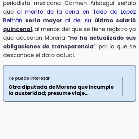
periodista mexicana Carmen Aristegui señaló
que
el monto de la cena en Tokio de López
Beltrán
sería mayor
al del su
último salarió
quincenal
, al menos del que se tiene registro ya
que acusaron Morena “
no ha actualizado sus
obligaciones de transparencia
”, por lo que se
desconoce el dato actual.
Te puede interesar:
Otra diputada de Morena que incumple
la austeridad; presume viaje...