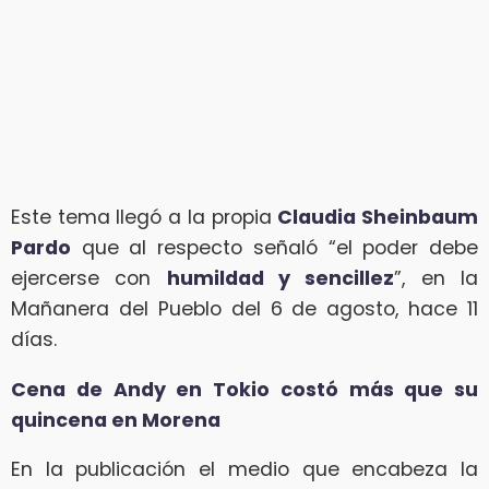
Este tema llegó a la propia
Claudia Sheinbaum
Pardo
que al respecto señaló “el poder debe
ejercerse con
humildad y sencillez
”, en la
Mañanera del Pueblo del 6 de agosto, hace 11
días.
Cena de Andy en Tokio costó más que su
quincena en Morena
En la publicación el medio que encabeza la