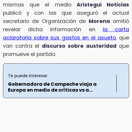
mismas que el medio
Aristegui Noticias
publicó y con las que aseguró el actual
secretario de Organización de
Morena
omitió
revelar dicha información en
la carta
aclaratoria sobre sus gastos en el asueto
, que
van contra el
discurso sobre
austeridad
que
promueve el partido.
Te puede interesar:
Gobernadora de Campeche viaja a
Europa en medio de críticas vs a...