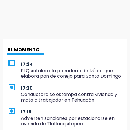
AL MOMENTO
17:24
El Quintalero: la panadería de Izúcar que
elabora pan de conejo para Santo Domingo
17:20
Conductora se estampa contra vivienda y
mata a trabajador en Tehuacán
17:18
Advierten sanciones por estacionarse en
avenida de Tlatlauquitepec