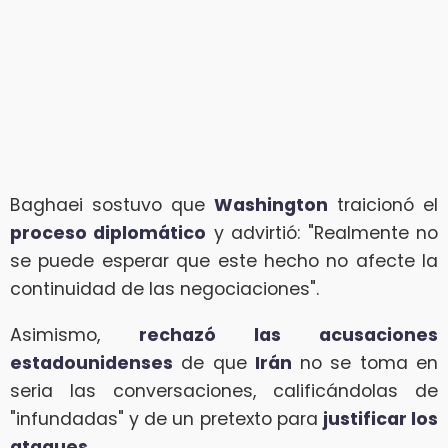
Baghaei sostuvo que
Washington
traicionó el
proceso diplomático
y advirtió: "Realmente no
se puede esperar que este hecho no afecte la
continuidad de las negociaciones".
Asimismo,
rechazó las acusaciones
estadounidenses
de que
Irán
no se toma en
seria las conversaciones, calificándolas de
"infundadas" y de un pretexto para
justificar los
ataques
.