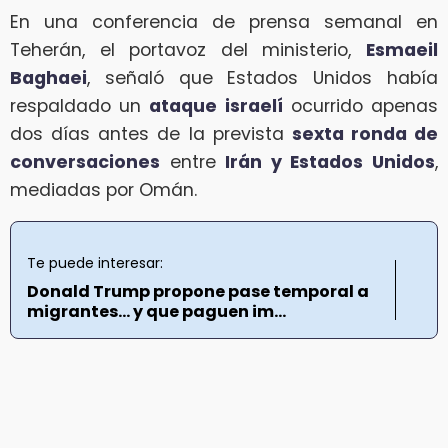
En una conferencia de prensa semanal en
Teherán, el portavoz del ministerio,
Esmaeil
Baghaei
, señaló que Estados Unidos había
respaldado un
ataque israelí
ocurrido apenas
dos días antes de la prevista
sexta ronda de
conversaciones
entre
Irán y Estados Unidos
,
mediadas por Omán.
Te puede interesar:
Donald Trump propone pase temporal a
migrantes… y que paguen im...