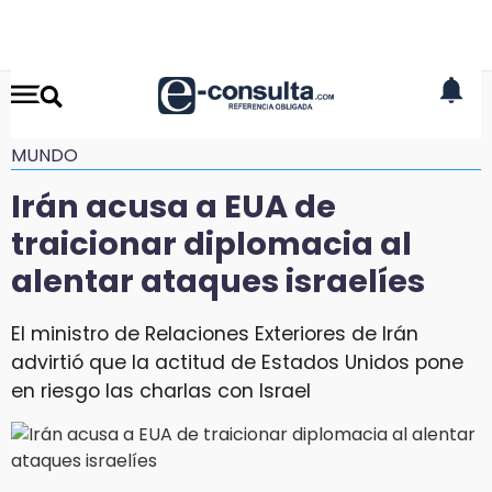
MUNDO
Irán acusa a EUA de
traicionar diplomacia al
alentar ataques israelíes
El ministro de Relaciones Exteriores de Irán
advirtió que la actitud de Estados Unidos pone
en riesgo las charlas con Israel