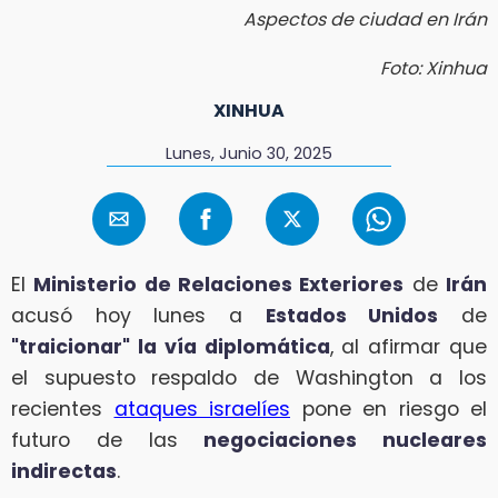
Aspectos de ciudad en Irán
Foto: Xinhua
XINHUA
Lunes, Junio 30, 2025
El
Ministerio de Relaciones Exteriores
de
Irán
acusó hoy lunes a
Estados Unidos
de
"traicionar" la vía diplomática
, al afirmar que
el supuesto respaldo de Washington a los
recientes
ataques israelíes
pone en riesgo el
futuro de las
negociaciones nucleares
indirectas
.