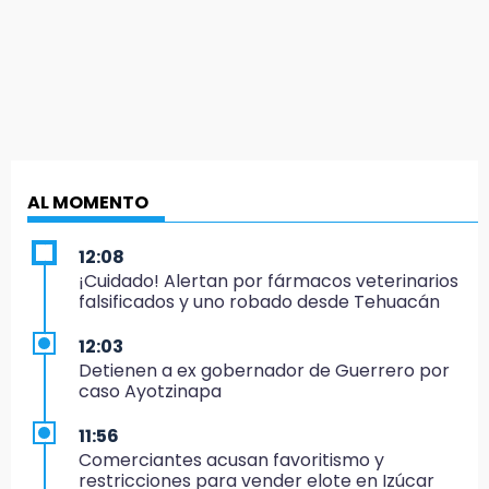
AL MOMENTO
12:08
¡Cuidado! Alertan por fármacos veterinarios
falsificados y uno robado desde Tehuacán
12:03
Detienen a ex gobernador de Guerrero por
caso Ayotzinapa
11:56
Comerciantes acusan favoritismo y
restricciones para vender elote en Izúcar