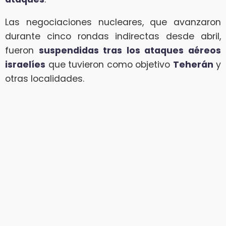
Las negociaciones nucleares, que avanzaron
durante cinco rondas indirectas desde abril,
fueron
suspendidas tras los ataques aéreos
israelíes
que tuvieron como objetivo
Teherán
y
otras localidades.