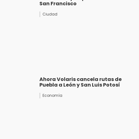
San Francisco
Ciudad
Ahora Volaris cancela rutas de
Puebla a León y San Luis Potosí
Economía