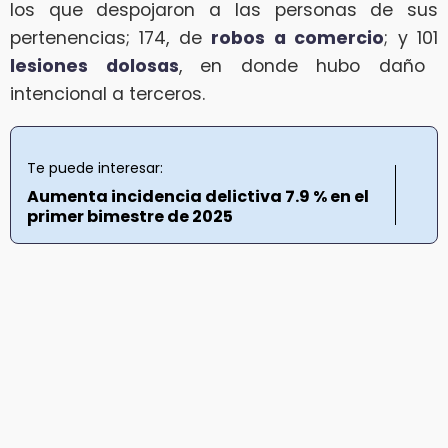
los que despojaron a las personas de sus
pertenencias; 174, de
robos a comercio
; y 101
lesiones dolosas
, en donde hubo daño
intencional a terceros.
Te puede interesar:
Aumenta incidencia delictiva 7.9 % en el
primer bimestre de 2025