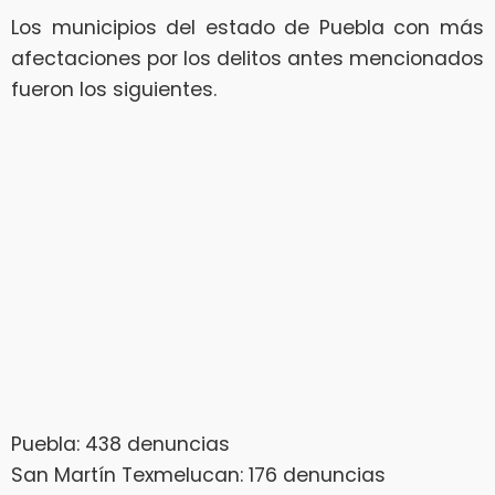
Los municipios del estado de Puebla con más
afectaciones por los delitos antes mencionados
fueron los siguientes.
Puebla: 438 denuncias
San Martín Texmelucan: 176 denuncias