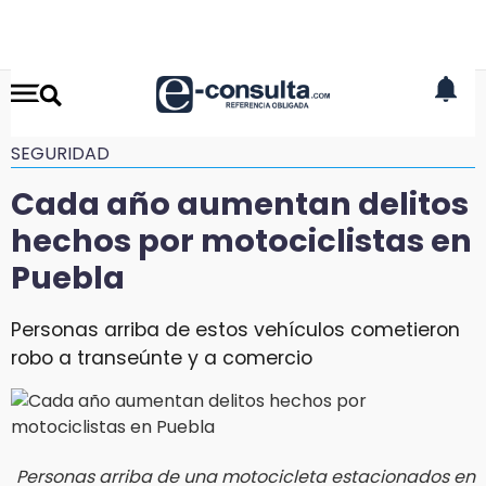
SEGURIDAD
Cada año aumentan delitos
hechos por motociclistas en
Puebla
Personas arriba de estos vehículos cometieron
robo a transeúnte y a comercio
Personas arriba de una motocicleta estacionados en