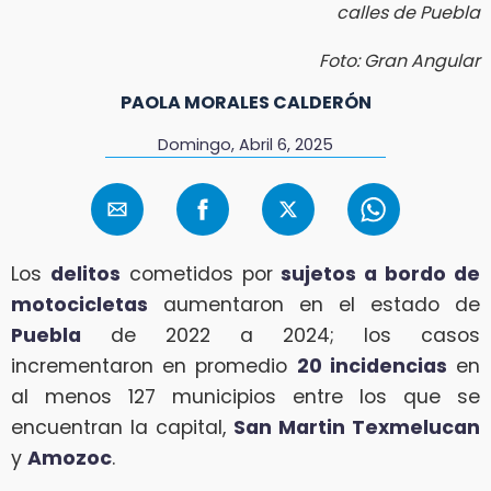
calles de Puebla
Foto: Gran Angular
PAOLA MORALES CALDERÓN
Domingo, Abril 6, 2025
Los
delitos
cometidos por
sujetos a bordo de
motocicletas
aumentaron en el estado de
Puebla
de 2022 a 2024; los casos
incrementaron en promedio
20 incidencias
en
al menos 127 municipios entre los que se
encuentran la capital,
San Martin Texmelucan
y
Amozoc
.