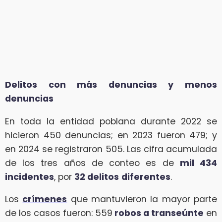
Delitos con más denuncias y menos
denuncias
En toda la entidad poblana durante 2022 se
hicieron 450 denuncias; en 2023 fueron 479; y
en 2024 se registraron 505. Las cifra acumulada
de los tres años de conteo es de
mil 434
incidentes
, por
32 delitos
diferentes
.
Los
crímenes
que mantuvieron la mayor parte
de los casos fueron: 559
robos a transeúnte
en