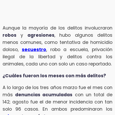
Aunque la mayoría de los delitos involucraron
robos
y
agresiones
, hubo algunos delitos
menos comunes, como tentativa de homicidio
doloso,
secuestro
, robo a escuela, privación
ilegal de la libertad y delitos contra los
animales, cada uno con solo un caso reportado.
¿Cuáles fueron los meses con más delitos?
A lo largo de los tres años marzo fue el mes con
más
denuncias acumuladas
con un total de
142; agosto fue el de menor incidencia con tan
solo 96 casos. En ambos predominaron los