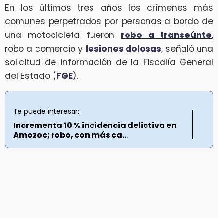
En los últimos tres años los crímenes más
comunes perpetrados por personas a bordo de
una motocicleta fueron
robo a transeúnte
,
robo a comercio y
lesiones dolosas
, señaló una
solicitud de información de la Fiscalía General
del Estado (
FGE
).
Te puede interesar:
Incrementa 10 % incidencia delictiva en
Amozoc; robo, con más ca...