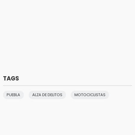
TAGS
PUEBLA
ALZA DE DELITOS
MOTOCICLISTAS