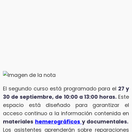
El segundo curso está programado para el
27 y
30 de septiembre, de 10:00 a 13:00 horas.
Este
espacio está diseñado para garantizar el
acceso continuo a la información contenida en
materiales
hemerográficos
y documentales.
Los asistentes aprenderán sobre reparaciones