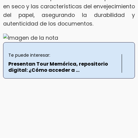
en seco y las características del envejecimiento
del papel, asegurando la durabilidad y
autenticidad de los documentos.
Te puede interesar:
Presentan Tour Memórica, repositorio
digital: ¿Cómo acceder a ...