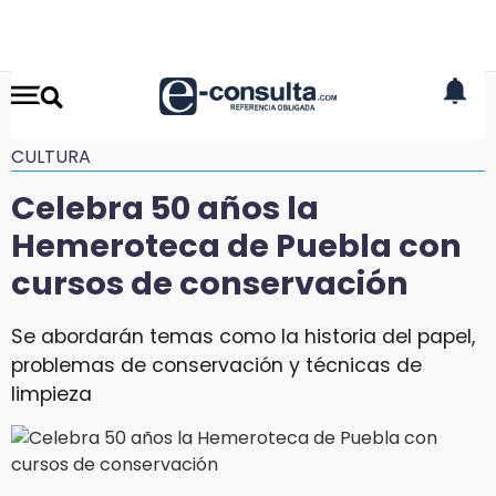
CULTURA
Celebra 50 años la
Hemeroteca de Puebla con
cursos de conservación
Se abordarán temas como la historia del papel,
problemas de conservación y técnicas de
limpieza