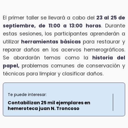
El primer taller se llevará a cabo del
23 al 25 de
septiembre, de 11:00 a 13:00 horas
. Durante
estas sesiones, los participantes aprenderán a
utilizar
herramientas básicas
para restaurar y
reparar daños en los acervos hemerográficos.
Se abordarán temas como la
historia del
papel,
problemas comunes de conservación y
técnicas para limpiar y clasificar daños.
Te puede interesar:
Contabilizan 25 mil ejemplares en
hemeroteca juan N. Troncoso