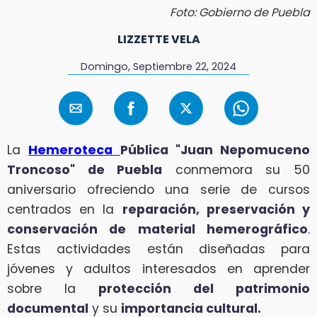
Foto: Gobierno de Puebla
LIZZETTE VELA
Domingo, Septiembre 22, 2024
La
Hemeroteca
Pública "Juan Nepomuceno
Troncoso" de Puebla
conmemora su 50
aniversario ofreciendo una serie de cursos
centrados en la
reparación, preservación y
conservación de material hemerográfico
.
Estas actividades están diseñadas para
jóvenes y adultos interesados en aprender
sobre la
protección del patrimonio
documental
y su
importancia cultural.