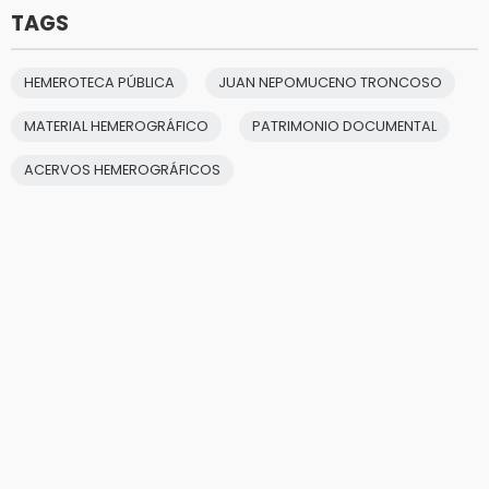
TAGS
HEMEROTECA PÚBLICA
JUAN NEPOMUCENO TRONCOSO
MATERIAL HEMEROGRÁFICO
PATRIMONIO DOCUMENTAL
ACERVOS HEMEROGRÁFICOS