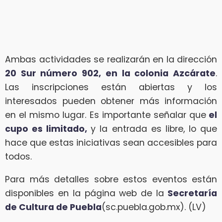
Ambas actividades se realizarán en la dirección
20 Sur número 902, en la colonia Azcárate
.
Las inscripciones están abiertas y los
interesados pueden obtener más información
en el mismo lugar. Es importante señalar que
el
cupo es limitado,
y la entrada es libre, lo que
hace que estas iniciativas sean accesibles para
todos.
Para más detalles sobre estos eventos están
disponibles en la página web de la
Secretaría
de Cultura de Puebla
(sc.puebla.gob.mx). (LV)