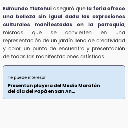
Edmundo Tlatehui
aseguró que
la feria ofrece
una belleza sin igual dada las expresiones
culturales manifestadas en la parroquia
,
mismas que se convierten en una
representación de un jardín lleno de creatividad
y color, un punto de encuentro y presentación
de todas las manifestaciones artísticas.
Te puede interesar:
Presentan playera del Medio Maratón
del día del Papá en San An...