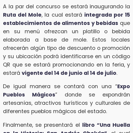
A la par del concurso se estará inaugurando la
Ruta del Mole
, la cual estará
integrada por 15
establecimientos de alimentos y bebidas
que
en su menú ofrezcan un platillo o bebida
elaborada a base de mole. Estos locales
ofrecerán algún tipo de descuento o promoción
y su ubicación podrá identificarse en un código
QR que se estará promocionando en la feria, y
estará
vigente del 14 de junio al 14 de julio
.
De igual manera se contará con una “
Expo
Pueblos Mágicos
” donde se expondrán
artesanías, atractivos turísticos y culturales de
diferentes pueblos mágicos del estado.
Finalmente, se presentará el
libro “Una Huella