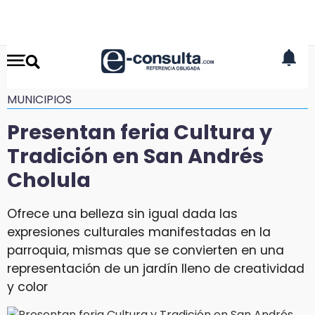
MUNICIPIOS
Presentan feria Cultura y
Tradición en San Andrés
Cholula
Ofrece una belleza sin igual dada las
expresiones culturales manifestadas en la
parroquia, mismas que se convierten en una
representación de un jardín lleno de creatividad
y color