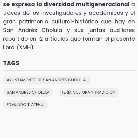
se expresa la diversidad multigeneracional
a
través de los investigadores y académicos y el
gran patrimonio cultural-histórico que hay en
San Andrés Cholula y sus juntas auxiliares
repartido en 12 artículos que forman el presente
libro. (XMH)
TAGS
AYUNTAMIENTO DE SAN ANDRÉS CHOLULA
SAN ANDRÉS CHOLULA
FERIA CULTURA Y TRADICIÓN
EDMUNDO TLATEHUI