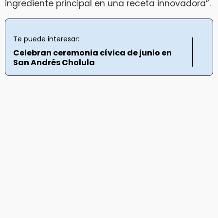
ingrediente principal en una receta innovadora”.
Te puede interesar:
Celebran ceremonia cívica de junio en
San Andrés Cholula