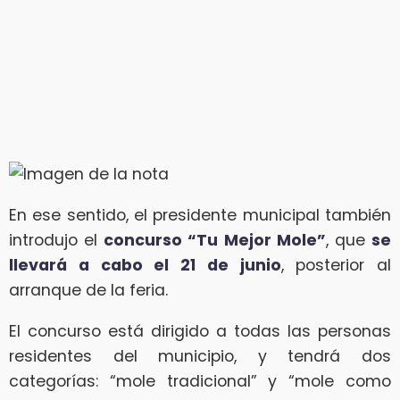
En ese sentido, el presidente municipal también
introdujo el
concurso “Tu Mejor Mole”
, que
se
llevará a cabo el 21 de junio
, posterior al
arranque de la feria.
El concurso está dirigido a todas las personas
residentes del municipio, y tendrá dos
categorías: “mole tradicional” y “mole como