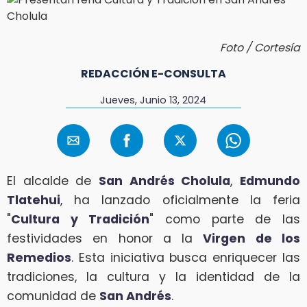
Foto / Cortesía
REDACCIÓN E-CONSULTA
Jueves, Junio 13, 2024
El alcalde de
San Andrés Cholula
,
Edmundo
Tlatehui
, ha lanzado oficialmente la feria
"
Cultura y Tradición
" como parte de las
festividades en honor a la
Virgen de los
Remedios
. Esta iniciativa busca enriquecer las
tradiciones, la cultura y la identidad de la
comunidad de
San Andrés
.